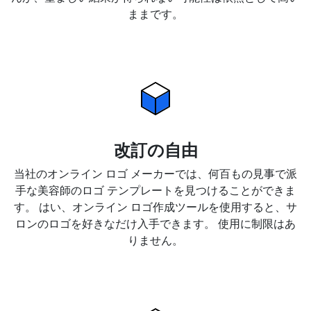
ままです。
改訂の自由
当社のオンライン ロゴ メーカーでは、何百もの見事で派
手な美容師のロゴ テンプレートを見つけることができま
す。 はい、オンライン ロゴ作成ツールを使用すると、サ
ロンのロゴを好きなだけ入手できます。 使用に制限はあ
りません。