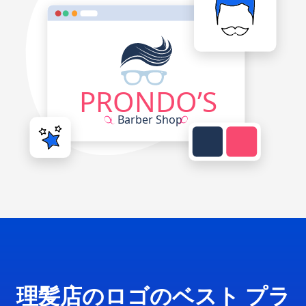
理髪店のロゴのベスト プラ