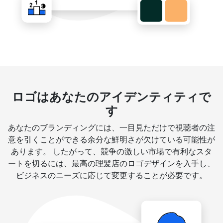
ロゴはあなたのアイデンティティで
す
あなたのブランディングには、一目見ただけで視聴者の注
意を引くことができる余分な鮮明さが欠けている可能性が
あります。 したがって、競争の激しい市場で有利なスタ
ートを切るには、最高の理髪店のロゴデザインを入手し、
ビジネスのニーズに応じて変更することが必要です。