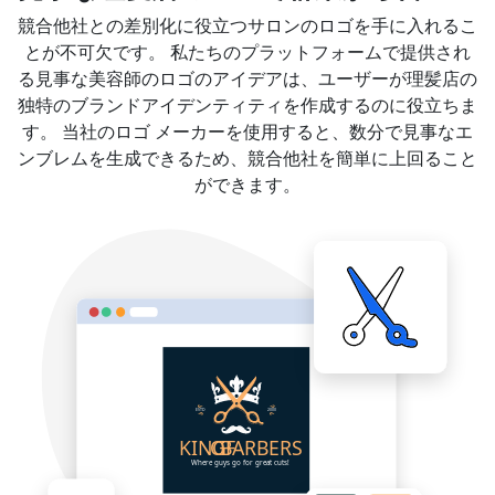
競合他社との差別化に役立つサロンのロゴを手に入れるこ
とが不可欠です。 私たちのプラットフォームで提供され
る見事な美容師のロゴのアイデアは、ユーザーが理髪店の
独特のブランドアイデンティティを作成するのに役立ちま
す。 当社のロゴ メーカーを使用すると、数分で見事なエ
ンブレムを生成できるため、競合他社を簡単に上回ること
ができます。