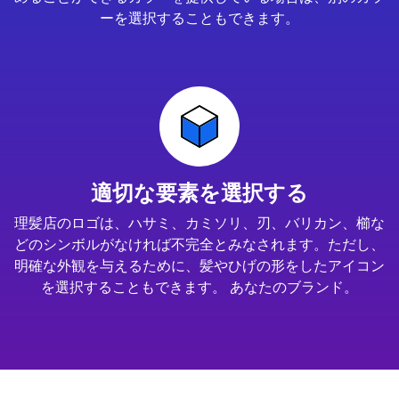
ーを選択することもできます。
適切な要素を選択する
理髪店のロゴは、ハサミ、カミソリ、刃、バリカン、櫛な
どのシンボルがなければ不完全とみなされます。ただし、
明確な外観を与えるために、髪やひげの形をしたアイコン
を選択することもできます。 あなたのブランド。