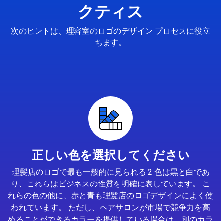
クティス
次のヒントは、理容室のロゴのデザイン プロセスに役立
ちます。
正しい色を選択してください
理髪店のロゴで最も一般的に見られる 2 色は黒と白であ
り、これらはビジネスの性質を明確に表しています。 こ
れらの色の他に、赤と青も理髪店のロゴデザインによく使
われています。 ただし、ヘアサロンが市場で競争力を高
めることができるカラーを提供している場合は、別のカラ