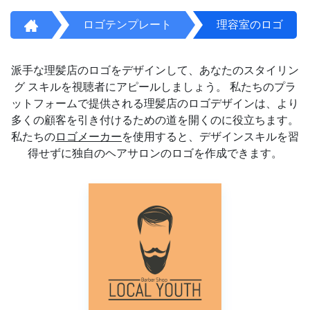
ロゴテンプレート
理容室のロゴ
派手な理髪店のロゴをデザインして、あなたのスタイリン
グ スキルを視聴者にアピールしましょう。 私たちのプラ
ットフォームで提供される理髪店のロゴデザインは、より
多くの顧客を引き付けるための道を開くのに役立ちます。
私たちの
ロゴメーカー
を使用すると、デザインスキルを習
得せずに独自のヘアサロンのロゴを作成できます。