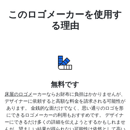
このロゴメーカーを使用す
る理由
無料です
床屋のロゴメ
ーカーならお財布に負担はかかりませんが、
デザイナーに依頼すると高額な料金を請求される可能性が
あります。 金銭的な面だけでなく、思い通りのロゴを形
にできるロゴメーカーの利用もおすすめです。 デザイナ
ーにできるだけ多くの詳細を伝えようとするかもしれませ
んが、望ましい結果が得られない可能性は依然として高い