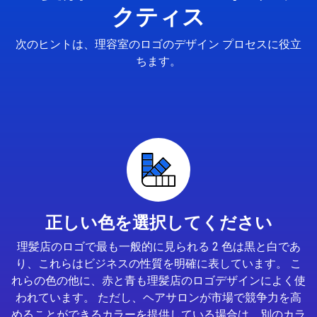
クティス
次のヒントは、理容室のロゴのデザイン プロセスに役立
ちます。
正しい色を選択してください
理髪店のロゴで最も一般的に見られる 2 色は黒と白であ
り、これらはビジネスの性質を明確に表しています。 こ
れらの色の他に、赤と青も理髪店のロゴデザインによく使
われています。 ただし、ヘアサロンが市場で競争力を高
めることができるカラーを提供している場合は、別のカラ