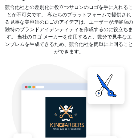
競合他社との差別化に役立つサロンのロゴを手に入れるこ
とが不可欠です。 私たちのプラットフォームで提供され
る見事な美容師のロゴのアイデアは、ユーザーが理髪店の
独特のブランドアイデンティティを作成するのに役立ちま
す。 当社のロゴ メーカーを使用すると、数分で見事なエ
ンブレムを生成できるため、競合他社を簡単に上回ること
ができます。