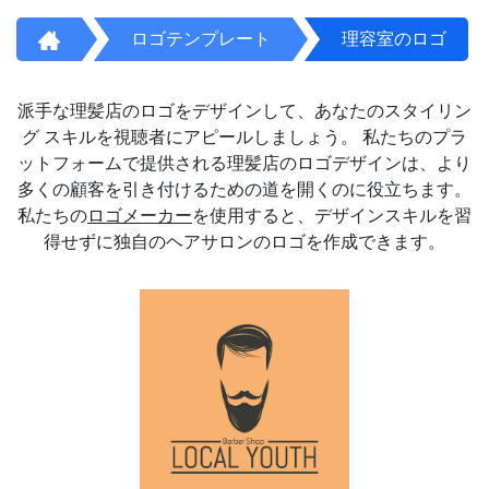
ロゴテンプレート
理容室のロゴ
派手な理髪店のロゴをデザインして、あなたのスタイリン
グ スキルを視聴者にアピールしましょう。 私たちのプラ
ットフォームで提供される理髪店のロゴデザインは、より
多くの顧客を引き付けるための道を開くのに役立ちます。
私たちの
ロゴメーカー
を使用すると、デザインスキルを習
得せずに独自のヘアサロンのロゴを作成できます。