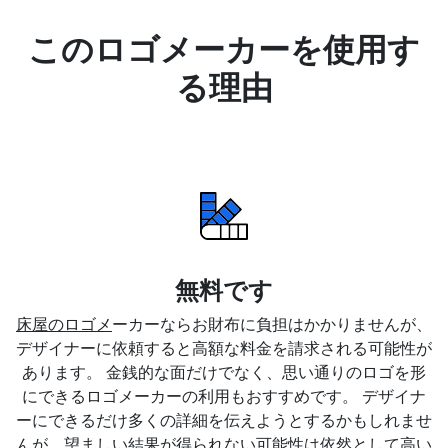
このロゴメーカーを使用す
る理由
無料です
床屋のロゴメ
ーカーならお財布に負担はかかりませんが、
デザイナーに依頼すると高額な料金を請求される可能性が
あります。 金銭的な面だけでなく、思い通りのロゴを形
にできるロゴメーカーの利用もおすすめです。 デザイナ
ーにできるだけ多くの詳細を伝えようとするかもしれませ
んが、望ましい結果が得られない可能性は依然として高い