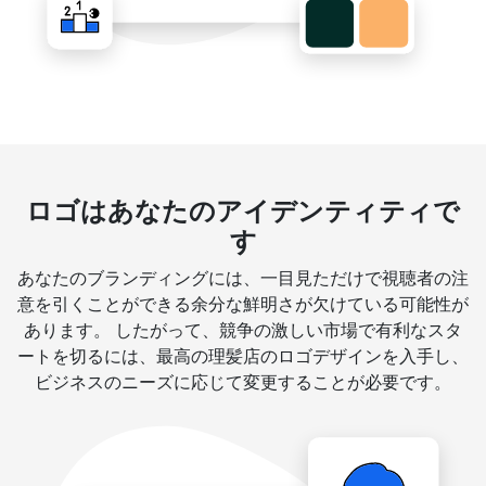
ロゴはあなたのアイデンティティで
す
あなたのブランディングには、一目見ただけで視聴者の注
意を引くことができる余分な鮮明さが欠けている可能性が
あります。 したがって、競争の激しい市場で有利なスタ
ートを切るには、最高の理髪店のロゴデザインを入手し、
ビジネスのニーズに応じて変更することが必要です。