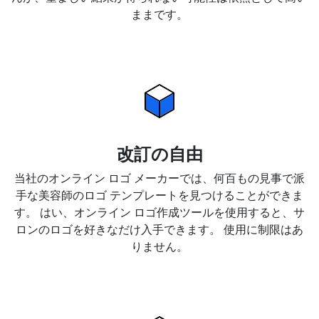
ままです。
改訂の自由
当社のオンライン ロゴ メーカーでは、何百もの見事で派
手な美容師のロゴ テンプレートを見つけることができま
す。 はい、オンライン ロゴ作成ツールを使用すると、サ
ロンのロゴを好きなだけ入手できます。 使用に制限はあ
りません。