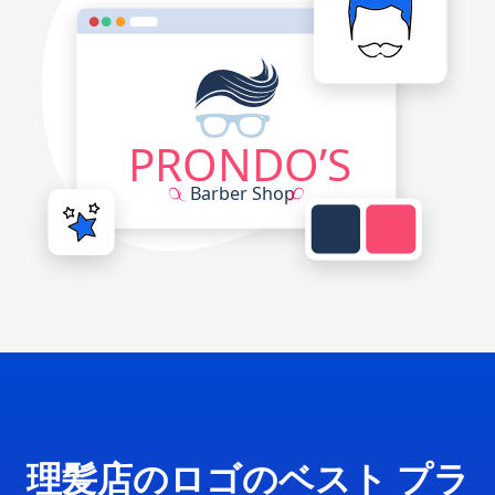
理髪店のロゴのベスト プラ