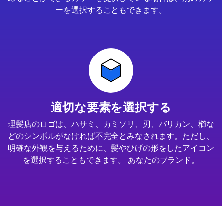
ーを選択することもできます。
適切な要素を選択する
理髪店のロゴは、ハサミ、カミソリ、刃、バリカン、櫛な
どのシンボルがなければ不完全とみなされます。ただし、
明確な外観を与えるために、髪やひげの形をしたアイコン
を選択することもできます。 あなたのブランド。