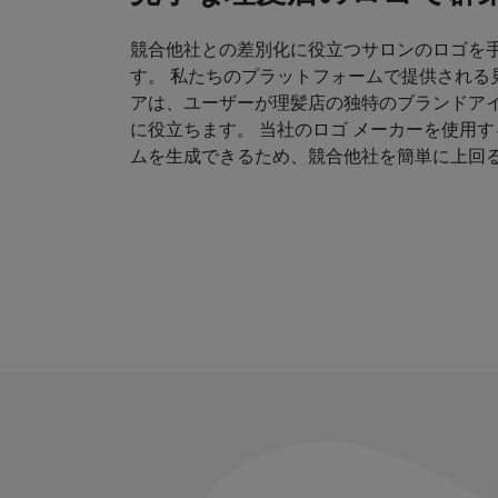
競合他社との差別化に役立つサロンのロゴを
す。 私たちのプラットフォームで提供される
アは、ユーザーが理髪店の独特のブランドア
に役立ちます。 当社のロゴ メーカーを使用
ムを生成できるため、競合他社を簡単に上回