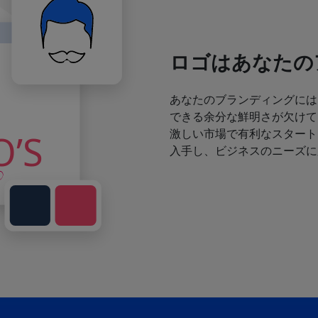
ロゴはあなたの
あなたのブランディングには
できる余分な鮮明さが欠けて
激しい市場で有利なスタート
入手し、ビジネスのニーズに