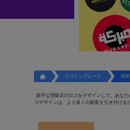
ロゴテンプレート
理容
派手な理髪店のロゴをデザインして、あなた
ゴデザインは、より多くの顧客を引き付けるた