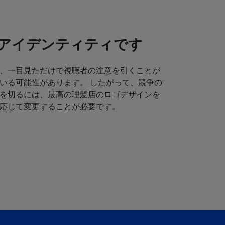
アイデンティティです
、一目見ただけで視聴者の注意を引くことが
いる可能性があります。 したがって、競争の
を切るには、最高の理髪店のロゴデザインを
応じて変更することが必要です。