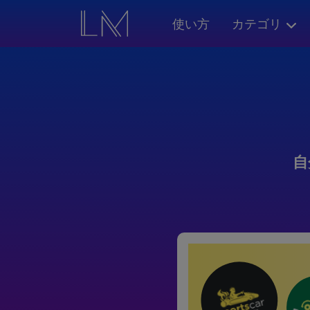
使い方
カテゴリ
自