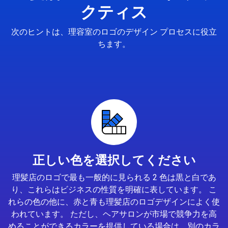
クティス
次のヒントは、理容室のロゴのデザイン プロセスに役立
ちます。
正しい色を選択してください
理髪店のロゴで最も一般的に見られる 2 色は黒と白であ
り、これらはビジネスの性質を明確に表しています。 こ
れらの色の他に、赤と青も理髪店のロゴデザインによく使
われています。 ただし、ヘアサロンが市場で競争力を高
めることができるカラーを提供している場合は、別のカラ