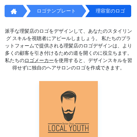
ロゴテンプレート
理容室のロゴ
派手な理髪店のロゴをデザインして、あなたのスタイリン
グ スキルを視聴者にアピールしましょう。 私たちのプラ
ットフォームで提供される理髪店のロゴデザインは、より
多くの顧客を引き付けるための道を開くのに役立ちます。
私たちの
ロゴメーカー
を使用すると、デザインスキルを習
得せずに独自のヘアサロンのロゴを作成できます。