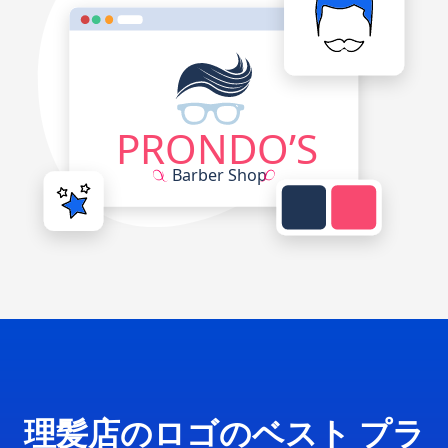
理髪店のロゴのベスト プラ