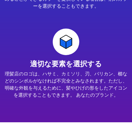
ーを選択することもできます。
適切な要素を選択する
理髪店のロゴは、ハサミ、カミソリ、刃、バリカン、櫛な
どのシンボルがなければ不完全とみなされます。ただし、
明確な外観を与えるために、髪やひげの形をしたアイコン
を選択することもできます。 あなたのブランド。