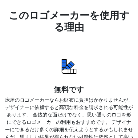
このロゴメーカーを使用す
る理由
無料です
床屋のロゴメ
ーカーならお財布に負担はかかりませんが、
デザイナーに依頼すると高額な料金を請求される可能性が
あります。 金銭的な面だけでなく、思い通りのロゴを形
にできるロゴメーカーの利用もおすすめです。 デザイナ
ーにできるだけ多くの詳細を伝えようとするかもしれませ
んが、望ましい結果が得られない可能性は依然として高い