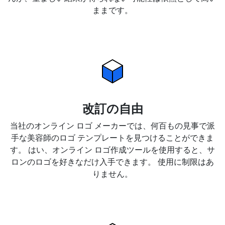
ままです。
改訂の自由
当社のオンライン ロゴ メーカーでは、何百もの見事で派
手な美容師のロゴ テンプレートを見つけることができま
す。 はい、オンライン ロゴ作成ツールを使用すると、サ
ロンのロゴを好きなだけ入手できます。 使用に制限はあ
りません。