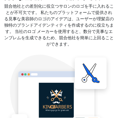
競合他社との差別化に役立つサロンのロゴを手に入れるこ
とが不可欠です。 私たちのプラットフォームで提供され
る見事な美容師のロゴのアイデアは、ユーザーが理髪店の
独特のブランドアイデンティティを作成するのに役立ちま
す。 当社のロゴ メーカーを使用すると、数分で見事なエ
ンブレムを生成できるため、競合他社を簡単に上回ること
ができます。