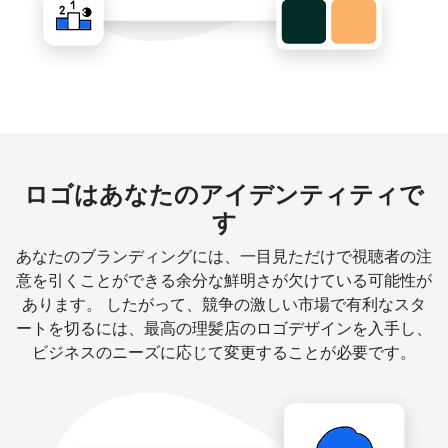
ロゴはあなたのアイデンティティで
す
あなたのブランディングには、一目見ただけで視聴者の注
意を引くことができる余分な鮮明さが欠けている可能性が
あります。 したがって、競争の激しい市場で有利なスタ
ートを切るには、最高の理髪店のロゴデザインを入手し、
ビジネスのニーズに応じて変更することが必要です。