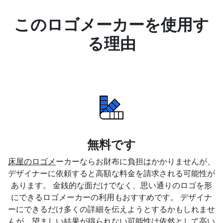
このロゴメーカーを使用す
る理由
無料です
床屋のロゴメ
ーカーならお財布に負担はかかりませんが、
デザイナーに依頼すると高額な料金を請求される可能性が
あります。 金銭的な面だけでなく、思い通りのロゴを形
にできるロゴメーカーの利用もおすすめです。 デザイナ
ーにできるだけ多くの詳細を伝えようとするかもしれませ
んが、望ましい結果が得られない可能性は依然として高い