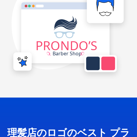
理髪店のロゴのベスト プラ