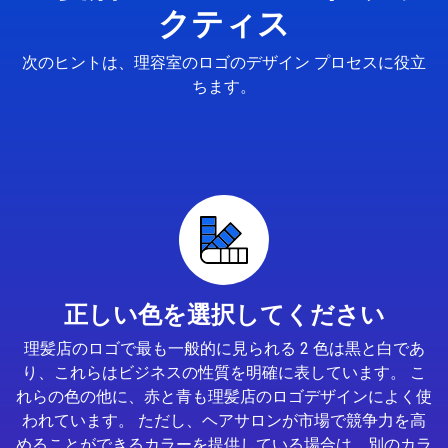
クティス
次のヒントは、理容室のロゴのデザイン プロセスに役立
ちます。
正しい色を選択してください
理髪店のロゴで最も一般的に見られる 2 色は黒と白であ
り、これらはビジネスの性質を明確に表しています。 こ
れらの色の他に、赤と青も理髪店のロゴデザインによく使
われています。 ただし、ヘアサロンが市場で競争力を高
めることができるカラーを提供している場合は、別のカラ