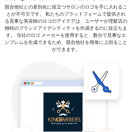
競合他社との差別化に役立つサロンのロゴを手に入れるこ
とが不可欠です。 私たちのプラットフォームで提供され
る見事な美容師のロゴのアイデアは、ユーザーが理髪店の
独特のブランドアイデンティティを作成するのに役立ちま
す。 当社のロゴ メーカーを使用すると、数分で見事なエ
ンブレムを生成できるため、競合他社を簡単に上回ること
ができます。