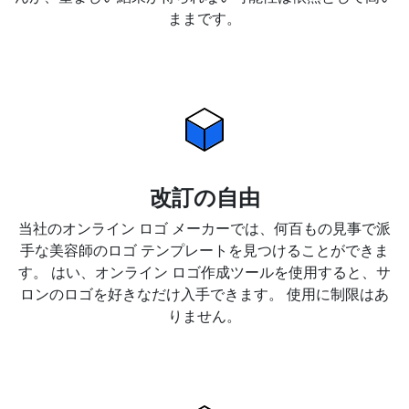
ままです。
改訂の自由
当社のオンライン ロゴ メーカーでは、何百もの見事で派
手な美容師のロゴ テンプレートを見つけることができま
す。 はい、オンライン ロゴ作成ツールを使用すると、サ
ロンのロゴを好きなだけ入手できます。 使用に制限はあ
りません。