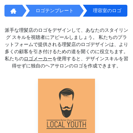
ロゴテンプレート
理容室のロゴ
派手な理髪店のロゴをデザインして、あなたのスタイリン
グ スキルを視聴者にアピールしましょう。 私たちのプラ
ットフォームで提供される理髪店のロゴデザインは、より
多くの顧客を引き付けるための道を開くのに役立ちます。
私たちの
ロゴメーカー
を使用すると、デザインスキルを習
得せずに独自のヘアサロンのロゴを作成できます。