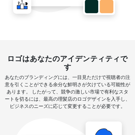
ロゴはあなたのアイデンティティで
す
あなたのブランディングには、一目見ただけで視聴者の注
意を引くことができる余分な鮮明さが欠けている可能性が
あります。 したがって、競争の激しい市場で有利なスタ
ートを切るには、最高の理髪店のロゴデザインを入手し、
ビジネスのニーズに応じて変更することが必要です。