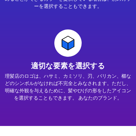
ーを選択することもできます。
適切な要素を選択する
理髪店のロゴは、ハサミ、カミソリ、刃、バリカン、櫛な
どのシンボルがなければ不完全とみなされます。ただし、
明確な外観を与えるために、髪やひげの形をしたアイコン
を選択することもできます。 あなたのブランド。