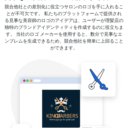
競合他社との差別化に役立つサロンのロゴを手に入れるこ
とが不可欠です。 私たちのプラットフォームで提供され
る見事な美容師のロゴのアイデアは、ユーザーが理髪店の
独特のブランドアイデンティティを作成するのに役立ちま
す。 当社のロゴ メーカーを使用すると、数分で見事なエ
ンブレムを生成できるため、競合他社を簡単に上回ること
ができます。