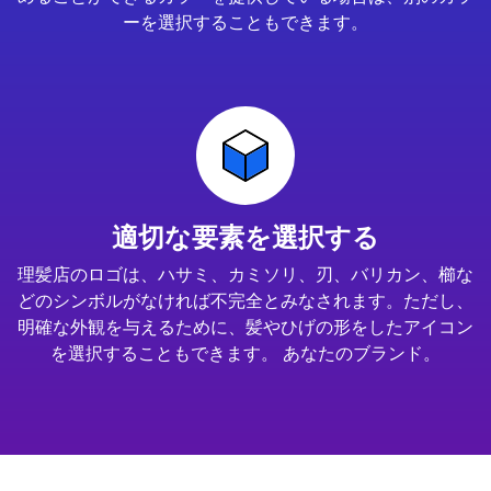
ーを選択することもできます。
適切な要素を選択する
理髪店のロゴは、ハサミ、カミソリ、刃、バリカン、櫛な
どのシンボルがなければ不完全とみなされます。ただし、
明確な外観を与えるために、髪やひげの形をしたアイコン
を選択することもできます。 あなたのブランド。