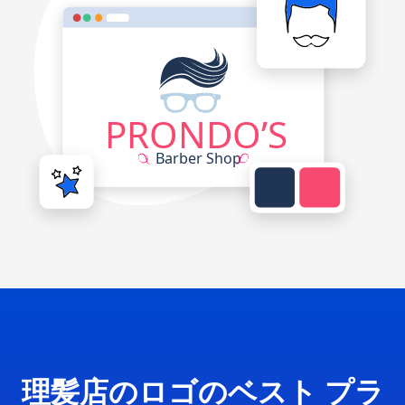
理髪店のロゴのベスト プラ