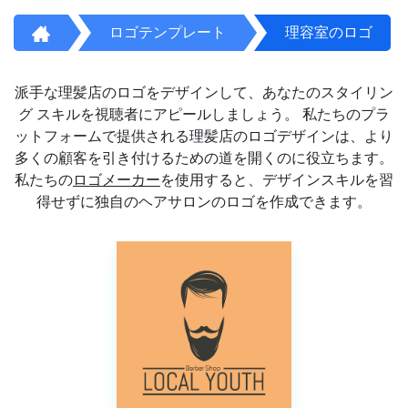
ロゴテンプレート
理容室のロゴ
派手な理髪店のロゴをデザインして、あなたのスタイリン
グ スキルを視聴者にアピールしましょう。 私たちのプラ
ットフォームで提供される理髪店のロゴデザインは、より
多くの顧客を引き付けるための道を開くのに役立ちます。
私たちの
ロゴメーカー
を使用すると、デザインスキルを習
得せずに独自のヘアサロンのロゴを作成できます。