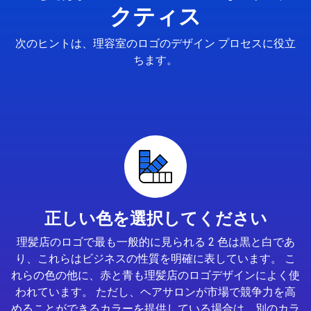
クティス
次のヒントは、理容室のロゴのデザイン プロセスに役立
ちます。
正しい色を選択してください
理髪店のロゴで最も一般的に見られる 2 色は黒と白であ
り、これらはビジネスの性質を明確に表しています。 こ
れらの色の他に、赤と青も理髪店のロゴデザインによく使
われています。 ただし、ヘアサロンが市場で競争力を高
めることができるカラーを提供している場合は、別のカラ