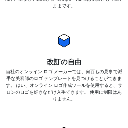
ままです。
改訂の自由
当社のオンライン ロゴ メーカーでは、何百もの見事で派
手な美容師のロゴ テンプレートを見つけることができま
す。 はい、オンライン ロゴ作成ツールを使用すると、サ
ロンのロゴを好きなだけ入手できます。 使用に制限はあ
りません。