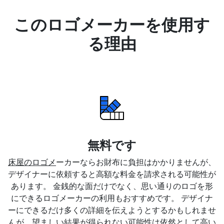
このロゴメーカーを使用す
る理由
無料です
床屋のロゴメ
ーカーならお財布に負担はかかりませんが、
デザイナーに依頼すると高額な料金を請求される可能性が
あります。 金銭的な面だけでなく、思い通りのロゴを形
にできるロゴメーカーの利用もおすすめです。 デザイナ
ーにできるだけ多くの詳細を伝えようとするかもしれませ
んが、望ましい結果が得られない可能性は依然として高い