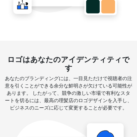
ロゴはあなたのアイデンティティで
す
あなたのブランディングには、一目見ただけで視聴者の注
意を引くことができる余分な鮮明さが欠けている可能性が
あります。 したがって、競争の激しい市場で有利なスタ
ートを切るには、最高の理髪店のロゴデザインを入手し、
ビジネスのニーズに応じて変更することが必要です。