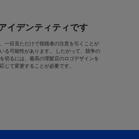
アイデンティティです
、一目見ただけで視聴者の注意を引くことが
いる可能性があります。 したがって、競争の
を切るには、最高の理髪店のロゴデザインを
応じて変更することが必要です。