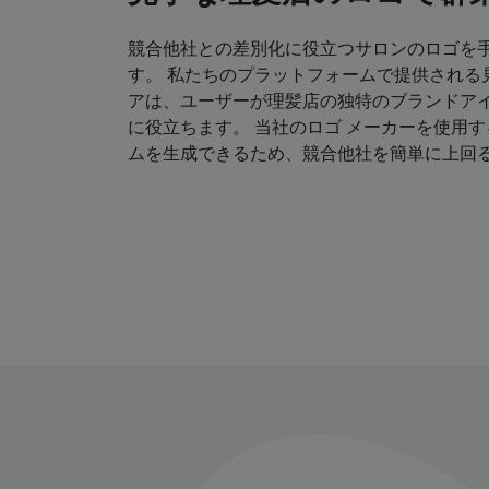
競合他社との差別化に役立つサロンのロゴを
す。 私たちのプラットフォームで提供される
アは、ユーザーが理髪店の独特のブランドア
に役立ちます。 当社のロゴ メーカーを使用
ムを生成できるため、競合他社を簡単に上回