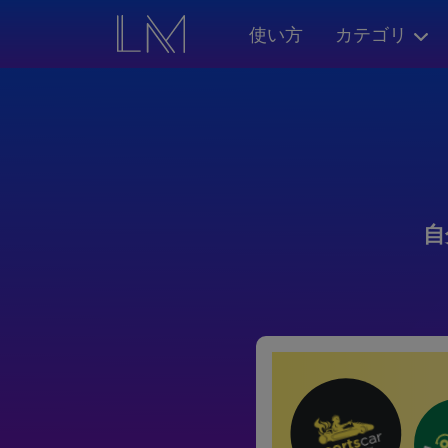
使い方
カテゴリ
自