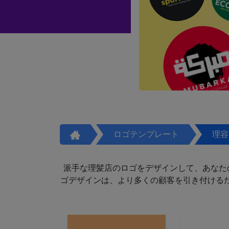
ロゴテンプレート
理容
派手な理髪店のロゴをデザインして、あなた
ゴデザインは、より多くの顧客を引き付けるた