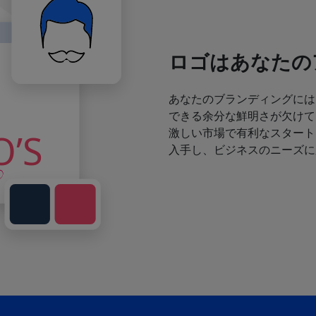
ロゴはあなたの
あなたのブランディングには
できる余分な鮮明さが欠けて
激しい市場で有利なスタート
入手し、ビジネスのニーズに