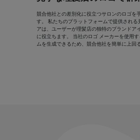
競合他社との差別化に役立つサロンのロゴを
す。 私たちのプラットフォームで提供される
アは、ユーザーが理髪店の独特のブランドア
に役立ちます。 当社のロゴ メーカーを使用
ムを生成できるため、競合他社を簡単に上回