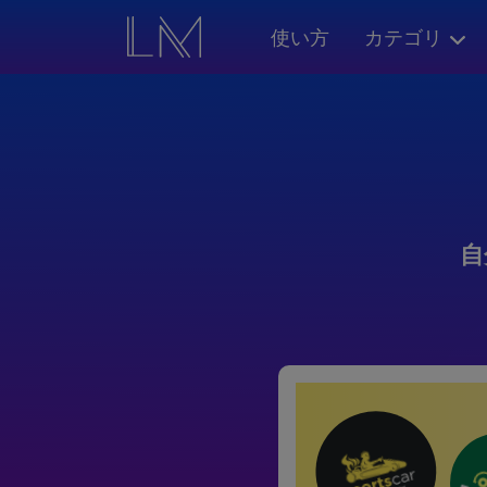
使い方
カテゴリ
自