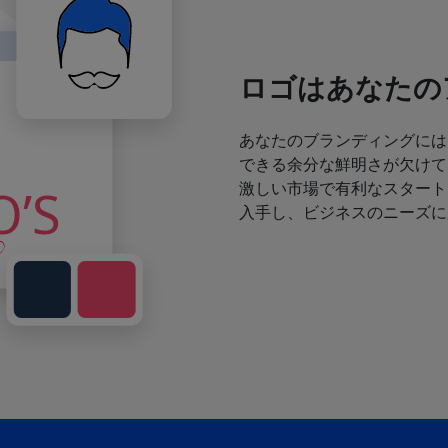
ロゴはあなたの
あなたのブランディングには
できる余分な鮮明さが欠けて
激しい市場で有利なスタート
入手し、ビジネスのニーズに