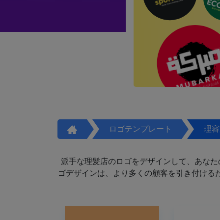
ロゴテンプレート
理容
派手な理髪店のロゴをデザインして、あなた
ゴデザインは、より多くの顧客を引き付けるた