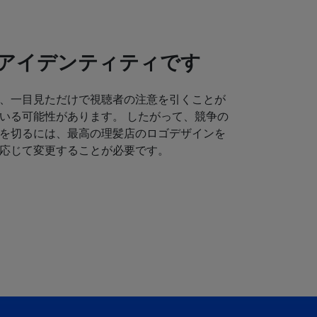
アイデンティティです
、一目見ただけで視聴者の注意を引くことが
いる可能性があります。 したがって、競争の
を切るには、最高の理髪店のロゴデザインを
応じて変更することが必要です。