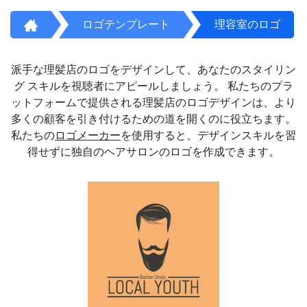
ロゴテンプレート
理容室のロゴ
派手な理髪店のロゴをデザインして、あなたのスタイリン
グ スキルを視聴者にアピールしましょう。 私たちのプラ
ットフォームで提供される理髪店のロゴデザインは、より
多くの顧客を引き付けるための道を開くのに役立ちます。
私たちの
ロゴメーカー
を使用すると、デザインスキルを習
得せずに独自のヘアサロンのロゴを作成できます。