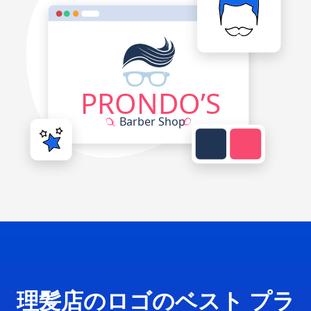
理髪店のロゴのベスト プラ