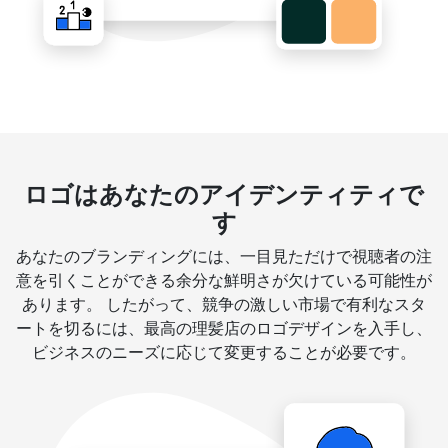
ロゴはあなたのアイデンティティで
す
あなたのブランディングには、一目見ただけで視聴者の注
意を引くことができる余分な鮮明さが欠けている可能性が
あります。 したがって、競争の激しい市場で有利なスタ
ートを切るには、最高の理髪店のロゴデザインを入手し、
ビジネスのニーズに応じて変更することが必要です。