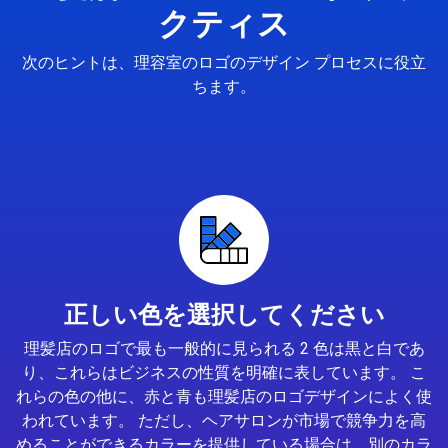
クティス
次のヒントは、理容室のロゴのデザイン プロセスに役立
ちます。
正しい色を選択してください
理髪店のロゴで最も一般的に見られる 2 色は黒と白であ
り、これらはビジネスの性質を明確に表しています。 こ
れらの色の他に、赤と青も理髪店のロゴデザインによく使
われています。 ただし、ヘアサロンが市場で競争力を高
めることができるカラーを提供している場合は、別のカラ