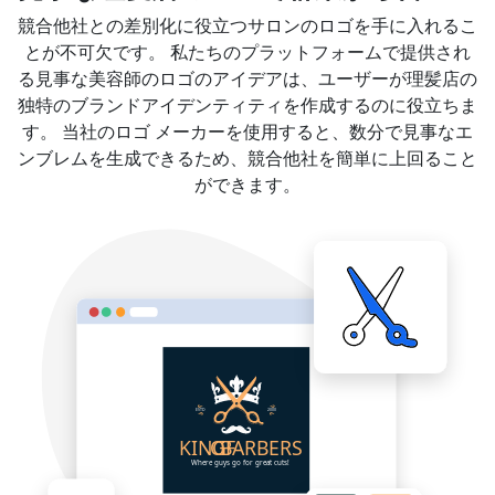
競合他社との差別化に役立つサロンのロゴを手に入れるこ
とが不可欠です。 私たちのプラットフォームで提供され
る見事な美容師のロゴのアイデアは、ユーザーが理髪店の
独特のブランドアイデンティティを作成するのに役立ちま
す。 当社のロゴ メーカーを使用すると、数分で見事なエ
ンブレムを生成できるため、競合他社を簡単に上回ること
ができます。