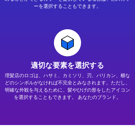
ーを選択することもできます。
適切な要素を選択する
理髪店のロゴは、ハサミ、カミソリ、刃、バリカン、櫛な
どのシンボルがなければ不完全とみなされます。ただし、
明確な外観を与えるために、髪やひげの形をしたアイコン
を選択することもできます。 あなたのブランド。