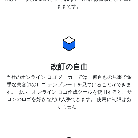
ままです。
改訂の自由
当社のオンライン ロゴ メーカーでは、何百もの見事で派
手な美容師のロゴ テンプレートを見つけることができま
す。 はい、オンライン ロゴ作成ツールを使用すると、サ
ロンのロゴを好きなだけ入手できます。 使用に制限はあ
りません。