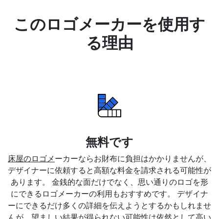
このロゴメーカーを使用す
る理由
無料です
床屋のロゴメ
ーカーならお財布に負担はかかりませんが、
デザイナーに依頼すると高額な料金を請求される可能性が
あります。 金銭的な面だけでなく、思い通りのロゴを形
にできるロゴメーカーの利用もおすすめです。 デザイナ
ーにできるだけ多くの詳細を伝えようとするかもしれませ
んが、望ましい結果が得られない可能性は依然として高い