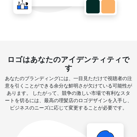
ロゴはあなたのアイデンティティで
す
あなたのブランディングには、一目見ただけで視聴者の注
意を引くことができる余分な鮮明さが欠けている可能性が
あります。 したがって、競争の激しい市場で有利なスタ
ートを切るには、最高の理髪店のロゴデザインを入手し、
ビジネスのニーズに応じて変更することが必要です。