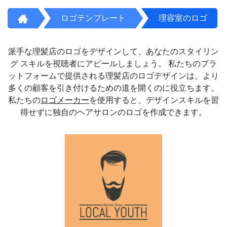
ロゴテンプレート
理容室のロゴ
派手な理髪店のロゴをデザインして、あなたのスタイリン
グ スキルを視聴者にアピールしましょう。 私たちのプラ
ットフォームで提供される理髪店のロゴデザインは、より
多くの顧客を引き付けるための道を開くのに役立ちます。
私たちの
ロゴメーカー
を使用すると、デザインスキルを習
得せずに独自のヘアサロンのロゴを作成できます。