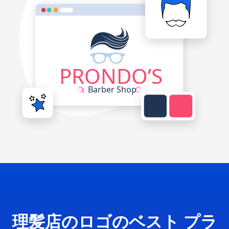
理髪店のロゴのベスト プラ