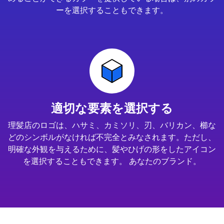
ーを選択することもできます。
適切な要素を選択する
理髪店のロゴは、ハサミ、カミソリ、刃、バリカン、櫛な
どのシンボルがなければ不完全とみなされます。ただし、
明確な外観を与えるために、髪やひげの形をしたアイコン
を選択することもできます。 あなたのブランド。