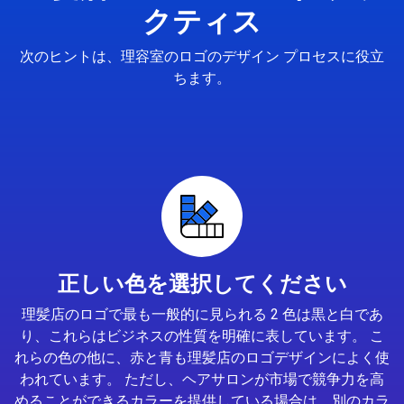
クティス
次のヒントは、理容室のロゴのデザイン プロセスに役立
ちます。
正しい色を選択してください
理髪店のロゴで最も一般的に見られる 2 色は黒と白であ
り、これらはビジネスの性質を明確に表しています。 こ
れらの色の他に、赤と青も理髪店のロゴデザインによく使
われています。 ただし、ヘアサロンが市場で競争力を高
めることができるカラーを提供している場合は、別のカラ