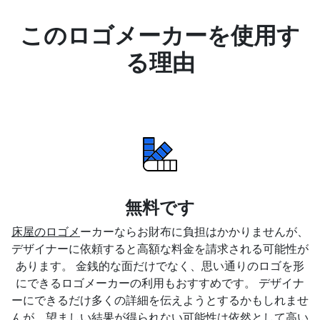
このロゴメーカーを使用す
る理由
無料です
床屋のロゴメ
ーカーならお財布に負担はかかりませんが、
デザイナーに依頼すると高額な料金を請求される可能性が
あります。 金銭的な面だけでなく、思い通りのロゴを形
にできるロゴメーカーの利用もおすすめです。 デザイナ
ーにできるだけ多くの詳細を伝えようとするかもしれませ
んが、望ましい結果が得られない可能性は依然として高い