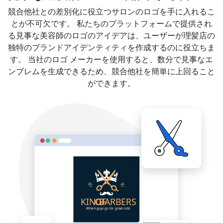
競合他社との差別化に役立つサロンのロゴを手に入れるこ
とが不可欠です。 私たちのプラットフォームで提供され
る見事な美容師のロゴのアイデアは、ユーザーが理髪店の
独特のブランドアイデンティティを作成するのに役立ちま
す。 当社のロゴ メーカーを使用すると、数分で見事なエ
ンブレムを生成できるため、競合他社を簡単に上回ること
ができます。