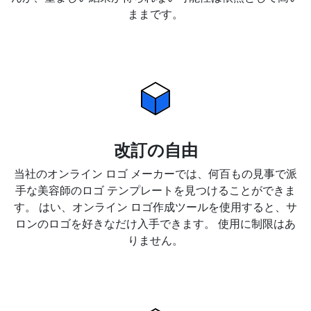
ままです。
改訂の自由
当社のオンライン ロゴ メーカーでは、何百もの見事で派
手な美容師のロゴ テンプレートを見つけることができま
す。 はい、オンライン ロゴ作成ツールを使用すると、サ
ロンのロゴを好きなだけ入手できます。 使用に制限はあ
りません。