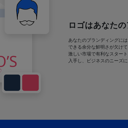
ロゴはあなたの
あなたのブランディングには
できる余分な鮮明さが欠けて
激しい市場で有利なスタート
入手し、ビジネスのニーズに