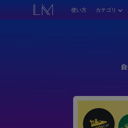
使い方
カテゴリ
自