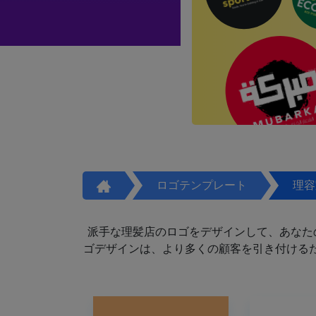
ロゴテンプレート
理容
派手な理髪店のロゴをデザインして、あなた
ゴデザインは、より多くの顧客を引き付けるた