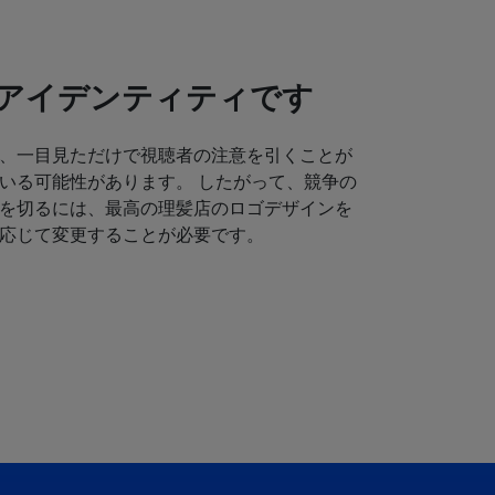
アイデンティティです
、一目見ただけで視聴者の注意を引くことが
いる可能性があります。 したがって、競争の
を切るには、最高の理髪店のロゴデザインを
応じて変更することが必要です。