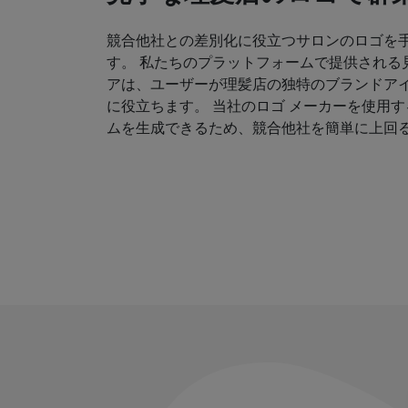
競合他社との差別化に役立つサロンのロゴを
す。 私たちのプラットフォームで提供される
アは、ユーザーが理髪店の独特のブランドア
に役立ちます。 当社のロゴ メーカーを使用
ムを生成できるため、競合他社を簡単に上回