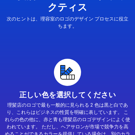
クティス
次のヒントは、理容室のロゴのデザイン プロセスに役立
ちます。
正しい色を選択してください
理髪店のロゴで最も一般的に見られる 2 色は黒と白であ
り、これらはビジネスの性質を明確に表しています。 こ
れらの色の他に、赤と青も理髪店のロゴデザインによく使
われています。 ただし、ヘアサロンが市場で競争力を高
めることができるカラーを提供している場合は、別のカラ