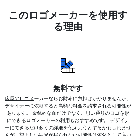
このロゴメーカーを使用す
る理由
無料です
床屋のロゴメ
ーカーならお財布に負担はかかりませんが、
デザイナーに依頼すると高額な料金を請求される可能性が
あります。 金銭的な面だけでなく、思い通りのロゴを形
にできるロゴメーカーの利用もおすすめです。 デザイナ
ーにできるだけ多くの詳細を伝えようとするかもしれませ
んが、望ましい結果が得られない可能性は依然として高い