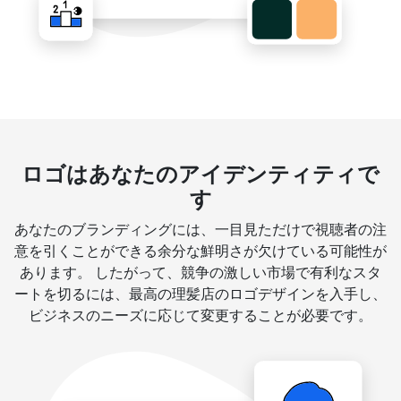
ロゴはあなたのアイデンティティで
す
あなたのブランディングには、一目見ただけで視聴者の注
意を引くことができる余分な鮮明さが欠けている可能性が
あります。 したがって、競争の激しい市場で有利なスタ
ートを切るには、最高の理髪店のロゴデザインを入手し、
ビジネスのニーズに応じて変更することが必要です。