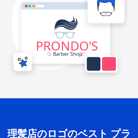
理髪店のロゴのベスト プラ