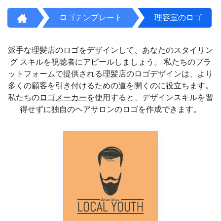
ロゴテンプレート
理容室のロゴ
派手な理髪店のロゴをデザインして、あなたのスタイリン
グ スキルを視聴者にアピールしましょう。 私たちのプラ
ットフォームで提供される理髪店のロゴデザインは、より
多くの顧客を引き付けるための道を開くのに役立ちます。
私たちの
ロゴメーカー
を使用すると、デザインスキルを習
得せずに独自のヘアサロンのロゴを作成できます。