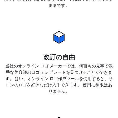
ままです。
改訂の自由
当社のオンライン ロゴ メーカーでは、何百もの見事で派
手な美容師のロゴ テンプレートを見つけることができま
す。 はい、オンライン ロゴ作成ツールを使用すると、サ
ロンのロゴを好きなだけ入手できます。 使用に制限はあ
りません。