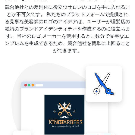
競合他社との差別化に役立つサロンのロゴを手に入れるこ
とが不可欠です。 私たちのプラットフォームで提供され
る見事な美容師のロゴのアイデアは、ユーザーが理髪店の
独特のブランドアイデンティティを作成するのに役立ちま
す。 当社のロゴ メーカーを使用すると、数分で見事なエ
ンブレムを生成できるため、競合他社を簡単に上回ること
ができます。