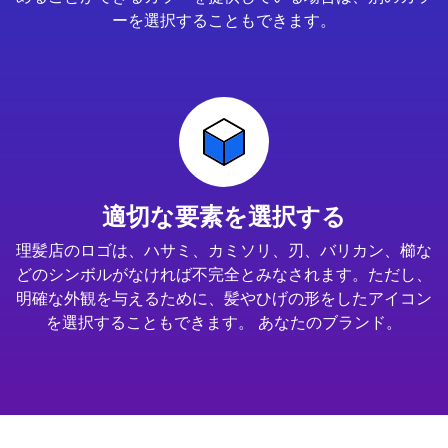
ーを選択することもできます。
適切な要素を選択する
理髪店のロゴは、ハサミ、カミソリ、刃、バリカン、櫛な
どのシンボルがなければ不完全とみなされます。ただし、
明確な外観を与えるために、髪やひげの形をしたアイコン
を選択することもできます。 あなたのブランド。