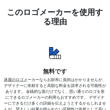
このロゴメーカーを使用す
る理由
無料です
床屋のロゴメ
ーカーならお財布に負担はかかりませんが、
デザイナーに依頼すると高額な料金を請求される可能性が
あります。 金銭的な面だけでなく、思い通りのロゴを形
にできるロゴメーカーの利用もおすすめです。 デザイナ
ーにできるだけ多くの詳細を伝えようとするかもしれませ
んが、望ましい結果が得られない可能性は依然として高い