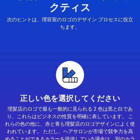
クティス
次のヒントは、理容室のロゴのデザイン プロセスに役立
ちます。
正しい色を選択してください
理髪店のロゴで最も一般的に見られる 2 色は黒と白であ
り、これらはビジネスの性質を明確に表しています。 こ
れらの色の他に、赤と青も理髪店のロゴデザインによく使
われています。 ただし、ヘアサロンが市場で競争力を高
めることができるカラーを提供している場合は、別のカラ