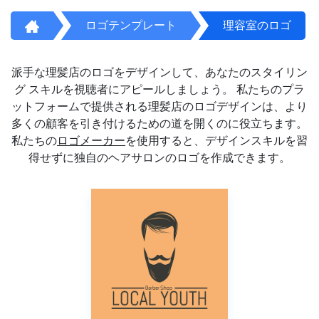
ロゴテンプレート
理容室のロゴ
派手な理髪店のロゴをデザインして、あなたのスタイリン
グ スキルを視聴者にアピールしましょう。 私たちのプラ
ットフォームで提供される理髪店のロゴデザインは、より
多くの顧客を引き付けるための道を開くのに役立ちます。
私たちの
ロゴメーカー
を使用すると、デザインスキルを習
得せずに独自のヘアサロンのロゴを作成できます。