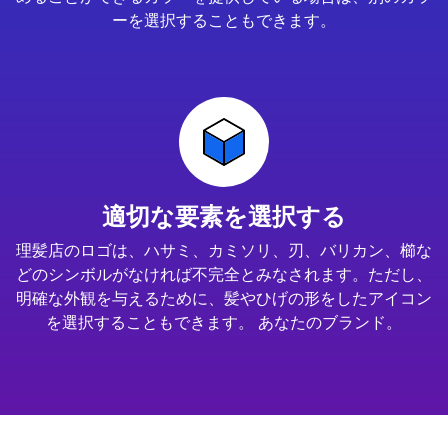
ーを選択することもできます。
適切な要素を選択する
理髪店のロゴは、ハサミ、カミソリ、刃、バリカン、櫛な
どのシンボルがなければ不完全とみなされます。ただし、
明確な外観を与えるために、髪やひげの形をしたアイコン
を選択することもできます。 あなたのブランド。