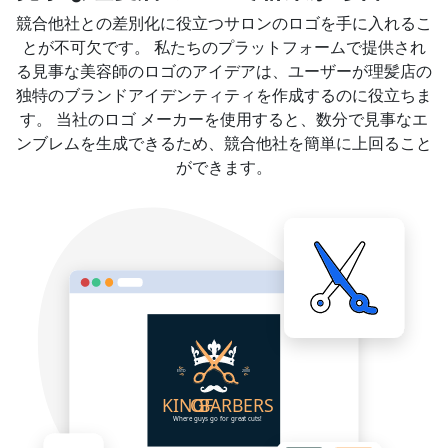
競合他社との差別化に役立つサロンのロゴを手に入れるこ
とが不可欠です。 私たちのプラットフォームで提供され
る見事な美容師のロゴのアイデアは、ユーザーが理髪店の
独特のブランドアイデンティティを作成するのに役立ちま
す。 当社のロゴ メーカーを使用すると、数分で見事なエ
ンブレムを生成できるため、競合他社を簡単に上回ること
ができます。