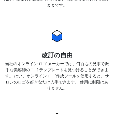
ままです。
改訂の自由
当社のオンライン ロゴ メーカーでは、何百もの見事で派
手な美容師のロゴ テンプレートを見つけることができま
す。 はい、オンライン ロゴ作成ツールを使用すると、サ
ロンのロゴを好きなだけ入手できます。 使用に制限はあ
りません。