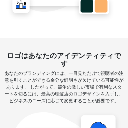
ロゴはあなたのアイデンティティで
す
あなたのブランディングには、一目見ただけで視聴者の注
意を引くことができる余分な鮮明さが欠けている可能性が
あります。 したがって、競争の激しい市場で有利なスタ
ートを切るには、最高の理髪店のロゴデザインを入手し、
ビジネスのニーズに応じて変更することが必要です。