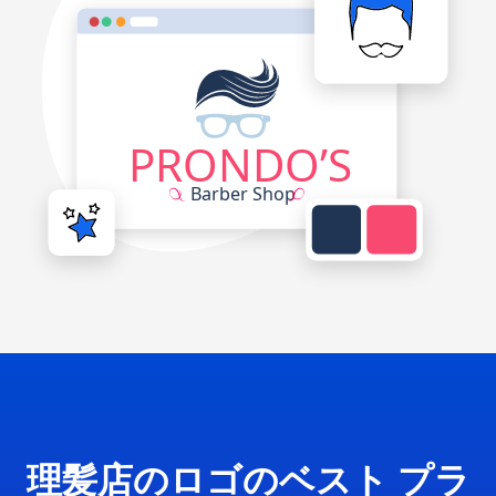
理髪店のロゴのベスト プラ