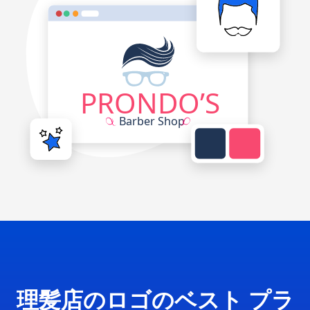
理髪店のロゴのベスト プラ