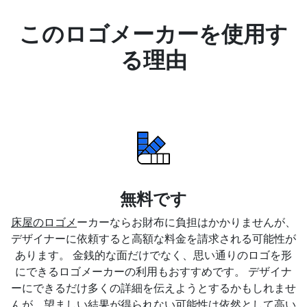
このロゴメーカーを使用す
る理由
無料です
床屋のロゴメ
ーカーならお財布に負担はかかりませんが、
デザイナーに依頼すると高額な料金を請求される可能性が
あります。 金銭的な面だけでなく、思い通りのロゴを形
にできるロゴメーカーの利用もおすすめです。 デザイナ
ーにできるだけ多くの詳細を伝えようとするかもしれませ
んが、望ましい結果が得られない可能性は依然として高い