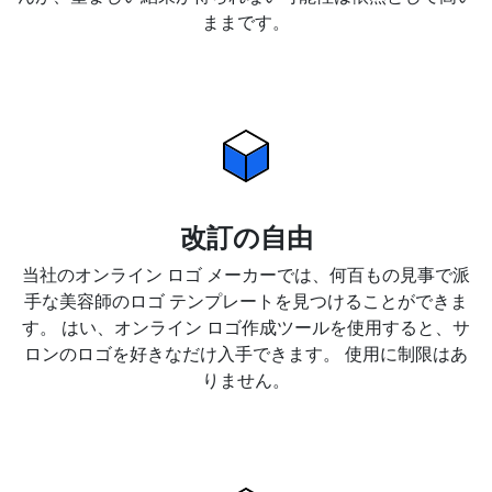
ままです。
改訂の自由
当社のオンライン ロゴ メーカーでは、何百もの見事で派
手な美容師のロゴ テンプレートを見つけることができま
す。 はい、オンライン ロゴ作成ツールを使用すると、サ
ロンのロゴを好きなだけ入手できます。 使用に制限はあ
りません。