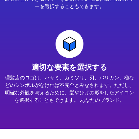
ーを選択することもできます。
適切な要素を選択する
理髪店のロゴは、ハサミ、カミソリ、刃、バリカン、櫛な
どのシンボルがなければ不完全とみなされます。ただし、
明確な外観を与えるために、髪やひげの形をしたアイコン
を選択することもできます。 あなたのブランド。