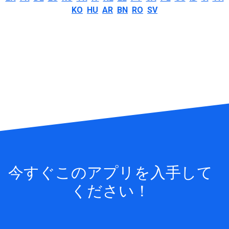
KO
HU
AR
BN
RO
SV
今すぐこのアプリを入手して
ください！