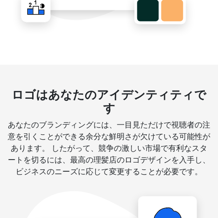
ロゴはあなたのアイデンティティで
す
あなたのブランディングには、一目見ただけで視聴者の注
意を引くことができる余分な鮮明さが欠けている可能性が
あります。 したがって、競争の激しい市場で有利なスタ
ートを切るには、最高の理髪店のロゴデザインを入手し、
ビジネスのニーズに応じて変更することが必要です。