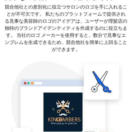
競合他社との差別化に役立つサロンのロゴを手に入れるこ
とが不可欠です。 私たちのプラットフォームで提供され
る見事な美容師のロゴのアイデアは、ユーザーが理髪店の
独特のブランドアイデンティティを作成するのに役立ちま
す。 当社のロゴ メーカーを使用すると、数分で見事なエ
ンブレムを生成できるため、競合他社を簡単に上回ること
ができます。