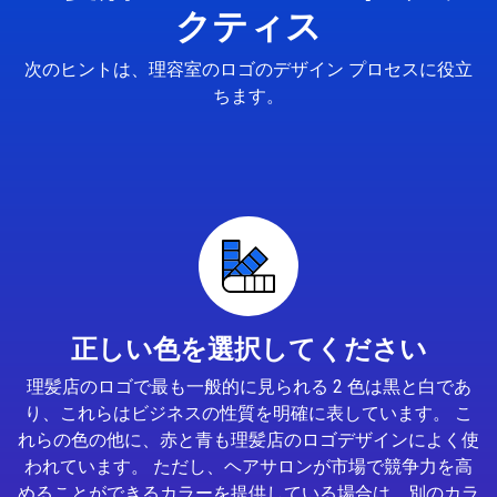
クティス
次のヒントは、理容室のロゴのデザイン プロセスに役立
ちます。
正しい色を選択してください
理髪店のロゴで最も一般的に見られる 2 色は黒と白であ
り、これらはビジネスの性質を明確に表しています。 こ
れらの色の他に、赤と青も理髪店のロゴデザインによく使
われています。 ただし、ヘアサロンが市場で競争力を高
めることができるカラーを提供している場合は、別のカラ