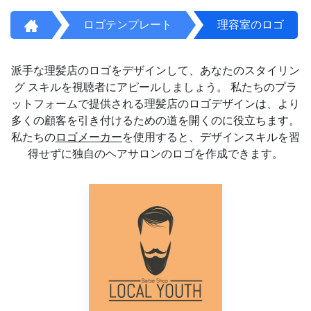
ロゴテンプレート
理容室のロゴ
派手な理髪店のロゴをデザインして、あなたのスタイリン
グ スキルを視聴者にアピールしましょう。 私たちのプラ
ットフォームで提供される理髪店のロゴデザインは、より
多くの顧客を引き付けるための道を開くのに役立ちます。
私たちの
ロゴメーカー
を使用すると、デザインスキルを習
得せずに独自のヘアサロンのロゴを作成できます。