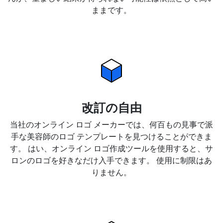
ままです。
改訂の自由
当社のオンライン ロゴ メーカーでは、何百もの見事で派
手な美容師のロゴ テンプレートを見つけることができま
す。 はい、オンライン ロゴ作成ツールを使用すると、サ
ロンのロゴを好きなだけ入手できます。 使用に制限はあ
りません。