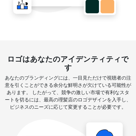
ロゴはあなたのアイデンティティで
す
あなたのブランディングには、一目見ただけで視聴者の注
意を引くことができる余分な鮮明さが欠けている可能性が
あります。 したがって、競争の激しい市場で有利なスタ
ートを切るには、最高の理髪店のロゴデザインを入手し、
ビジネスのニーズに応じて変更することが必要です。