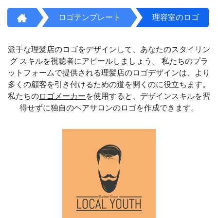
ロゴテンプレート
理容室のロゴ
派手な理髪店のロゴをデザインして、あなたのスタイリン
グ スキルを視聴者にアピールしましょう。 私たちのプラ
ットフォームで提供される理髪店のロゴデザインは、より
多くの顧客を引き付けるための道を開くのに役立ちます。
私たちの
ロゴメーカー
を使用すると、デザインスキルを習
得せずに独自のヘアサロンのロゴを作成できます。