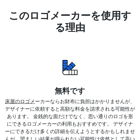
このロゴメーカーを使用す
る理由
無料です
床屋のロゴメ
ーカーならお財布に負担はかかりませんが、
デザイナーに依頼すると高額な料金を請求される可能性が
あります。 金銭的な面だけでなく、思い通りのロゴを形
にできるロゴメーカーの利用もおすすめです。 デザイナ
ーにできるだけ多くの詳細を伝えようとするかもしれませ
んが、望ましい結果が得られない可能性は依然として高い