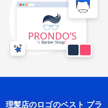
理髪店のロゴのベスト プラ