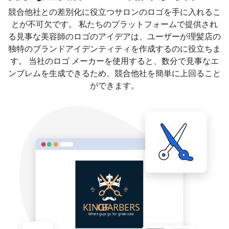
競合他社との差別化に役立つサロンのロゴを手に入れるこ
とが不可欠です。 私たちのプラットフォームで提供され
る見事な美容師のロゴのアイデアは、ユーザーが理髪店の
独特のブランドアイデンティティを作成するのに役立ちま
す。 当社のロゴ メーカーを使用すると、数分で見事なエ
ンブレムを生成できるため、競合他社を簡単に上回ること
ができます。