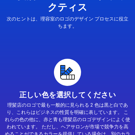
クティス
次のヒントは、理容室のロゴのデザイン プロセスに役立
ちます。
正しい色を選択してください
理髪店のロゴで最も一般的に見られる 2 色は黒と白であ
り、これらはビジネスの性質を明確に表しています。 こ
れらの色の他に、赤と青も理髪店のロゴデザインによく使
われています。 ただし、ヘアサロンが市場で競争力を高
めることができるカラーを提供している場合は、別のカラ