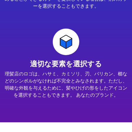
ーを選択することもできます。
適切な要素を選択する
理髪店のロゴは、ハサミ、カミソリ、刃、バリカン、櫛な
どのシンボルがなければ不完全とみなされます。ただし、
明確な外観を与えるために、髪やひげの形をしたアイコン
を選択することもできます。 あなたのブランド。