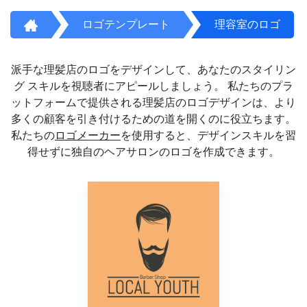
ロゴテンプレート
理容室のロゴ
派手な理髪店のロゴをデザインして、あなたのスタイリン
グ スキルを視聴者にアピールしましょう。 私たちのプラ
ットフォームで提供される理髪店のロゴデザインは、より
多くの顧客を引き付けるための道を開くのに役立ちます。
私たちの
ロゴメーカー
を使用すると、デザインスキルを習
得せずに独自のヘアサロンのロゴを作成できます。