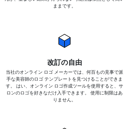
ままです。
改訂の自由
当社のオンライン ロゴ メーカーでは、何百もの見事で派
手な美容師のロゴ テンプレートを見つけることができま
す。 はい、オンライン ロゴ作成ツールを使用すると、サ
ロンのロゴを好きなだけ入手できます。 使用に制限はあ
りません。