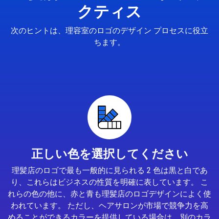
クティス
次のヒントは、理容室のロゴのデザイン プロセスに役立
ちます。
正しい色を選択してください
理髪店のロゴで最も一般的に見られる 2 色は黒と白であ
り、これらはビジネスの性質を明確に表しています。 こ
れらの色の他に、赤と青も理髪店のロゴデザインによく使
われています。 ただし、ヘアサロンが市場で競争力を高
めることができるカラーを提供している場合は、別のカラ