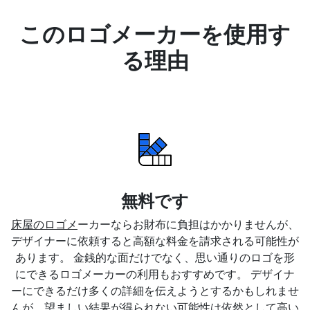
このロゴメーカーを使用す
る理由
無料です
床屋のロゴメ
ーカーならお財布に負担はかかりませんが、
デザイナーに依頼すると高額な料金を請求される可能性が
あります。 金銭的な面だけでなく、思い通りのロゴを形
にできるロゴメーカーの利用もおすすめです。 デザイナ
ーにできるだけ多くの詳細を伝えようとするかもしれませ
んが、望ましい結果が得られない可能性は依然として高い