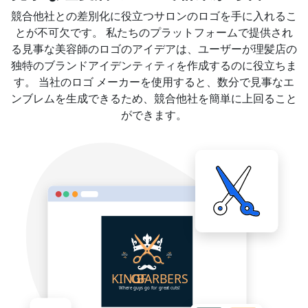
競合他社との差別化に役立つサロンのロゴを手に入れるこ
とが不可欠です。 私たちのプラットフォームで提供され
る見事な美容師のロゴのアイデアは、ユーザーが理髪店の
独特のブランドアイデンティティを作成するのに役立ちま
す。 当社のロゴ メーカーを使用すると、数分で見事なエ
ンブレムを生成できるため、競合他社を簡単に上回ること
ができます。