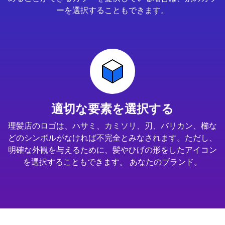
ーを選択することもできます。
適切な要素を選択する
理髪店のロゴは、ハサミ、カミソリ、刃、バリカン、櫛な
どのシンボルがなければ不完全とみなされます。ただし、
明確な外観を与えるために、髪やひげの形をしたアイコン
を選択することもできます。 あなたのブランド。