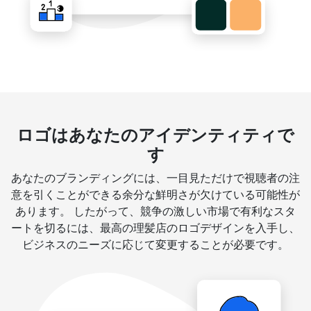
ロゴはあなたのアイデンティティで
す
あなたのブランディングには、一目見ただけで視聴者の注
意を引くことができる余分な鮮明さが欠けている可能性が
あります。 したがって、競争の激しい市場で有利なスタ
ートを切るには、最高の理髪店のロゴデザインを入手し、
ビジネスのニーズに応じて変更することが必要です。