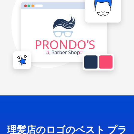
理髪店のロゴのベスト プラ