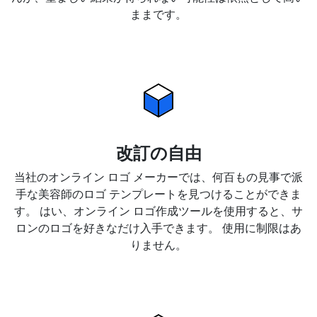
ままです。
改訂の自由
当社のオンライン ロゴ メーカーでは、何百もの見事で派
手な美容師のロゴ テンプレートを見つけることができま
す。 はい、オンライン ロゴ作成ツールを使用すると、サ
ロンのロゴを好きなだけ入手できます。 使用に制限はあ
りません。