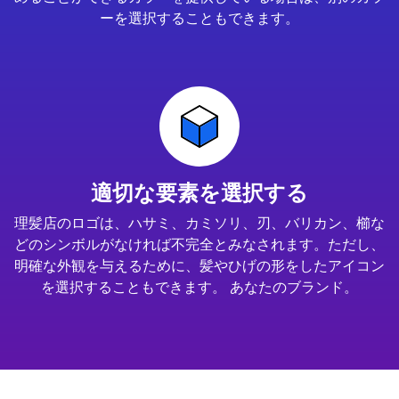
ーを選択することもできます。
適切な要素を選択する
理髪店のロゴは、ハサミ、カミソリ、刃、バリカン、櫛な
どのシンボルがなければ不完全とみなされます。ただし、
明確な外観を与えるために、髪やひげの形をしたアイコン
を選択することもできます。 あなたのブランド。