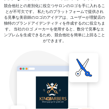
競合他社との差別化に役立つサロンのロゴを手に入れるこ
とが不可欠です。 私たちのプラットフォームで提供され
る見事な美容師のロゴのアイデアは、ユーザーが理髪店の
独特のブランドアイデンティティを作成するのに役立ちま
す。 当社のロゴ メーカーを使用すると、数分で見事なエ
ンブレムを生成できるため、競合他社を簡単に上回ること
ができます。