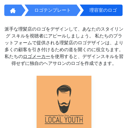
ロゴテンプレート
理容室のロゴ
派手な理髪店のロゴをデザインして、あなたのスタイリン
グ スキルを視聴者にアピールしましょう。 私たちのプラ
ットフォームで提供される理髪店のロゴデザインは、より
多くの顧客を引き付けるための道を開くのに役立ちます。
私たちの
ロゴメーカー
を使用すると、デザインスキルを習
得せずに独自のヘアサロンのロゴを作成できます。