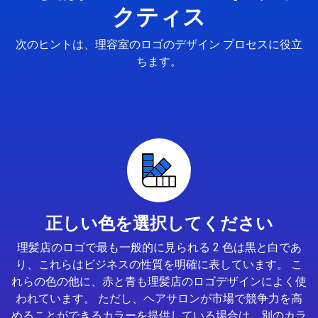
クティス
次のヒントは、理容室のロゴのデザイン プロセスに役立
ちます。
正しい色を選択してください
理髪店のロゴで最も一般的に見られる 2 色は黒と白であ
り、これらはビジネスの性質を明確に表しています。 こ
れらの色の他に、赤と青も理髪店のロゴデザインによく使
われています。 ただし、ヘアサロンが市場で競争力を高
めることができるカラーを提供している場合は、別のカラ