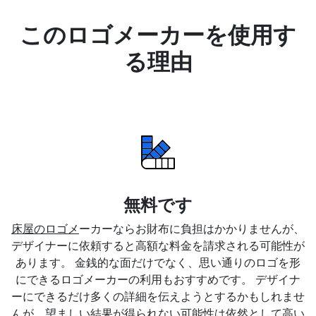
このロゴメーカーを使用す
る理由
無料です
床屋のロゴメ
ーカーならお財布に負担はかかりませんが、
デザイナーに依頼すると高額な料金を請求される可能性が
あります。 金銭的な面だけでなく、思い通りのロゴを形
にできるロゴメーカーの利用もおすすめです。 デザイナ
ーにできるだけ多くの詳細を伝えようとするかもしれませ
んが、望ましい結果が得られない可能性は依然として高い