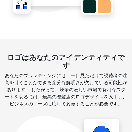
ロゴはあなたのアイデンティティで
す
あなたのブランディングには、一目見ただけで視聴者の注
意を引くことができる余分な鮮明さが欠けている可能性が
あります。 したがって、競争の激しい市場で有利なスタ
ートを切るには、最高の理髪店のロゴデザインを入手し、
ビジネスのニーズに応じて変更することが必要です。