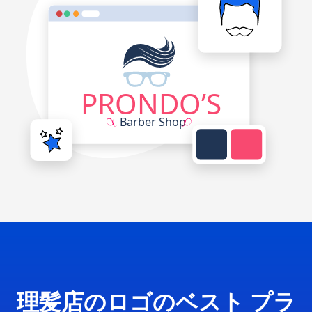
理髪店のロゴのベスト プラ