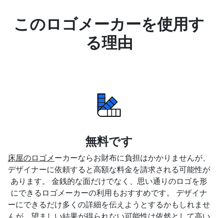
このロゴメーカーを使用す
る理由
無料です
床屋のロゴメ
ーカーならお財布に負担はかかりませんが、
デザイナーに依頼すると高額な料金を請求される可能性が
あります。 金銭的な面だけでなく、思い通りのロゴを形
にできるロゴメーカーの利用もおすすめです。 デザイナ
ーにできるだけ多くの詳細を伝えようとするかもしれませ
んが、望ましい結果が得られない可能性は依然として高い