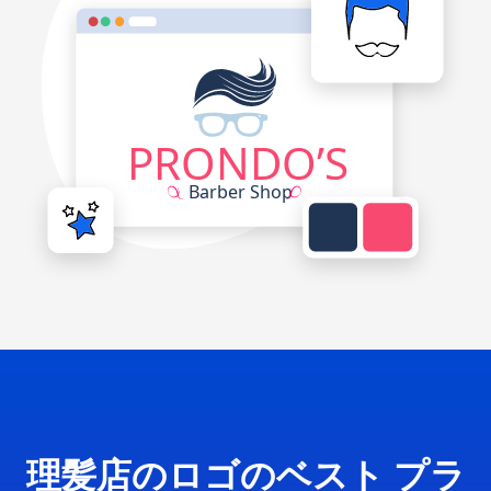
理髪店のロゴのベスト プラ