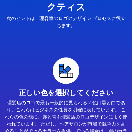
クティス
次のヒントは、理容室のロゴのデザイン プロセスに役立
ちます。
正しい色を選択してください
理髪店のロゴで最も一般的に見られる 2 色は黒と白であ
り、これらはビジネスの性質を明確に表しています。 こ
れらの色の他に、赤と青も理髪店のロゴデザインによく使
われています。 ただし、ヘアサロンが市場で競争力を高
めることができるカラーを提供している場合は、別のカラ