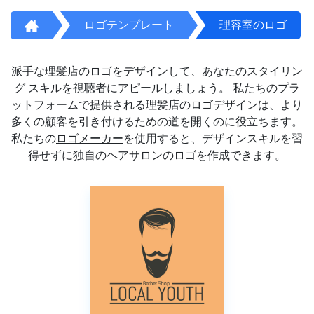
ロゴテンプレート
理容室のロゴ
派手な理髪店のロゴをデザインして、あなたのスタイリン
グ スキルを視聴者にアピールしましょう。 私たちのプラ
ットフォームで提供される理髪店のロゴデザインは、より
多くの顧客を引き付けるための道を開くのに役立ちます。
私たちの
ロゴメーカー
を使用すると、デザインスキルを習
得せずに独自のヘアサロンのロゴを作成できます。