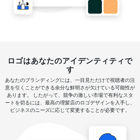
ロゴはあなたのアイデンティティで
す
あなたのブランディングには、一目見ただけで視聴者の注
意を引くことができる余分な鮮明さが欠けている可能性が
あります。 したがって、競争の激しい市場で有利なスタ
ートを切るには、最高の理髪店のロゴデザインを入手し、
ビジネスのニーズに応じて変更することが必要です。