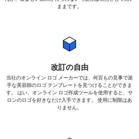
ままです。
改訂の自由
当社のオンライン ロゴ メーカーでは、何百もの見事で派
手な美容師のロゴ テンプレートを見つけることができま
す。 はい、オンライン ロゴ作成ツールを使用すると、サ
ロンのロゴを好きなだけ入手できます。 使用に制限はあ
りません。