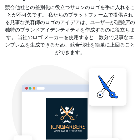
競合他社との差別化に役立つサロンのロゴを手に入れるこ
とが不可欠です。 私たちのプラットフォームで提供され
る見事な美容師のロゴのアイデアは、ユーザーが理髪店の
独特のブランドアイデンティティを作成するのに役立ちま
す。 当社のロゴ メーカーを使用すると、数分で見事なエ
ンブレムを生成できるため、競合他社を簡単に上回ること
ができます。