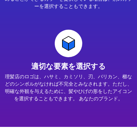
ーを選択することもできます。
適切な要素を選択する
理髪店のロゴは、ハサミ、カミソリ、刃、バリカン、櫛な
どのシンボルがなければ不完全とみなされます。ただし、
明確な外観を与えるために、髪やひげの形をしたアイコン
を選択することもできます。 あなたのブランド。