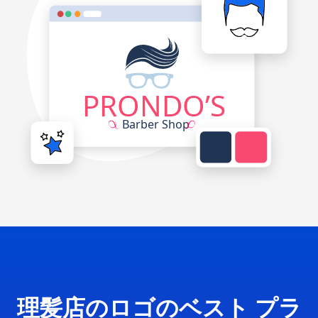
理髪店のロゴのベスト プラ