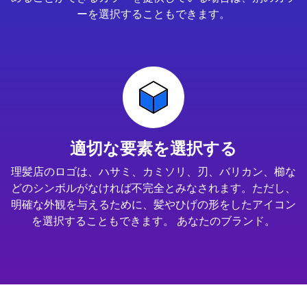
ーを選択することもできます。
適切な要素を選択する
理髪店のロゴは、ハサミ、カミソリ、刃、バリカン、櫛な
どのシンボルがなければ不完全とみなされます。ただし、
明確な外観を与えるために、髪やひげの形をしたアイコン
を選択することもできます。 あなたのブランド。