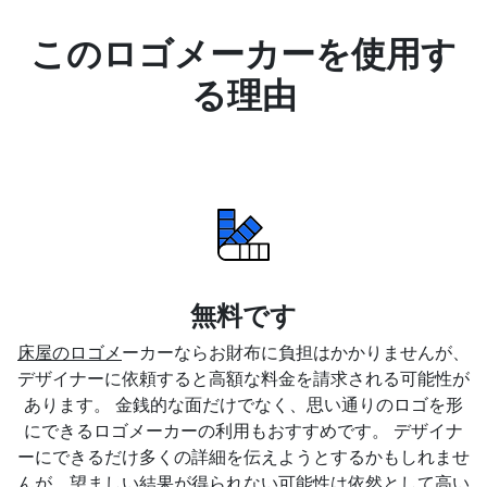
このロゴメーカーを使用す
る理由
無料です
床屋のロゴメ
ーカーならお財布に負担はかかりませんが、
デザイナーに依頼すると高額な料金を請求される可能性が
あります。 金銭的な面だけでなく、思い通りのロゴを形
にできるロゴメーカーの利用もおすすめです。 デザイナ
ーにできるだけ多くの詳細を伝えようとするかもしれませ
んが、望ましい結果が得られない可能性は依然として高い