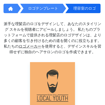
ロゴテンプレート
理容室のロゴ
派手な理髪店のロゴをデザインして、あなたのスタイリン
グ スキルを視聴者にアピールしましょう。 私たちのプラ
ットフォームで提供される理髪店のロゴデザインは、より
多くの顧客を引き付けるための道を開くのに役立ちます。
私たちの
ロゴメーカー
を使用すると、デザインスキルを習
得せずに独自のヘアサロンのロゴを作成できます。