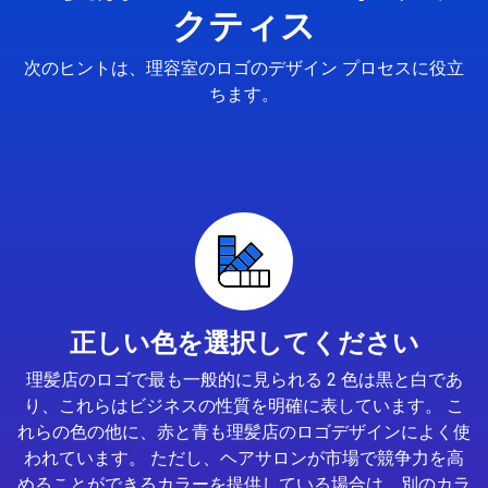
クティス
次のヒントは、理容室のロゴのデザイン プロセスに役立
ちます。
正しい色を選択してください
理髪店のロゴで最も一般的に見られる 2 色は黒と白であ
り、これらはビジネスの性質を明確に表しています。 こ
れらの色の他に、赤と青も理髪店のロゴデザインによく使
われています。 ただし、ヘアサロンが市場で競争力を高
めることができるカラーを提供している場合は、別のカラ