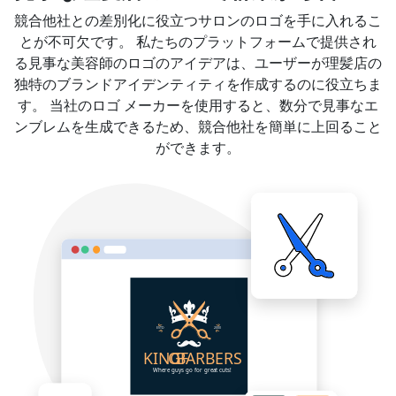
競合他社との差別化に役立つサロンのロゴを手に入れるこ
とが不可欠です。 私たちのプラットフォームで提供され
る見事な美容師のロゴのアイデアは、ユーザーが理髪店の
独特のブランドアイデンティティを作成するのに役立ちま
す。 当社のロゴ メーカーを使用すると、数分で見事なエ
ンブレムを生成できるため、競合他社を簡単に上回ること
ができます。