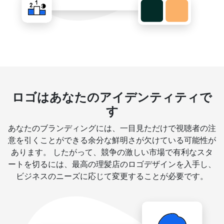
ロゴはあなたのアイデンティティで
す
あなたのブランディングには、一目見ただけで視聴者の注
意を引くことができる余分な鮮明さが欠けている可能性が
あります。 したがって、競争の激しい市場で有利なスタ
ートを切るには、最高の理髪店のロゴデザインを入手し、
ビジネスのニーズに応じて変更することが必要です。