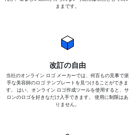
ままです。
改訂の自由
当社のオンライン ロゴ メーカーでは、何百もの見事で派
手な美容師のロゴ テンプレートを見つけることができま
す。 はい、オンライン ロゴ作成ツールを使用すると、サ
ロンのロゴを好きなだけ入手できます。 使用に制限はあ
りません。