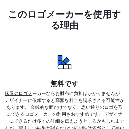
このロゴメーカーを使用す
る理由
無料です
床屋のロゴメ
ーカーならお財布に負担はかかりませんが、
デザイナーに依頼すると高額な料金を請求される可能性が
あります。 金銭的な面だけでなく、思い通りのロゴを形
にできるロゴメーカーの利用もおすすめです。 デザイナ
ーにできるだけ多くの詳細を伝えようとするかもしれませ
んが、望ましい結果が得られない可能性は依然として高い