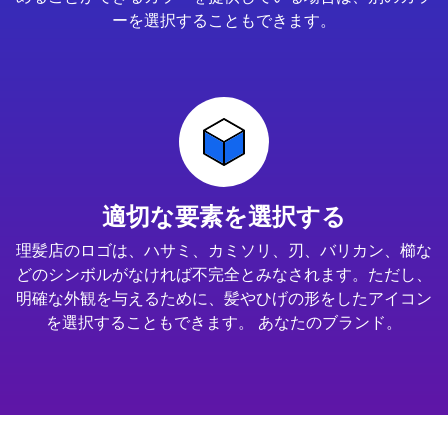
ーを選択することもできます。
適切な要素を選択する
理髪店のロゴは、ハサミ、カミソリ、刃、バリカン、櫛な
どのシンボルがなければ不完全とみなされます。ただし、
明確な外観を与えるために、髪やひげの形をしたアイコン
を選択することもできます。 あなたのブランド。