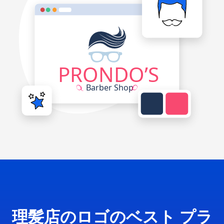
理髪店のロゴのベスト プラ