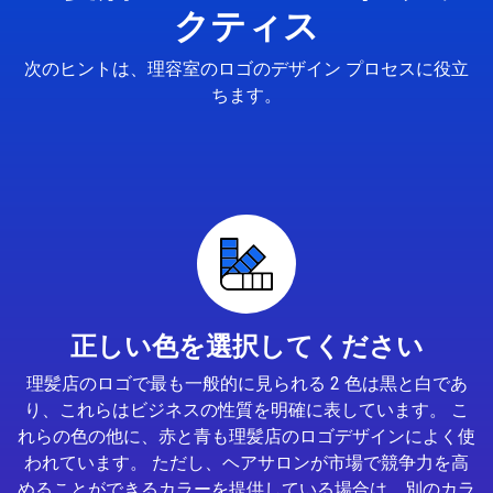
クティス
次のヒントは、理容室のロゴのデザイン プロセスに役立
ちます。
正しい色を選択してください
理髪店のロゴで最も一般的に見られる 2 色は黒と白であ
り、これらはビジネスの性質を明確に表しています。 こ
れらの色の他に、赤と青も理髪店のロゴデザインによく使
われています。 ただし、ヘアサロンが市場で競争力を高
めることができるカラーを提供している場合は、別のカラ