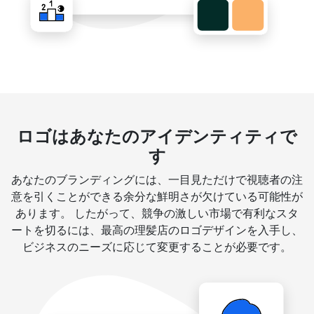
ロゴはあなたのアイデンティティで
す
あなたのブランディングには、一目見ただけで視聴者の注
意を引くことができる余分な鮮明さが欠けている可能性が
あります。 したがって、競争の激しい市場で有利なスタ
ートを切るには、最高の理髪店のロゴデザインを入手し、
ビジネスのニーズに応じて変更することが必要です。