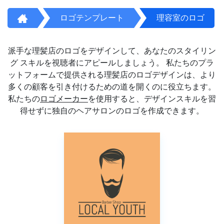
ロゴテンプレート
理容室のロゴ
派手な理髪店のロゴをデザインして、あなたのスタイリン
グ スキルを視聴者にアピールしましょう。 私たちのプラ
ットフォームで提供される理髪店のロゴデザインは、より
多くの顧客を引き付けるための道を開くのに役立ちます。
私たちの
ロゴメーカー
を使用すると、デザインスキルを習
得せずに独自のヘアサロンのロゴを作成できます。