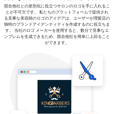
競合他社との差別化に役立つサロンのロゴを手に入れるこ
とが不可欠です。 私たちのプラットフォームで提供され
る見事な美容師のロゴのアイデアは、ユーザーが理髪店の
独特のブランドアイデンティティを作成するのに役立ちま
す。 当社のロゴ メーカーを使用すると、数分で見事なエ
ンブレムを生成できるため、競合他社を簡単に上回ること
ができます。