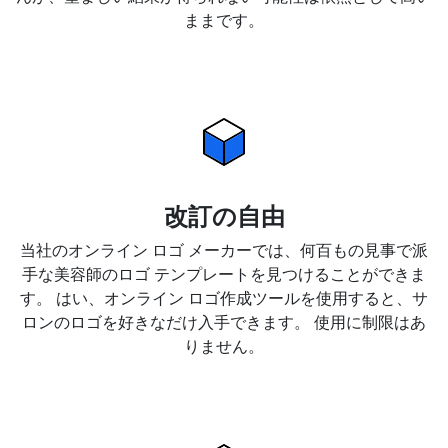
ままです。
改訂の自由
当社のオンライン ロゴ メーカーでは、何百もの見事で派
手な美容師のロゴ テンプレートを見つけることができま
す。 はい、オンライン ロゴ作成ツールを使用すると、サ
ロンのロゴを好きなだけ入手できます。 使用に制限はあ
りません。