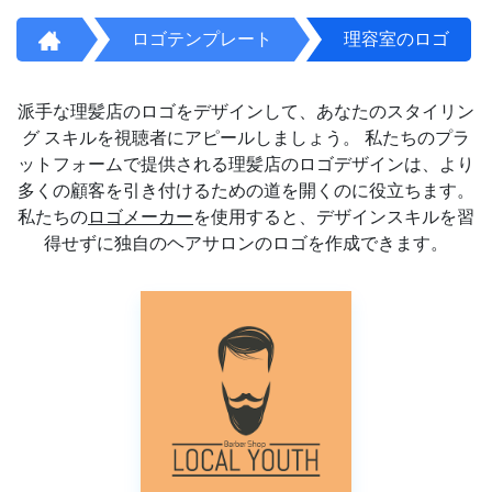
ロゴテンプレート
理容室のロゴ
派手な理髪店のロゴをデザインして、あなたのスタイリン
グ スキルを視聴者にアピールしましょう。 私たちのプラ
ットフォームで提供される理髪店のロゴデザインは、より
多くの顧客を引き付けるための道を開くのに役立ちます。
私たちの
ロゴメーカー
を使用すると、デザインスキルを習
得せずに独自のヘアサロンのロゴを作成できます。