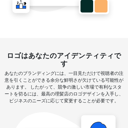
ロゴはあなたのアイデンティティで
す
あなたのブランディングには、一目見ただけで視聴者の注
意を引くことができる余分な鮮明さが欠けている可能性が
あります。 したがって、競争の激しい市場で有利なスタ
ートを切るには、最高の理髪店のロゴデザインを入手し、
ビジネスのニーズに応じて変更することが必要です。