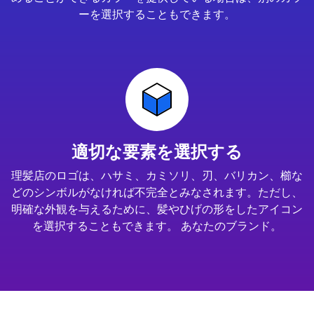
ーを選択することもできます。
適切な要素を選択する
理髪店のロゴは、ハサミ、カミソリ、刃、バリカン、櫛な
どのシンボルがなければ不完全とみなされます。ただし、
明確な外観を与えるために、髪やひげの形をしたアイコン
を選択することもできます。 あなたのブランド。