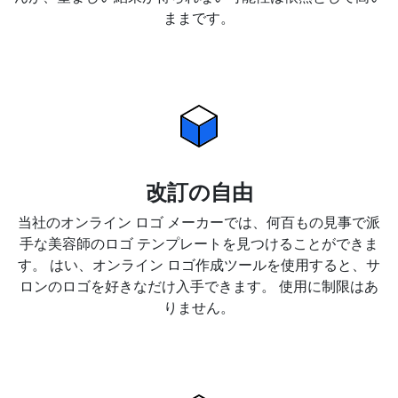
ままです。
改訂の自由
当社のオンライン ロゴ メーカーでは、何百もの見事で派
手な美容師のロゴ テンプレートを見つけることができま
す。 はい、オンライン ロゴ作成ツールを使用すると、サ
ロンのロゴを好きなだけ入手できます。 使用に制限はあ
りません。