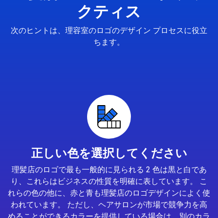
クティス
次のヒントは、理容室のロゴのデザイン プロセスに役立
ちます。
正しい色を選択してください
理髪店のロゴで最も一般的に見られる 2 色は黒と白であ
り、これらはビジネスの性質を明確に表しています。 こ
れらの色の他に、赤と青も理髪店のロゴデザインによく使
われています。 ただし、ヘアサロンが市場で競争力を高
めることができるカラーを提供している場合は、別のカラ