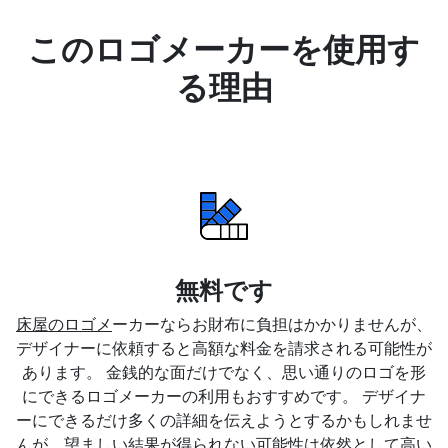
このロゴメーカーを使用す
る理由
無料です
床屋のロゴメ
ーカーならお財布に負担はかかりませんが、
デザイナーに依頼すると高額な料金を請求される可能性が
あります。 金銭的な面だけでなく、思い通りのロゴを形
にできるロゴメーカーの利用もおすすめです。 デザイナ
ーにできるだけ多くの詳細を伝えようとするかもしれませ
んが、望ましい結果が得られない可能性は依然として高い