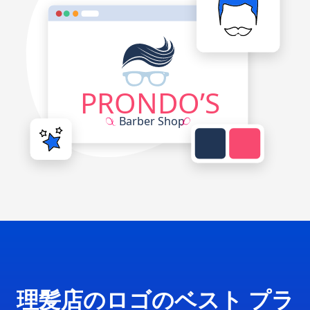
理髪店のロゴのベスト プラ