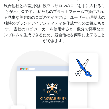
競合他社との差別化に役立つサロンのロゴを手に入れるこ
とが不可欠です。 私たちのプラットフォームで提供され
る見事な美容師のロゴのアイデアは、ユーザーが理髪店の
独特のブランドアイデンティティを作成するのに役立ちま
す。 当社のロゴ メーカーを使用すると、数分で見事なエ
ンブレムを生成できるため、競合他社を簡単に上回ること
ができます。