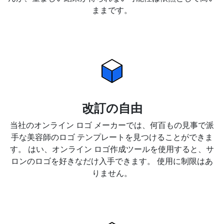
ままです。
改訂の自由
当社のオンライン ロゴ メーカーでは、何百もの見事で派
手な美容師のロゴ テンプレートを見つけることができま
す。 はい、オンライン ロゴ作成ツールを使用すると、サ
ロンのロゴを好きなだけ入手できます。 使用に制限はあ
りません。