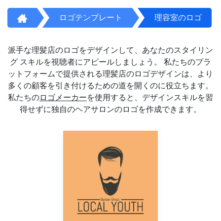
ロゴテンプレート
理容室のロゴ
派手な理髪店のロゴをデザインして、あなたのスタイリン
グ スキルを視聴者にアピールしましょう。 私たちのプラ
ットフォームで提供される理髪店のロゴデザインは、より
多くの顧客を引き付けるための道を開くのに役立ちます。
私たちの
ロゴメーカー
を使用すると、デザインスキルを習
得せずに独自のヘアサロンのロゴを作成できます。