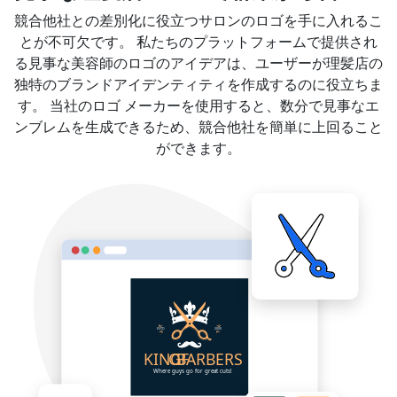
競合他社との差別化に役立つサロンのロゴを手に入れるこ
とが不可欠です。 私たちのプラットフォームで提供され
る見事な美容師のロゴのアイデアは、ユーザーが理髪店の
独特のブランドアイデンティティを作成するのに役立ちま
す。 当社のロゴ メーカーを使用すると、数分で見事なエ
ンブレムを生成できるため、競合他社を簡単に上回ること
ができます。