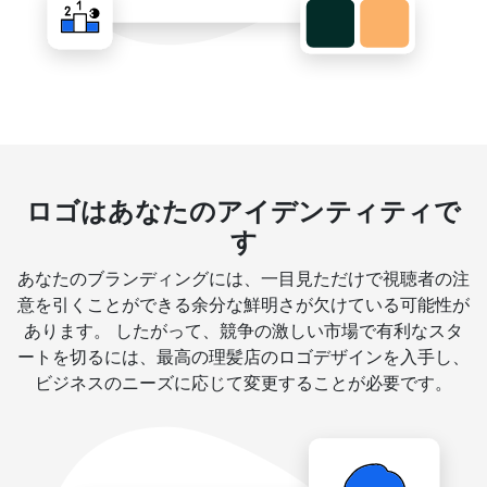
ロゴはあなたのアイデンティティで
す
あなたのブランディングには、一目見ただけで視聴者の注
意を引くことができる余分な鮮明さが欠けている可能性が
あります。 したがって、競争の激しい市場で有利なスタ
ートを切るには、最高の理髪店のロゴデザインを入手し、
ビジネスのニーズに応じて変更することが必要です。