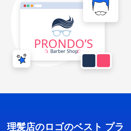
理髪店のロゴのベスト プラ