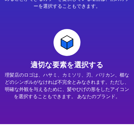
ーを選択することもできます。
適切な要素を選択する
理髪店のロゴは、ハサミ、カミソリ、刃、バリカン、櫛な
どのシンボルがなければ不完全とみなされます。ただし、
明確な外観を与えるために、髪やひげの形をしたアイコン
を選択することもできます。 あなたのブランド。