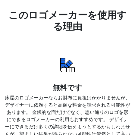
このロゴメーカーを使用す
る理由
無料です
床屋のロゴメ
ーカーならお財布に負担はかかりませんが、
デザイナーに依頼すると高額な料金を請求される可能性が
あります。 金銭的な面だけでなく、思い通りのロゴを形
にできるロゴメーカーの利用もおすすめです。 デザイナ
ーにできるだけ多くの詳細を伝えようとするかもしれませ
んが、望ましい結果が得られない可能性は依然として高い