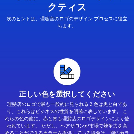
クティス
次のヒントは、理容室のロゴのデザイン プロセスに役立
ちます。
正しい色を選択してください
理髪店のロゴで最も一般的に見られる 2 色は黒と白であ
り、これらはビジネスの性質を明確に表しています。 こ
れらの色の他に、赤と青も理髪店のロゴデザインによく使
われています。 ただし、ヘアサロンが市場で競争力を高
めることができるカラーを提供している場合は、別のカラ