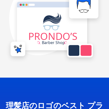
理髪店のロゴのベスト プラ