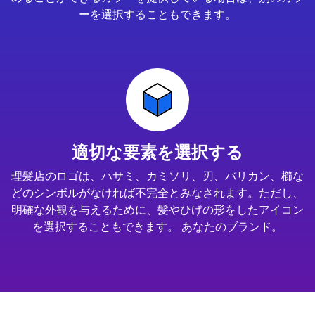
ーを選択することもできます。
適切な要素を選択する
理髪店のロゴは、ハサミ、カミソリ、刃、バリカン、櫛な
どのシンボルがなければ不完全とみなされます。ただし、
明確な外観を与えるために、髪やひげの形をしたアイコン
を選択することもできます。 あなたのブランド。