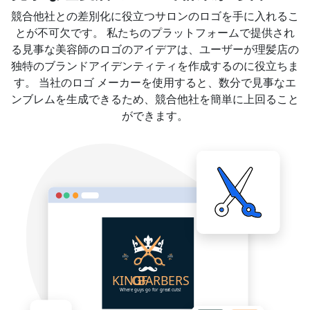
競合他社との差別化に役立つサロンのロゴを手に入れるこ
とが不可欠です。 私たちのプラットフォームで提供され
る見事な美容師のロゴのアイデアは、ユーザーが理髪店の
独特のブランドアイデンティティを作成するのに役立ちま
す。 当社のロゴ メーカーを使用すると、数分で見事なエ
ンブレムを生成できるため、競合他社を簡単に上回ること
ができます。