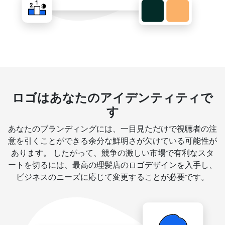
ロゴはあなたのアイデンティティで
す
あなたのブランディングには、一目見ただけで視聴者の注
意を引くことができる余分な鮮明さが欠けている可能性が
あります。 したがって、競争の激しい市場で有利なスタ
ートを切るには、最高の理髪店のロゴデザインを入手し、
ビジネスのニーズに応じて変更することが必要です。