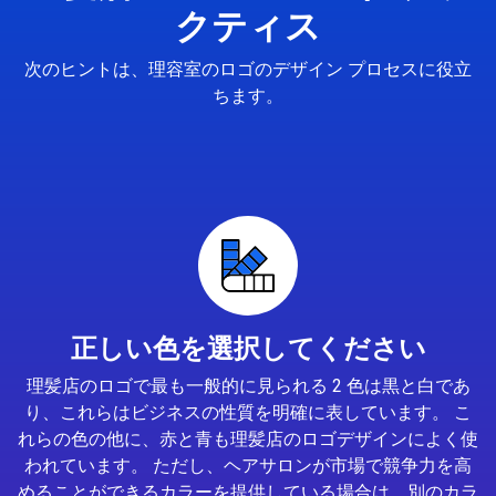
クティス
次のヒントは、理容室のロゴのデザイン プロセスに役立
ちます。
正しい色を選択してください
理髪店のロゴで最も一般的に見られる 2 色は黒と白であ
り、これらはビジネスの性質を明確に表しています。 こ
れらの色の他に、赤と青も理髪店のロゴデザインによく使
われています。 ただし、ヘアサロンが市場で競争力を高
めることができるカラーを提供している場合は、別のカラ