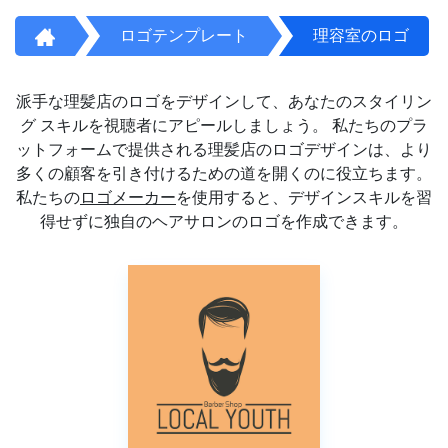
ロゴテンプレート
理容室のロゴ
派手な理髪店のロゴをデザインして、あなたのスタイリン
グ スキルを視聴者にアピールしましょう。 私たちのプラ
ットフォームで提供される理髪店のロゴデザインは、より
多くの顧客を引き付けるための道を開くのに役立ちます。
私たちの
ロゴメーカー
を使用すると、デザインスキルを習
得せずに独自のヘアサロンのロゴを作成できます。