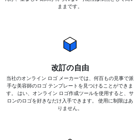
ままです。
改訂の自由
当社のオンライン ロゴ メーカーでは、何百もの見事で派
手な美容師のロゴ テンプレートを見つけることができま
す。 はい、オンライン ロゴ作成ツールを使用すると、サ
ロンのロゴを好きなだけ入手できます。 使用に制限はあ
りません。