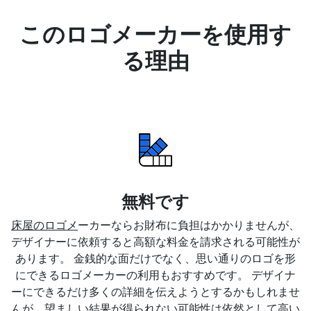
このロゴメーカーを使用す
る理由
無料です
床屋のロゴメ
ーカーならお財布に負担はかかりませんが、
デザイナーに依頼すると高額な料金を請求される可能性が
あります。 金銭的な面だけでなく、思い通りのロゴを形
にできるロゴメーカーの利用もおすすめです。 デザイナ
ーにできるだけ多くの詳細を伝えようとするかもしれませ
んが、望ましい結果が得られない可能性は依然として高い