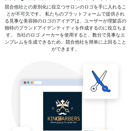
競合他社との差別化に役立つサロンのロゴを手に入れるこ
とが不可欠です。 私たちのプラットフォームで提供され
る見事な美容師のロゴのアイデアは、ユーザーが理髪店の
独特のブランドアイデンティティを作成するのに役立ちま
す。 当社のロゴ メーカーを使用すると、数分で見事なエ
ンブレムを生成できるため、競合他社を簡単に上回ること
ができます。