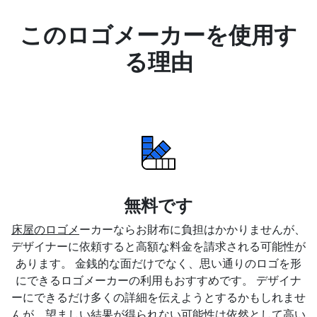
このロゴメーカーを使用す
る理由
無料です
床屋のロゴメ
ーカーならお財布に負担はかかりませんが、
デザイナーに依頼すると高額な料金を請求される可能性が
あります。 金銭的な面だけでなく、思い通りのロゴを形
にできるロゴメーカーの利用もおすすめです。 デザイナ
ーにできるだけ多くの詳細を伝えようとするかもしれませ
んが、望ましい結果が得られない可能性は依然として高い