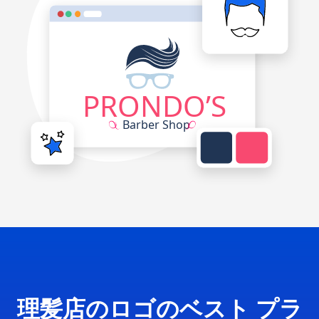
理髪店のロゴのベスト プラ