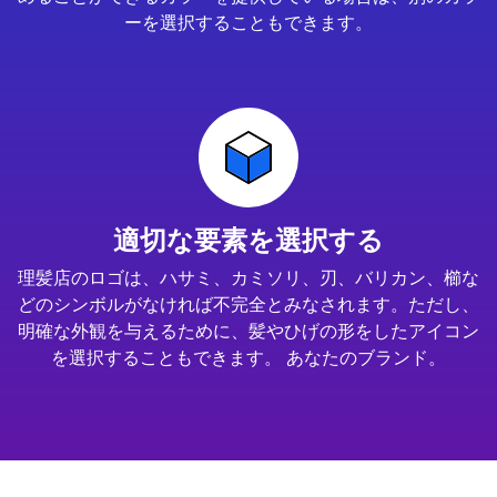
ーを選択することもできます。
適切な要素を選択する
理髪店のロゴは、ハサミ、カミソリ、刃、バリカン、櫛な
どのシンボルがなければ不完全とみなされます。ただし、
明確な外観を与えるために、髪やひげの形をしたアイコン
を選択することもできます。 あなたのブランド。