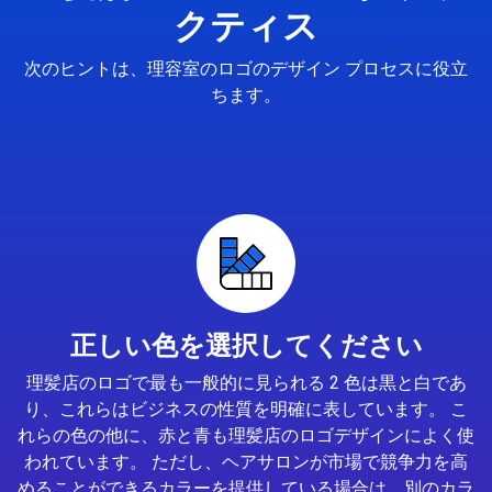
クティス
次のヒントは、理容室のロゴのデザイン プロセスに役立
ちます。
正しい色を選択してください
理髪店のロゴで最も一般的に見られる 2 色は黒と白であ
り、これらはビジネスの性質を明確に表しています。 こ
れらの色の他に、赤と青も理髪店のロゴデザインによく使
われています。 ただし、ヘアサロンが市場で競争力を高
めることができるカラーを提供している場合は、別のカラ