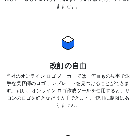
ままです。
改訂の自由
当社のオンライン ロゴ メーカーでは、何百もの見事で派
手な美容師のロゴ テンプレートを見つけることができま
す。 はい、オンライン ロゴ作成ツールを使用すると、サ
ロンのロゴを好きなだけ入手できます。 使用に制限はあ
りません。