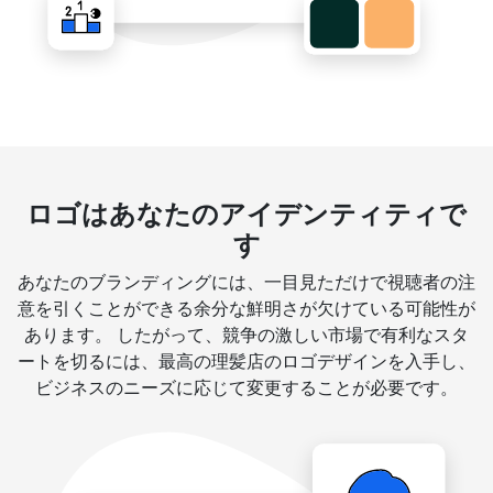
ロゴはあなたのアイデンティティで
す
あなたのブランディングには、一目見ただけで視聴者の注
意を引くことができる余分な鮮明さが欠けている可能性が
あります。 したがって、競争の激しい市場で有利なスタ
ートを切るには、最高の理髪店のロゴデザインを入手し、
ビジネスのニーズに応じて変更することが必要です。