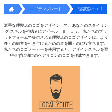
ロゴテンプレート
理容室のロゴ
派手な理髪店のロゴをデザインして、あなたのスタイリン
グ スキルを視聴者にアピールしましょう。 私たちのプラ
ットフォームで提供される理髪店のロゴデザインは、より
多くの顧客を引き付けるための道を開くのに役立ちます。
私たちの
ロゴメーカー
を使用すると、デザインスキルを習
得せずに独自のヘアサロンのロゴを作成できます。