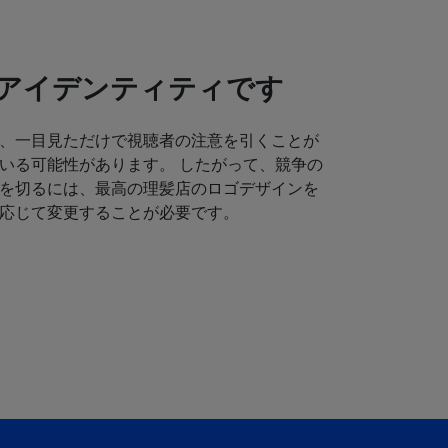
アイデンティティです
、一目見ただけで視聴者の注意を引くことが
いる可能性があります。 したがって、競争の
を切るには、最高の理髪店のロゴデザインを
応じて変更することが必要です。