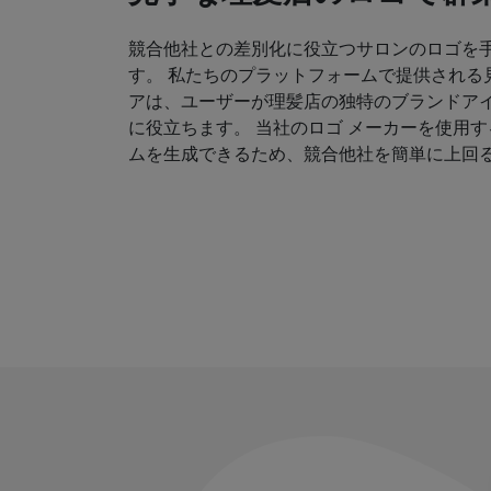
競合他社との差別化に役立つサロンのロゴを
す。 私たちのプラットフォームで提供される
アは、ユーザーが理髪店の独特のブランドア
に役立ちます。 当社のロゴ メーカーを使用
ムを生成できるため、競合他社を簡単に上回