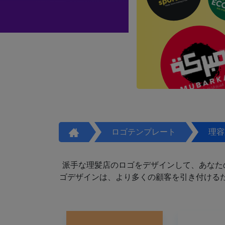
ロゴテンプレート
理容
派手な理髪店のロゴをデザインして、あなた
ゴデザインは、より多くの顧客を引き付けるた