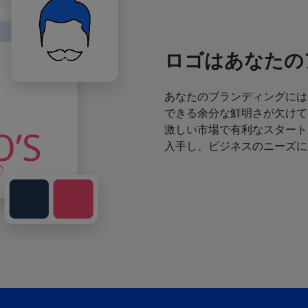
ロゴはあなたの
あなたのブランディングには
できる余分な鮮明さが欠けて
激しい市場で有利なスタート
入手し、ビジネスのニーズに