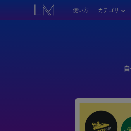
使い方
カテゴリ
自