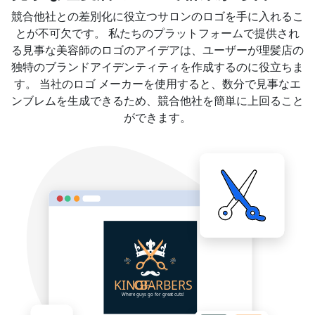
競合他社との差別化に役立つサロンのロゴを手に入れるこ
とが不可欠です。 私たちのプラットフォームで提供され
る見事な美容師のロゴのアイデアは、ユーザーが理髪店の
独特のブランドアイデンティティを作成するのに役立ちま
す。 当社のロゴ メーカーを使用すると、数分で見事なエ
ンブレムを生成できるため、競合他社を簡単に上回ること
ができます。