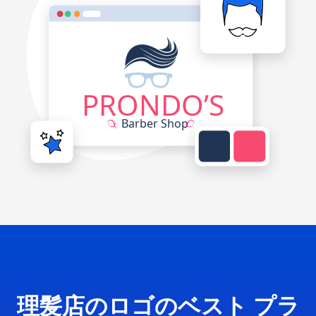
理髪店のロゴのベスト プラ