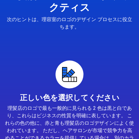
クティス
次のヒントは、理容室のロゴのデザイン プロセスに役立
ちます。
正しい色を選択してください
理髪店のロゴで最も一般的に見られる 2 色は黒と白であ
り、これらはビジネスの性質を明確に表しています。 こ
れらの色の他に、赤と青も理髪店のロゴデザインによく使
われています。 ただし、ヘアサロンが市場で競争力を高
めることができるカラーを提供している場合は、別のカラ