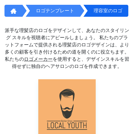
ロゴテンプレート
理容室のロゴ
派手な理髪店のロゴをデザインして、あなたのスタイリン
グ スキルを視聴者にアピールしましょう。 私たちのプラ
ットフォームで提供される理髪店のロゴデザインは、より
多くの顧客を引き付けるための道を開くのに役立ちます。
私たちの
ロゴメーカー
を使用すると、デザインスキルを習
得せずに独自のヘアサロンのロゴを作成できます。