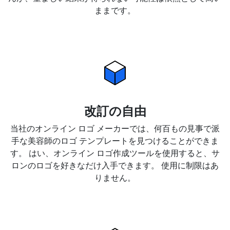
ままです。
改訂の自由
当社のオンライン ロゴ メーカーでは、何百もの見事で派
手な美容師のロゴ テンプレートを見つけることができま
す。 はい、オンライン ロゴ作成ツールを使用すると、サ
ロンのロゴを好きなだけ入手できます。 使用に制限はあ
りません。