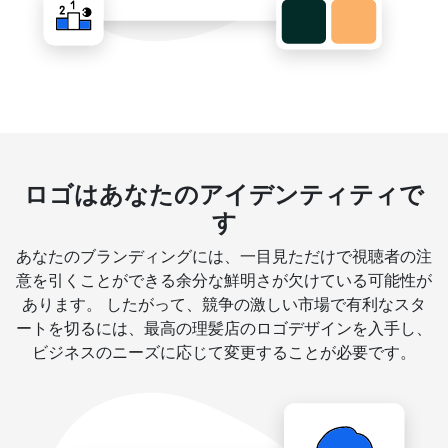
ロゴはあなたのアイデンティティで
す
あなたのブランディングには、一目見ただけで視聴者の注
意を引くことができる余分な鮮明さが欠けている可能性が
あります。 したがって、競争の激しい市場で有利なスタ
ートを切るには、最高の理髪店のロゴデザインを入手し、
ビジネスのニーズに応じて変更することが必要です。