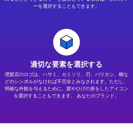
ーを選択することもできます。
適切な要素を選択する
理髪店のロゴは、ハサミ、カミソリ、刃、バリカン、櫛な
どのシンボルがなければ不完全とみなされます。ただし、
明確な外観を与えるために、髪やひげの形をしたアイコン
を選択することもできます。 あなたのブランド。