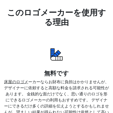
このロゴメーカーを使用す
る理由
無料です
床屋のロゴメ
ーカーならお財布に負担はかかりませんが、
デザイナーに依頼すると高額な料金を請求される可能性が
あります。 金銭的な面だけでなく、思い通りのロゴを形
にできるロゴメーカーの利用もおすすめです。 デザイナ
ーにできるだけ多くの詳細を伝えようとするかもしれませ
んが、望ましい結果が得られない可能性は依然として高い