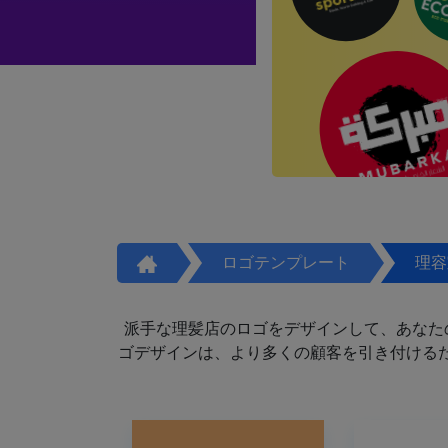
ロゴテンプレート
理容
派手な理髪店のロゴをデザインして、あなた
ゴデザインは、より多くの顧客を引き付けるた