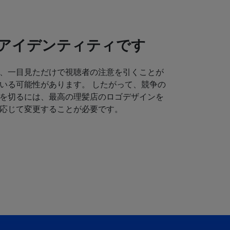
アイデンティティです
、一目見ただけで視聴者の注意を引くことが
いる可能性があります。 したがって、競争の
を切るには、最高の理髪店のロゴデザインを
応じて変更することが必要です。