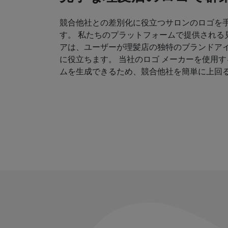
競合他社との差別化に役立つサロンのロゴを
す。 私たちのプラットフォームで提供される
アは、ユーザーが理髪店の独特のブランドア
に役立ちます。 当社のロゴ メーカーを使用
ムを生成できるため、競合他社を簡単に上回