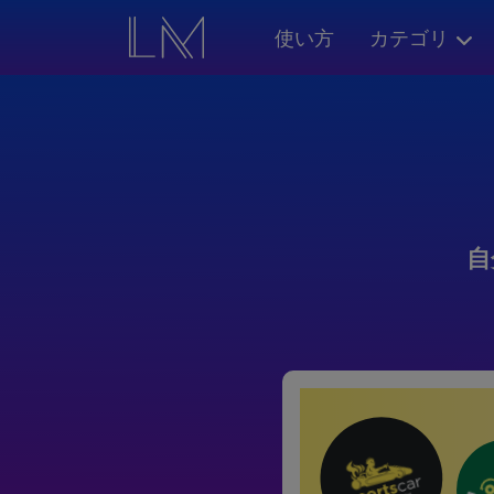
使い方
カテゴリ
自