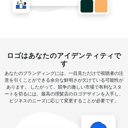
ロゴはあなたのアイデンティティで
す
あなたのブランディングには、一目見ただけで視聴者の注
意を引くことができる余分な鮮明さが欠けている可能性が
あります。 したがって、競争の激しい市場で有利なスタ
ートを切るには、最高の理髪店のロゴデザインを入手し、
ビジネスのニーズに応じて変更することが必要です。