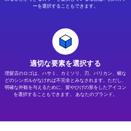
ーを選択することもできます。
適切な要素を選択する
理髪店のロゴは、ハサミ、カミソリ、刃、バリカン、櫛な
どのシンボルがなければ不完全とみなされます。ただし、
明確な外観を与えるために、髪やひげの形をしたアイコン
を選択することもできます。 あなたのブランド。