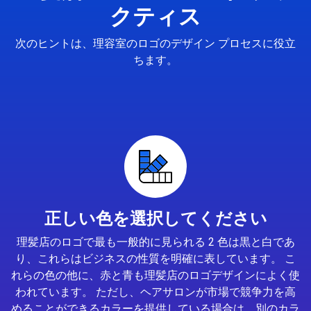
クティス
次のヒントは、理容室のロゴのデザイン プロセスに役立
ちます。
正しい色を選択してください
理髪店のロゴで最も一般的に見られる 2 色は黒と白であ
り、これらはビジネスの性質を明確に表しています。 こ
れらの色の他に、赤と青も理髪店のロゴデザインによく使
われています。 ただし、ヘアサロンが市場で競争力を高
めることができるカラーを提供している場合は、別のカラ