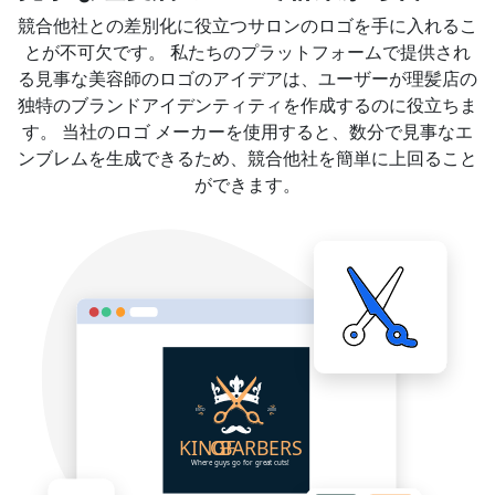
競合他社との差別化に役立つサロンのロゴを手に入れるこ
とが不可欠です。 私たちのプラットフォームで提供され
る見事な美容師のロゴのアイデアは、ユーザーが理髪店の
独特のブランドアイデンティティを作成するのに役立ちま
す。 当社のロゴ メーカーを使用すると、数分で見事なエ
ンブレムを生成できるため、競合他社を簡単に上回ること
ができます。