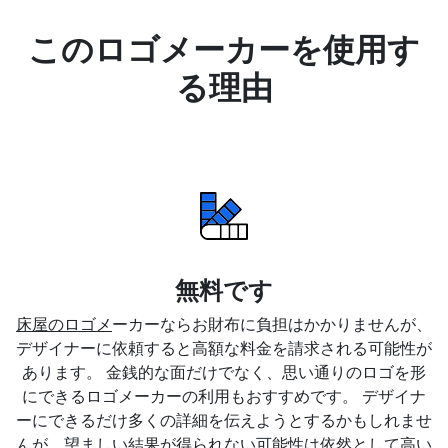
このロゴメーカーを使用す
る理由
無料です
床屋のロゴメ
ーカーならお財布に負担はかかりませんが、
デザイナーに依頼すると高額な料金を請求される可能性が
あります。 金銭的な面だけでなく、思い通りのロゴを形
にできるロゴメーカーの利用もおすすめです。 デザイナ
ーにできるだけ多くの詳細を伝えようとするかもしれませ
んが、望ましい結果が得られない可能性は依然として高い