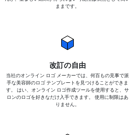
ままです。
改訂の自由
当社のオンライン ロゴ メーカーでは、何百もの見事で派
手な美容師のロゴ テンプレートを見つけることができま
す。 はい、オンライン ロゴ作成ツールを使用すると、サ
ロンのロゴを好きなだけ入手できます。 使用に制限はあ
りません。