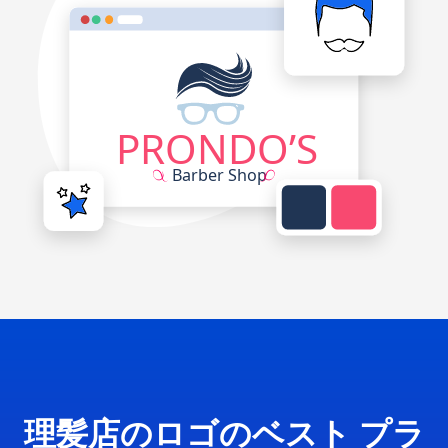
理髪店のロゴのベスト プラ