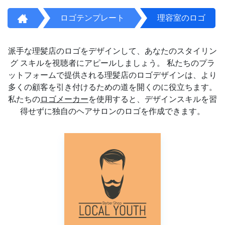
ロゴテンプレート
理容室のロゴ
派手な理髪店のロゴをデザインして、あなたのスタイリン
グ スキルを視聴者にアピールしましょう。 私たちのプラ
ットフォームで提供される理髪店のロゴデザインは、より
多くの顧客を引き付けるための道を開くのに役立ちます。
私たちの
ロゴメーカー
を使用すると、デザインスキルを習
得せずに独自のヘアサロンのロゴを作成できます。