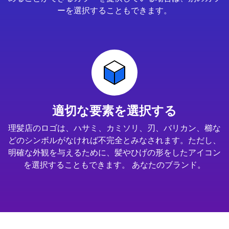
ーを選択することもできます。
適切な要素を選択する
理髪店のロゴは、ハサミ、カミソリ、刃、バリカン、櫛な
どのシンボルがなければ不完全とみなされます。ただし、
明確な外観を与えるために、髪やひげの形をしたアイコン
を選択することもできます。 あなたのブランド。