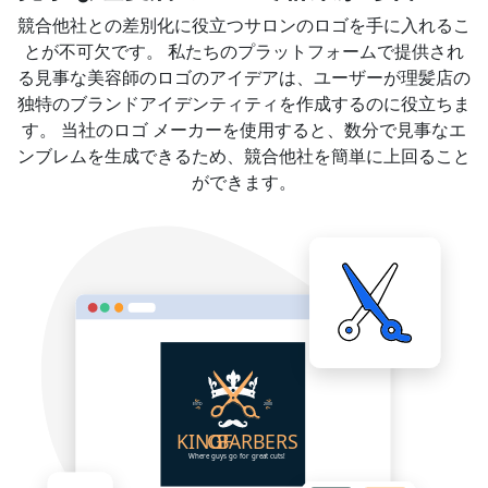
競合他社との差別化に役立つサロンのロゴを手に入れるこ
とが不可欠です。 私たちのプラットフォームで提供され
る見事な美容師のロゴのアイデアは、ユーザーが理髪店の
独特のブランドアイデンティティを作成するのに役立ちま
す。 当社のロゴ メーカーを使用すると、数分で見事なエ
ンブレムを生成できるため、競合他社を簡単に上回ること
ができます。