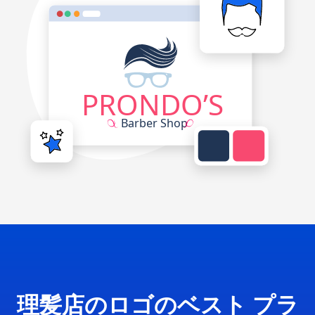
理髪店のロゴのベスト プラ