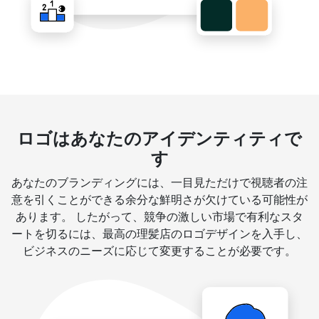
ロゴはあなたのアイデンティティで
す
あなたのブランディングには、一目見ただけで視聴者の注
意を引くことができる余分な鮮明さが欠けている可能性が
あります。 したがって、競争の激しい市場で有利なスタ
ートを切るには、最高の理髪店のロゴデザインを入手し、
ビジネスのニーズに応じて変更することが必要です。