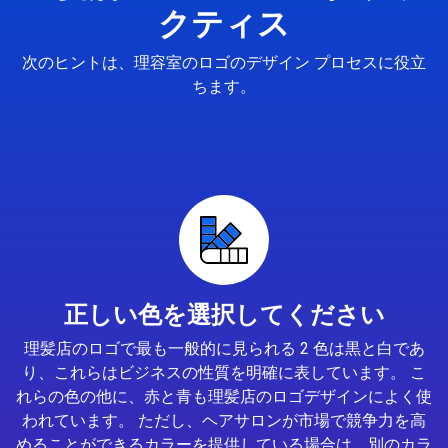
クティス
次のヒントは、理容室のロゴのデザイン プロセスに役立
ちます。
正しい色を選択してください
理髪店のロゴで最も一般的に見られる 2 色は黒と白であ
り、これらはビジネスの性質を明確に表しています。 こ
れらの色の他に、赤と青も理髪店のロゴデザインによく使
われています。 ただし、ヘアサロンが市場で競争力を高
めることができるカラーを提供している場合は、別のカラ