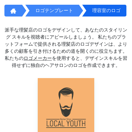
ロゴテンプレート
理容室のロゴ
派手な理髪店のロゴをデザインして、あなたのスタイリン
グ スキルを視聴者にアピールしましょう。 私たちのプラ
ットフォームで提供される理髪店のロゴデザインは、より
多くの顧客を引き付けるための道を開くのに役立ちます。
私たちの
ロゴメーカー
を使用すると、デザインスキルを習
得せずに独自のヘアサロンのロゴを作成できます。