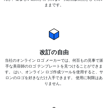
ままです。
改訂の自由
当社のオンライン ロゴ メーカーでは、何百もの見事で派
手な美容師のロゴ テンプレートを見つけることができま
す。 はい、オンライン ロゴ作成ツールを使用すると、サ
ロンのロゴを好きなだけ入手できます。 使用に制限はあ
りません。