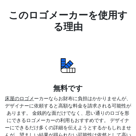
このロゴメーカーを使用す
る理由
無料です
床屋のロゴメ
ーカーならお財布に負担はかかりませんが、
デザイナーに依頼すると高額な料金を請求される可能性が
あります。 金銭的な面だけでなく、思い通りのロゴを形
にできるロゴメーカーの利用もおすすめです。 デザイナ
ーにできるだけ多くの詳細を伝えようとするかもしれませ
んが、望ましい結果が得られない可能性は依然として高い