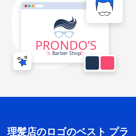
理髪店のロゴのベスト プラ