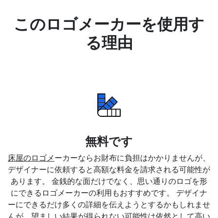
このロゴメーカーを使用す
る理由
無料です
床屋のロゴメ
ーカーならお財布に負担はかかりませんが、
デザイナーに依頼すると高額な料金を請求される可能性が
あります。 金銭的な面だけでなく、思い通りのロゴを形
にできるロゴメーカーの利用もおすすめです。 デザイナ
ーにできるだけ多くの詳細を伝えようとするかもしれませ
んが、望ましい結果が得られない可能性は依然として高い