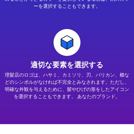
ーを選択することもできます。
適切な要素を選択する
理髪店のロゴは、ハサミ、カミソリ、刃、バリカン、櫛な
どのシンボルがなければ不完全とみなされます。ただし、
明確な外観を与えるために、髪やひげの形をしたアイコン
を選択することもできます。 あなたのブランド。