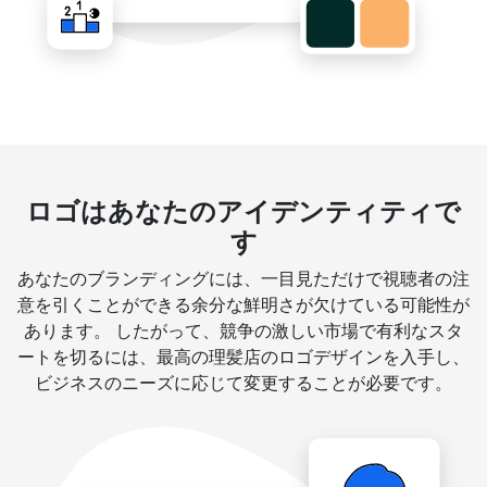
ロゴはあなたのアイデンティティで
す
あなたのブランディングには、一目見ただけで視聴者の注
意を引くことができる余分な鮮明さが欠けている可能性が
あります。 したがって、競争の激しい市場で有利なスタ
ートを切るには、最高の理髪店のロゴデザインを入手し、
ビジネスのニーズに応じて変更することが必要です。