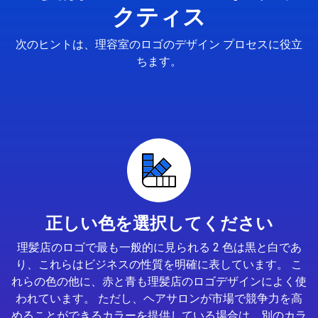
クティス
次のヒントは、理容室のロゴのデザイン プロセスに役立
ちます。
正しい色を選択してください
理髪店のロゴで最も一般的に見られる 2 色は黒と白であ
り、これらはビジネスの性質を明確に表しています。 こ
れらの色の他に、赤と青も理髪店のロゴデザインによく使
われています。 ただし、ヘアサロンが市場で競争力を高
めることができるカラーを提供している場合は、別のカラ