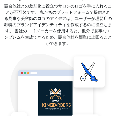
競合他社との差別化に役立つサロンのロゴを手に入れるこ
とが不可欠です。 私たちのプラットフォームで提供され
る見事な美容師のロゴのアイデアは、ユーザーが理髪店の
独特のブランドアイデンティティを作成するのに役立ちま
す。 当社のロゴ メーカーを使用すると、数分で見事なエ
ンブレムを生成できるため、競合他社を簡単に上回ること
ができます。