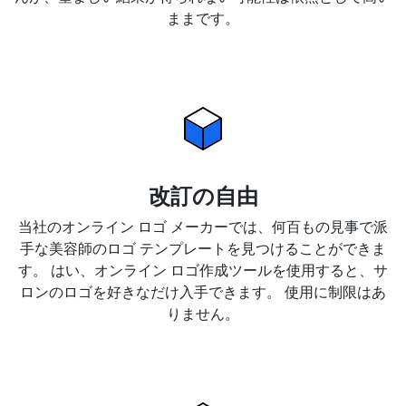
ままです。
改訂の自由
当社のオンライン ロゴ メーカーでは、何百もの見事で派
手な美容師のロゴ テンプレートを見つけることができま
す。 はい、オンライン ロゴ作成ツールを使用すると、サ
ロンのロゴを好きなだけ入手できます。 使用に制限はあ
りません。