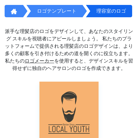
ロゴテンプレート
理容室のロゴ
派手な理髪店のロゴをデザインして、あなたのスタイリン
グ スキルを視聴者にアピールしましょう。 私たちのプラ
ットフォームで提供される理髪店のロゴデザインは、より
多くの顧客を引き付けるための道を開くのに役立ちます。
私たちの
ロゴメーカー
を使用すると、デザインスキルを習
得せずに独自のヘアサロンのロゴを作成できます。