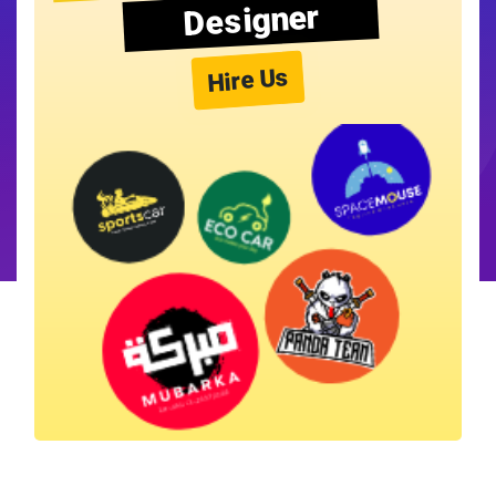
Designer
Hire Us