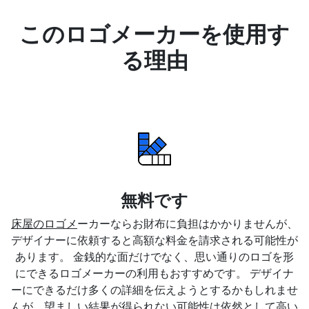
このロゴメーカーを使用す
る理由
無料です
床屋のロゴメ
ーカーならお財布に負担はかかりませんが、
デザイナーに依頼すると高額な料金を請求される可能性が
あります。 金銭的な面だけでなく、思い通りのロゴを形
にできるロゴメーカーの利用もおすすめです。 デザイナ
ーにできるだけ多くの詳細を伝えようとするかもしれませ
んが、望ましい結果が得られない可能性は依然として高い