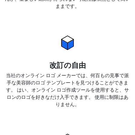
ままです。
改訂の自由
当社のオンライン ロゴ メーカーでは、何百もの見事で派
手な美容師のロゴ テンプレートを見つけることができま
す。 はい、オンライン ロゴ作成ツールを使用すると、サ
ロンのロゴを好きなだけ入手できます。 使用に制限はあ
りません。