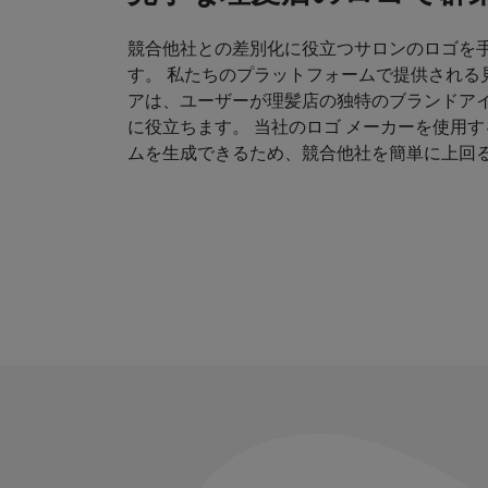
競合他社との差別化に役立つサロンのロゴを
す。 私たちのプラットフォームで提供される
アは、ユーザーが理髪店の独特のブランドア
に役立ちます。 当社のロゴ メーカーを使用
ムを生成できるため、競合他社を簡単に上回