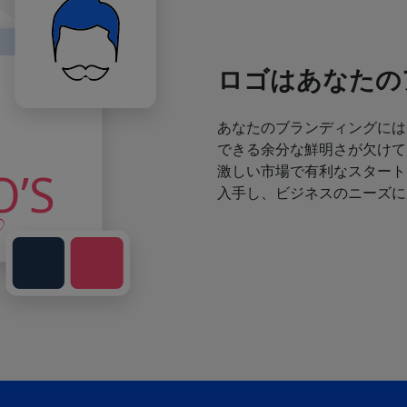
ロゴはあなたの
あなたのブランディングには
できる余分な鮮明さが欠けて
激しい市場で有利なスタート
入手し、ビジネスのニーズに