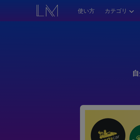
使い方
カテゴリ
自