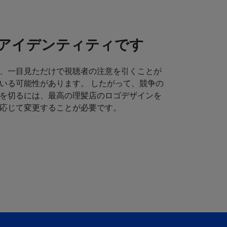
アイデンティティです
、一目見ただけで視聴者の注意を引くことが
いる可能性があります。 したがって、競争の
を切るには、最高の理髪店のロゴデザインを
応じて変更することが必要です。