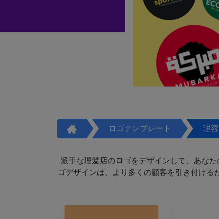
ロゴテンプレート
理容
派手な理髪店のロゴをデザインして、あなた
ゴデザインは、より多くの顧客を引き付けるた