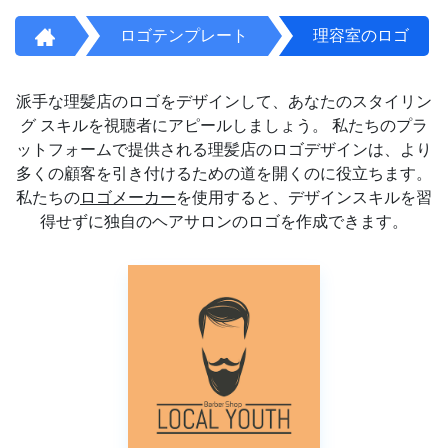
ロゴテンプレート
理容室のロゴ
派手な理髪店のロゴをデザインして、あなたのスタイリン
グ スキルを視聴者にアピールしましょう。 私たちのプラ
ットフォームで提供される理髪店のロゴデザインは、より
多くの顧客を引き付けるための道を開くのに役立ちます。
私たちの
ロゴメーカー
を使用すると、デザインスキルを習
得せずに独自のヘアサロンのロゴを作成できます。