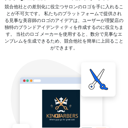
競合他社との差別化に役立つサロンのロゴを手に入れるこ
とが不可欠です。 私たちのプラットフォームで提供され
る見事な美容師のロゴのアイデアは、ユーザーが理髪店の
独特のブランドアイデンティティを作成するのに役立ちま
す。 当社のロゴ メーカーを使用すると、数分で見事なエ
ンブレムを生成できるため、競合他社を簡単に上回ること
ができます。