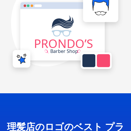
理髪店のロゴのベスト プラ