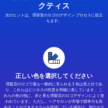
クティス
次のヒントは、理容室のロゴのデザイン プロセスに役立
ちます。
正しい色を選択してください
理髪店のロゴで最も一般的に見られる 2 色は黒と白であ
り、これらはビジネスの性質を明確に表しています。 こ
れらの色の他に、赤と青も理髪店のロゴデザインによく使
われています。 ただし、ヘアサロンが市場で競争力を高
めることができるカラーを提供している場合は、別のカラ