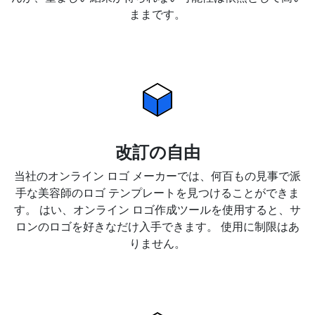
ままです。
改訂の自由
当社のオンライン ロゴ メーカーでは、何百もの見事で派
手な美容師のロゴ テンプレートを見つけることができま
す。 はい、オンライン ロゴ作成ツールを使用すると、サ
ロンのロゴを好きなだけ入手できます。 使用に制限はあ
りません。