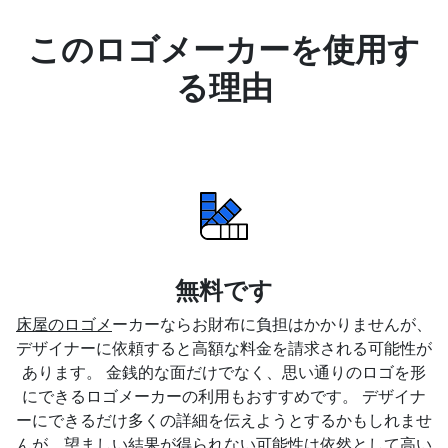
このロゴメーカーを使用す
る理由
無料です
床屋のロゴメ
ーカーならお財布に負担はかかりませんが、
デザイナーに依頼すると高額な料金を請求される可能性が
あります。 金銭的な面だけでなく、思い通りのロゴを形
にできるロゴメーカーの利用もおすすめです。 デザイナ
ーにできるだけ多くの詳細を伝えようとするかもしれませ
んが、望ましい結果が得られない可能性は依然として高い