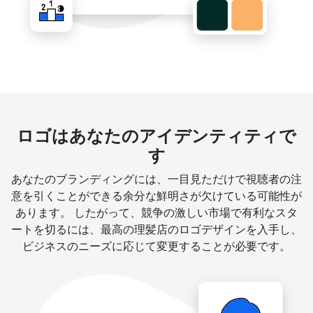
ロゴはあなたのアイデンティティで
す
あなたのブランディングには、一目見ただけで視聴者の注
意を引くことができる余分な鮮明さが欠けている可能性が
あります。 したがって、競争の激しい市場で有利なスタ
ートを切るには、最高の理髪店のロゴデザインを入手し、
ビジネスのニーズに応じて変更することが必要です。