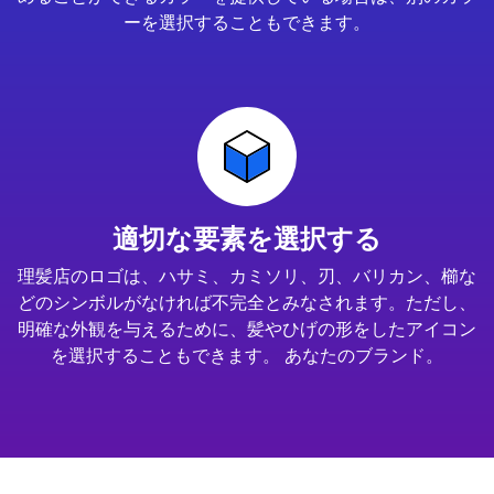
ーを選択することもできます。
適切な要素を選択する
理髪店のロゴは、ハサミ、カミソリ、刃、バリカン、櫛な
どのシンボルがなければ不完全とみなされます。ただし、
明確な外観を与えるために、髪やひげの形をしたアイコン
を選択することもできます。 あなたのブランド。