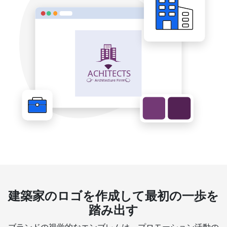
建築家のロゴを作成して最初の一歩を
踏み出す