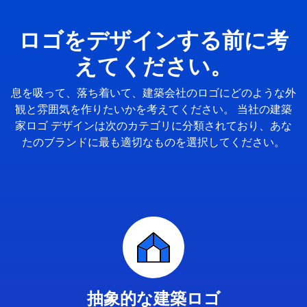
ロゴをデザインする前に考
えてください。
息を吸って、落ち着いて、建築会社のロゴにどのような外
観と雰囲気を作りたいかを考えてください。 当社の建築
家ロゴ デザインは次のカテゴリに分類されており、あな
たのブランドに最も適切なものを選択してください。
抽象的な建築ロゴ