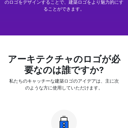
のロゴをデザインすることで、建築ロゴをより魅力的にす
ることができます。
アーキテクチャのロゴが必
要なのは誰ですか?
私たちのキャッチーな建築ロゴのアイデアは、主に次
のような方に使用していただけます。