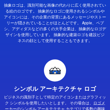
抽象ロゴは、識別可能な画像の代わりに広く使用されてい
る絵のロゴです。 抽象的なロゴに使用されるシンボルや
アイコンには、その企業の背景にあるメッセージやストー
リーが隠されていることがほとんどです。 Apple、ペプ
シ、アディダスなどの多くの大手企業は、抽象的なロゴデ
ザインを使用しています。 抽象的な建築ロゴを建設ビジ
ネスの顔として使用することもできます。
シンボル アーキテクチャ ロゴ
ビジネスの識別子として特定のアイコンまたはグラフィッ
ク シンボルを使用したいとします。 その場合は、
ロゴメ
ーカー
のシンボル アーキテクチャ カテゴリで多数の興味