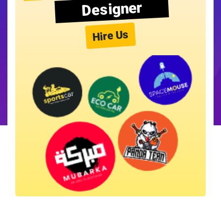
Designer
Hire Us