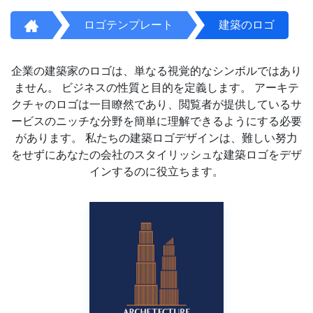
ロゴテンプレート
建築のロゴ
企業の建築家のロゴは、単なる視覚的なシンボルではあり
ません。 ビジネスの性質と目的を定義します。 アーキテ
クチャのロゴは一目瞭然であり、閲覧者が提供しているサ
ービスのニッチな分野を簡単に理解できるようにする必要
があります。 私たちの建築ロゴデザインは、難しい努力
をせずにあなたの会社のスタイリッシュな建築ロゴをデザ
インするのに役立ちます。