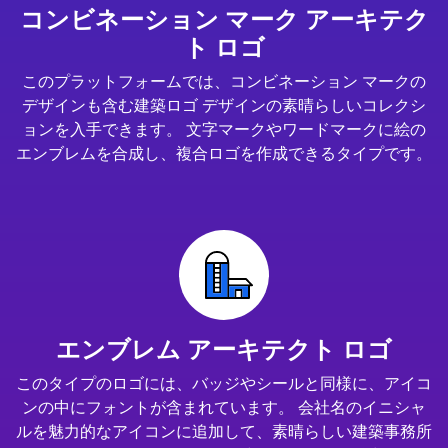
コンビネーション マーク アーキテク
ト ロゴ
このプラットフォームでは、コンビネーション マークの
デザインも含む建築ロゴ デザインの素晴らしいコレクシ
ョンを入手できます。 文字マークやワードマークに絵の
エンブレムを合成し、複合ロゴを作成できるタイプです。
エンブレム アーキテクト ロゴ
このタイプのロゴには、バッジやシールと同様に、アイコ
ンの中にフォントが含まれています。 会社名のイニシャ
ルを魅力的なアイコンに追加して、素晴らしい建築事務所