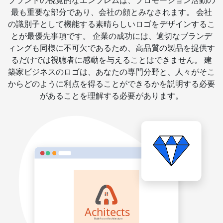
ブランドの視覚的なエンブレムは、プロモーション活動の
最も重要な部分であり、会社の顔とみなされます。 会社
の識別子として機能する素晴らしいロゴをデザインするこ
とが最優先事項です。 企業の成功には、適切なブランデ
ィングも同様に不可欠であるため、高品質の製品を提供す
るだけでは視聴者に感動を与えることはできません。 建
築家ビジネスのロゴは、あなたの専門分野と、人々がそこ
からどのように利点を得ることができるかを説明する必要
があることを理解する必要があります。