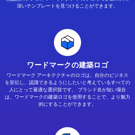
深いテンプレートを見つけることができます。
ワードマークの建築ロゴ
ワードマーク アーキテクチャのロゴは、自分のビジネス
を宣伝し、認識できるようにしたいと考えているすべての
人にとって最適な選択肢です。 ブランド名が短い場合
は、ワードマークの建築ロゴを使用することで、より魅力
的にすることができます。