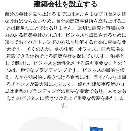
建築会社を設立する
自分の会社を立ち上げるまでにはさまざまなプロセスを経
なければならないため、自分の建築事務所を立ち上げるこ
とは簡単なことではありません。 適切な調査と市場競争
力のある建築会社のロゴは、ビジネスを成長させるために
知っておくべきトレンドの方法を理解するために重要な要
素です。 多くの人が、夢の住宅、オフィス、商業広場を
建設できる信頼できる建築会社を探しています。 触媒と
して機能し、ビジネスを活性化させる最も重要なことの 1
つは、適切なブランディングです。 ビジネスの目的を伝
え、人々を効果的に惹きつける企業には、ライバルを上回
るチャンスが最大限にあります。 優れた建築事務所のロ
ゴは企業のブランディングの重要な要素であり、人々をあ
なたのビジネスに惹きつける上で重要な役割を果たしま
す。