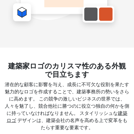
建築家ロゴのカリスマ性のある外観
で目立ちます
潜在的な顧客に影響を与え、成長に不可欠な役割を果たす
魅力的なロゴを作成することで、建築事務所の勢いをさら
に高めます。 この競争の激しいビジネスの世界では、
人々を魅了し、競合他社に勝つのに役立つ独自の何かを側
に持っていなければなりません。 スタイリッシュな
建築
ロゴ
デザインは、建築会社の名声を高める上で変革をも
たらす重要な要素です。