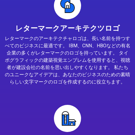
レターマークアーキテクツロゴ
レターマークのアーキテクチャロゴは、長い名前を持つす
べてのビジネスに最適です。 IBM、CNN、HBOなどの有名
企業の多くがレターマークのロゴを持っています。 タイ
ポグラフィックの建築視覚エンブレムを使用すると、視聴
者が建設会社の名前を思い出しやすくなります。 私たち
のユニークなアイデアは、あなたのビジネスのための素晴
らしい文字マークのロゴを作成するのに役立ちます。