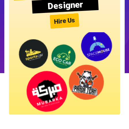
Designer
Hire Us