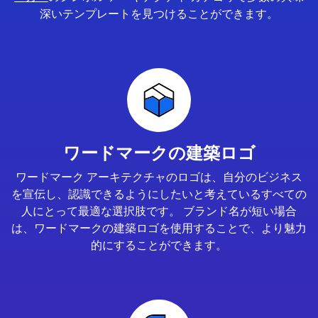
深いテンプレートを見つけることができます。
ワードマークの建築ロゴ
ワードマーク アーキテクチャのロゴは、自分のビジネス
を宣伝し、認識できるようにしたいと考えているすべての
人にとって最適な選択肢です。 ブランド名が短い場合
は、ワードマークの建築ロゴを使用することで、より魅力
的にすることができます。