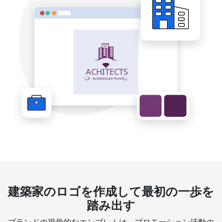
建築家のロゴを作成して最初の一歩を
踏み出す