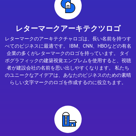
レターマークアーキテクツロゴ
レターマークのアーキテクチャロゴは、長い名前を持つす
べてのビジネスに最適です。 IBM、CNN、HBOなどの有名
企業の多くがレターマークのロゴを持っています。 タイ
ポグラフィックの建築視覚エンブレムを使用すると、視聴
者が建設会社の名前を思い出しやすくなります。 私たち
のユニークなアイデアは、あなたのビジネスのための素晴
らしい文字マークのロゴを作成するのに役立ちます。