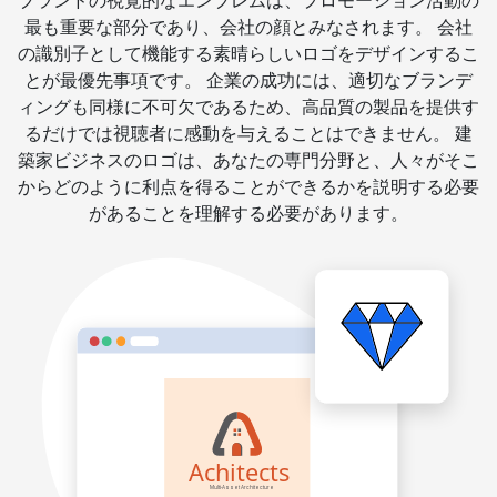
ブランドの視覚的なエンブレムは、プロモーション活動の
最も重要な部分であり、会社の顔とみなされます。 会社
の識別子として機能する素晴らしいロゴをデザインするこ
とが最優先事項です。 企業の成功には、適切なブランデ
ィングも同様に不可欠であるため、高品質の製品を提供す
るだけでは視聴者に感動を与えることはできません。 建
築家ビジネスのロゴは、あなたの専門分野と、人々がそこ
からどのように利点を得ることができるかを説明する必要
があることを理解する必要があります。