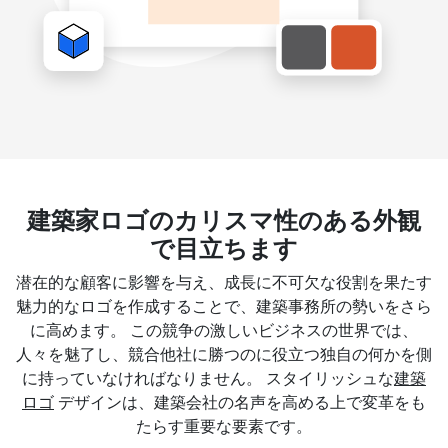
建築家ロゴのカリスマ性のある外観
で目立ちます
潜在的な顧客に影響を与え、成長に不可欠な役割を果たす
魅力的なロゴを作成することで、建築事務所の勢いをさら
に高めます。 この競争の激しいビジネスの世界では、
人々を魅了し、競合他社に勝つのに役立つ独自の何かを側
に持っていなければなりません。 スタイリッシュな
建築
ロゴ
デザインは、建築会社の名声を高める上で変革をも
たらす重要な要素です。