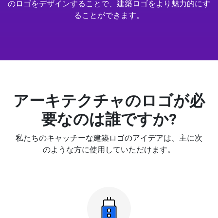
のロゴをデザインすることで、建築ロゴをより魅力的にす
ることができます。
アーキテクチャのロゴが必
要なのは誰ですか?
私たちのキャッチーな建築ロゴのアイデアは、主に次
のような方に使用していただけます。