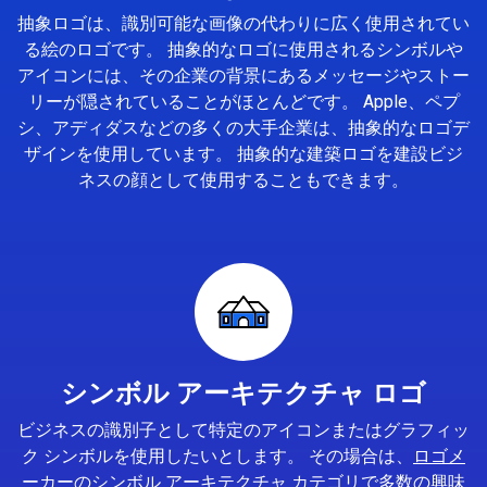
抽象ロゴは、識別可能な画像の代わりに広く使用されてい
る絵のロゴです。 抽象的なロゴに使用されるシンボルや
アイコンには、その企業の背景にあるメッセージやストー
リーが隠されていることがほとんどです。 Apple、ペプ
シ、アディダスなどの多くの大手企業は、抽象的なロゴデ
ザインを使用しています。 抽象的な建築ロゴを建設ビジ
ネスの顔として使用することもできます。
シンボル アーキテクチャ ロゴ
ビジネスの識別子として特定のアイコンまたはグラフィッ
ク シンボルを使用したいとします。 その場合は、
ロゴメ
ーカー
のシンボル アーキテクチャ カテゴリで多数の興味