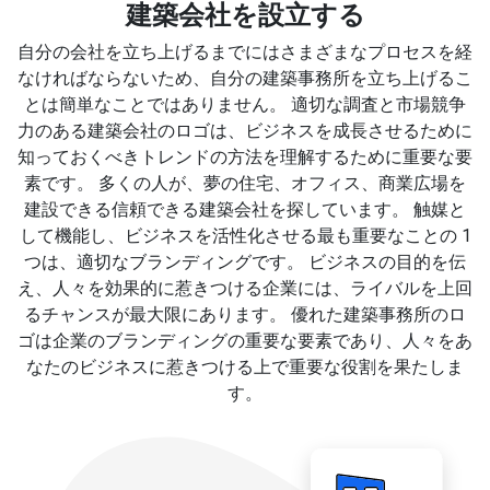
建築会社を設立する
自分の会社を立ち上げるまでにはさまざまなプロセスを経
なければならないため、自分の建築事務所を立ち上げるこ
とは簡単なことではありません。 適切な調査と市場競争
力のある建築会社のロゴは、ビジネスを成長させるために
知っておくべきトレンドの方法を理解するために重要な要
素です。 多くの人が、夢の住宅、オフィス、商業広場を
建設できる信頼できる建築会社を探しています。 触媒と
して機能し、ビジネスを活性化させる最も重要なことの 1
つは、適切なブランディングです。 ビジネスの目的を伝
え、人々を効果的に惹きつける企業には、ライバルを上回
るチャンスが最大限にあります。 優れた建築事務所のロ
ゴは企業のブランディングの重要な要素であり、人々をあ
なたのビジネスに惹きつける上で重要な役割を果たしま
す。