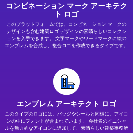
コンビネーション マーク アーキテク
ト ロゴ
このプラットフォームでは、コンビネーション マークの
デザインも含む建築ロゴ デザインの素晴らしいコレクシ
ョンを入手できます。 文字マークやワードマークに絵の
エンブレムを合成し、複合ロゴを作成できるタイプです。
エンブレム アーキテクト ロゴ
このタイプのロゴには、バッジやシールと同様に、アイコ
ンの中にフォントが含まれています。 会社名のイニシャ
ルを魅力的なアイコンに追加して、素晴らしい建築事務所