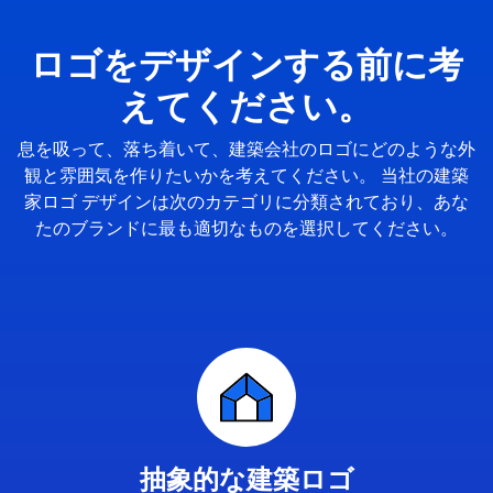
ロゴをデザインする前に考
えてください。
息を吸って、落ち着いて、建築会社のロゴにどのような外
観と雰囲気を作りたいかを考えてください。 当社の建築
家ロゴ デザインは次のカテゴリに分類されており、あな
たのブランドに最も適切なものを選択してください。
抽象的な建築ロゴ