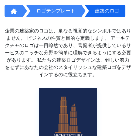
ロゴテンプレート
建築のロゴ
企業の建築家のロゴは、単なる視覚的なシンボルではあり
ません。 ビジネスの性質と目的を定義します。 アーキテ
クチャのロゴは一目瞭然であり、閲覧者が提供しているサ
ービスのニッチな分野を簡単に理解できるようにする必要
があります。 私たちの建築ロゴデザインは、難しい努力
をせずにあなたの会社のスタイリッシュな建築ロゴをデザ
インするのに役立ちます。