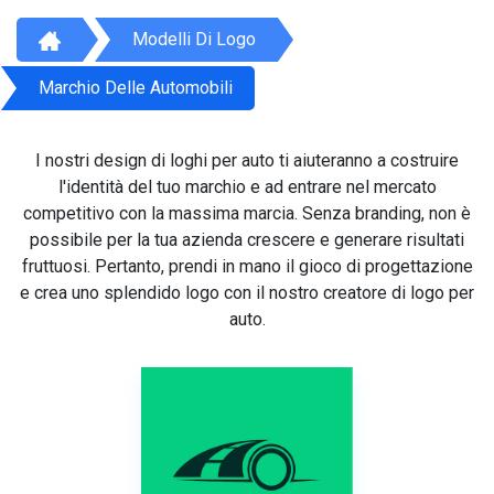
Modelli Di Logo
Marchio Delle Automobili
I nostri design di loghi per auto ti aiuteranno a costruire
l'identità del tuo marchio e ad entrare nel mercato
competitivo con la massima marcia. Senza branding, non è
possibile per la tua azienda crescere e generare risultati
fruttuosi. Pertanto, prendi in mano il gioco di progettazione
e crea uno splendido logo con il nostro creatore di logo per
auto.