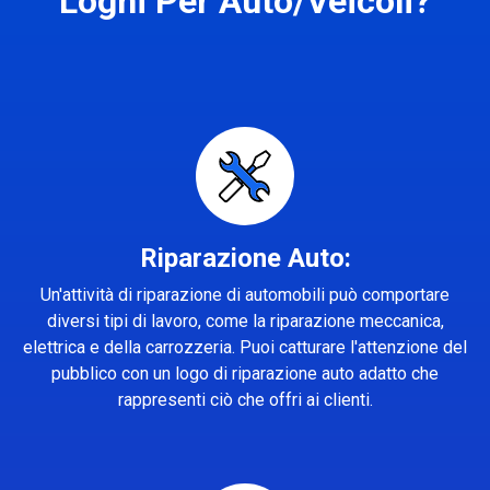
Loghi Per Auto/Veicoli?
Riparazione Auto:
Un'attività di riparazione di automobili può comportare
diversi tipi di lavoro, come la riparazione meccanica,
elettrica e della carrozzeria. Puoi catturare l'attenzione del
pubblico con un logo di riparazione auto adatto che
rappresenti ciò che offri ai clienti.