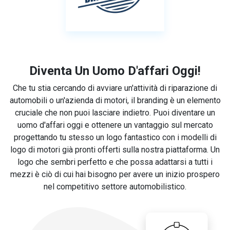
Diventa Un Uomo D'affari Oggi!
Che tu stia cercando di avviare un'attività di riparazione di
automobili o un'azienda di motori, il branding è un elemento
cruciale che non puoi lasciare indietro. Puoi diventare un
uomo d'affari oggi e ottenere un vantaggio sul mercato
progettando tu stesso un logo fantastico con i modelli di
logo di motori già pronti offerti sulla nostra piattaforma. Un
logo che sembri perfetto e che possa adattarsi a tutti i
mezzi è ciò di cui hai bisogno per avere un inizio prospero
nel competitivo settore automobilistico.