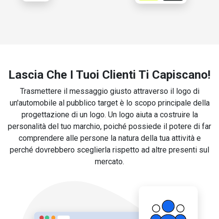
Lascia Che I Tuoi Clienti Ti Capiscano!
Trasmettere il messaggio giusto attraverso il logo di
un'automobile al pubblico target è lo scopo principale della
progettazione di un logo. Un logo aiuta a costruire la
personalità del tuo marchio, poiché possiede il potere di far
comprendere alle persone la natura della tua attività e
perché dovrebbero sceglierla rispetto ad altre presenti sul
mercato.