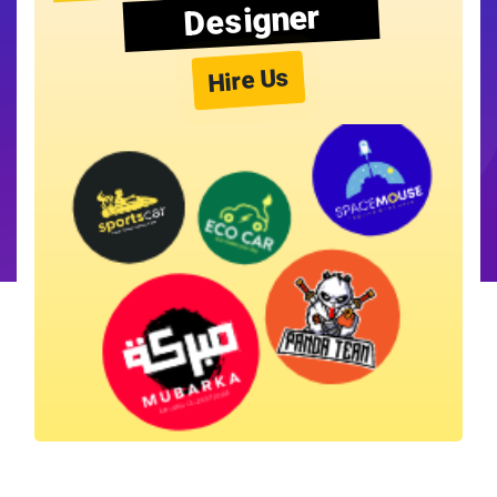
Designer
Hire Us