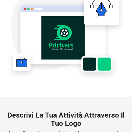
Descrivi La Tua Attività Attraverso Il
Tuo Logo