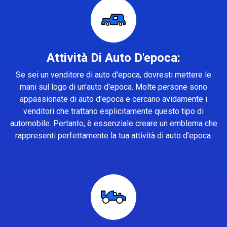
Attività Di Auto D'epoca:
Se sei un venditore di auto d'epoca, dovresti mettere le
mani sul logo di un'auto d'epoca. Molte persone sono
appassionate di auto d'epoca e cercano avidamente i
venditori che trattano esplicitamente questo tipo di
automobile. Pertanto, è essenziale creare un emblema che
rappresenti perfettamente la tua attività di auto d’epoca.