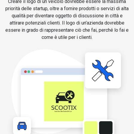
Creare il logo di un veicolo dovrebbe essere la massima
priorità delle startup, oltre a fornire prodotti o servizi di alta
qualità per diventare oggetto di discussione in città e
attirare potenziali clienti. Il logo di un’azienda dovrebbe
essere in grado di rappresentare ciò che fai, perché lo fai e
come è utile per i clienti.