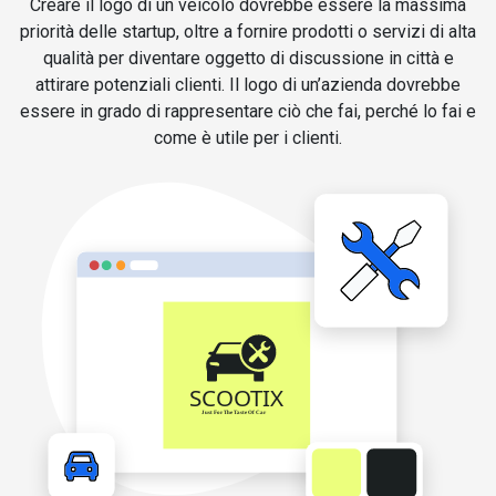
Creare il logo di un veicolo dovrebbe essere la massima
priorità delle startup, oltre a fornire prodotti o servizi di alta
qualità per diventare oggetto di discussione in città e
attirare potenziali clienti. Il logo di un’azienda dovrebbe
essere in grado di rappresentare ciò che fai, perché lo fai e
come è utile per i clienti.