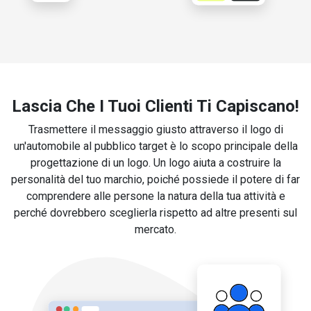
Lascia Che I Tuoi Clienti Ti Capiscano!
Trasmettere il messaggio giusto attraverso il logo di
un'automobile al pubblico target è lo scopo principale della
progettazione di un logo. Un logo aiuta a costruire la
personalità del tuo marchio, poiché possiede il potere di far
comprendere alle persone la natura della tua attività e
perché dovrebbero sceglierla rispetto ad altre presenti sul
mercato.