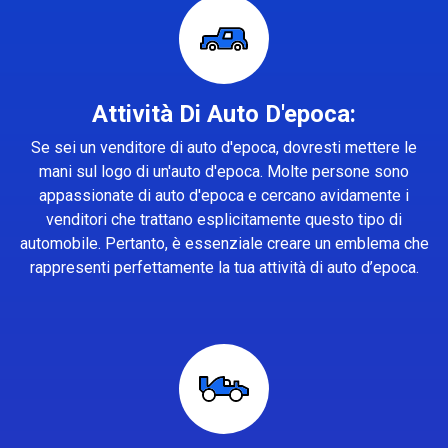
Attività Di Auto D'epoca:
Se sei un venditore di auto d'epoca, dovresti mettere le
mani sul logo di un'auto d'epoca. Molte persone sono
appassionate di auto d'epoca e cercano avidamente i
venditori che trattano esplicitamente questo tipo di
automobile. Pertanto, è essenziale creare un emblema che
rappresenti perfettamente la tua attività di auto d’epoca.