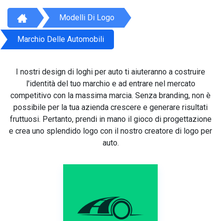
Modelli Di Logo
Marchio Delle Automobili
I nostri design di loghi per auto ti aiuteranno a costruire
l'identità del tuo marchio e ad entrare nel mercato
competitivo con la massima marcia. Senza branding, non è
possibile per la tua azienda crescere e generare risultati
fruttuosi. Pertanto, prendi in mano il gioco di progettazione
e crea uno splendido logo con il nostro creatore di logo per
auto.