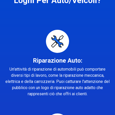
Loghi Per Auto/Veicoli?
Riparazione Auto:
Un'attività di riparazione di automobili può comportare
diversi tipi di lavoro, come la riparazione meccanica,
elettrica e della carrozzeria. Puoi catturare l'attenzione del
pubblico con un logo di riparazione auto adatto che
rappresenti ciò che offri ai clienti.