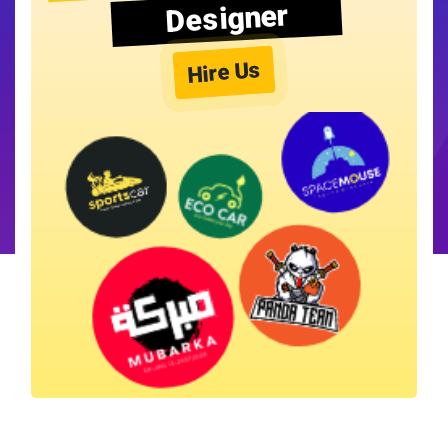
Designer
Hire Us