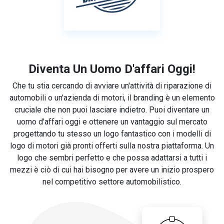
Diventa Un Uomo D'affari Oggi!
Che tu stia cercando di avviare un'attività di riparazione di
automobili o un'azienda di motori, il branding è un elemento
cruciale che non puoi lasciare indietro. Puoi diventare un
uomo d'affari oggi e ottenere un vantaggio sul mercato
progettando tu stesso un logo fantastico con i modelli di
logo di motori già pronti offerti sulla nostra piattaforma. Un
logo che sembri perfetto e che possa adattarsi a tutti i
mezzi è ciò di cui hai bisogno per avere un inizio prospero
nel competitivo settore automobilistico.