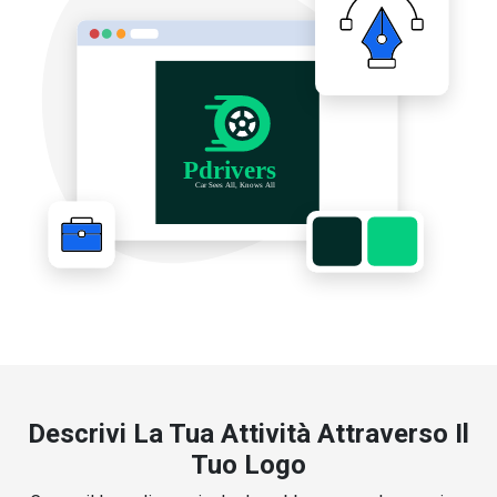
Descrivi La Tua Attività Attraverso Il
Tuo Logo