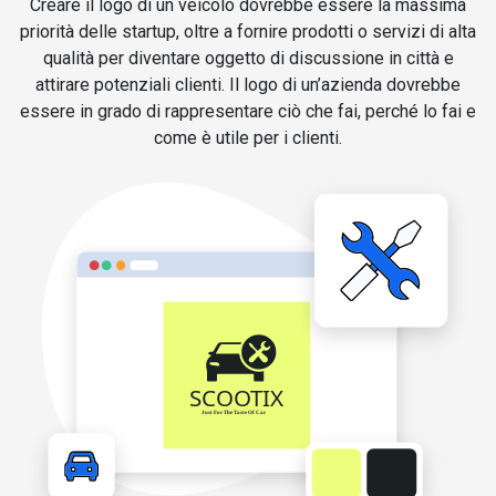
Creare il logo di un veicolo dovrebbe essere la massima
priorità delle startup, oltre a fornire prodotti o servizi di alta
qualità per diventare oggetto di discussione in città e
attirare potenziali clienti. Il logo di un’azienda dovrebbe
essere in grado di rappresentare ciò che fai, perché lo fai e
come è utile per i clienti.