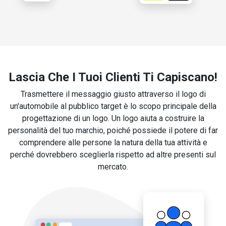
Lascia Che I Tuoi Clienti Ti Capiscano!
Trasmettere il messaggio giusto attraverso il logo di
un'automobile al pubblico target è lo scopo principale della
progettazione di un logo. Un logo aiuta a costruire la
personalità del tuo marchio, poiché possiede il potere di far
comprendere alle persone la natura della tua attività e
perché dovrebbero sceglierla rispetto ad altre presenti sul
mercato.