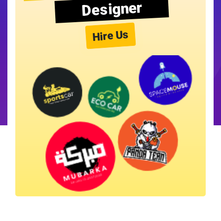
Designer
Hire Us