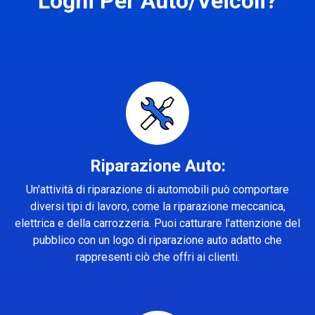
Loghi Per Auto/Veicoli?
Riparazione Auto:
Un'attività di riparazione di automobili può comportare
diversi tipi di lavoro, come la riparazione meccanica,
elettrica e della carrozzeria. Puoi catturare l'attenzione del
pubblico con un logo di riparazione auto adatto che
rappresenti ciò che offri ai clienti.