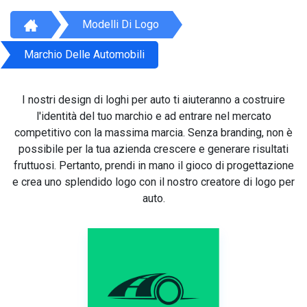
Modelli Di Logo
Marchio Delle Automobili
I nostri design di loghi per auto ti aiuteranno a costruire
l'identità del tuo marchio e ad entrare nel mercato
competitivo con la massima marcia. Senza branding, non è
possibile per la tua azienda crescere e generare risultati
fruttuosi. Pertanto, prendi in mano il gioco di progettazione
e crea uno splendido logo con il nostro creatore di logo per
auto.