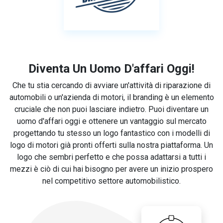
Diventa Un Uomo D'affari Oggi!
Che tu stia cercando di avviare un'attività di riparazione di
automobili o un'azienda di motori, il branding è un elemento
cruciale che non puoi lasciare indietro. Puoi diventare un
uomo d'affari oggi e ottenere un vantaggio sul mercato
progettando tu stesso un logo fantastico con i modelli di
logo di motori già pronti offerti sulla nostra piattaforma. Un
logo che sembri perfetto e che possa adattarsi a tutti i
mezzi è ciò di cui hai bisogno per avere un inizio prospero
nel competitivo settore automobilistico.