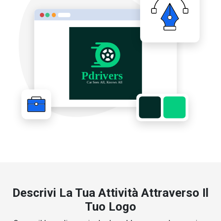
Descrivi La Tua Attività Attraverso Il
Tuo Logo