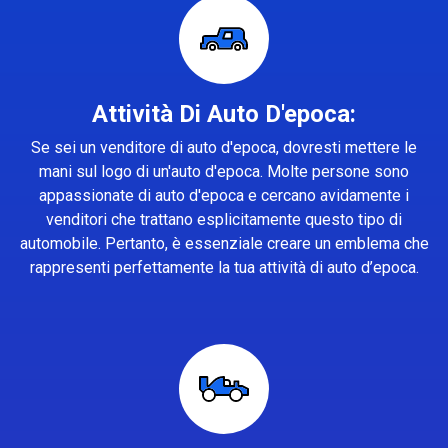
Attività Di Auto D'epoca:
Se sei un venditore di auto d'epoca, dovresti mettere le
mani sul logo di un'auto d'epoca. Molte persone sono
appassionate di auto d'epoca e cercano avidamente i
venditori che trattano esplicitamente questo tipo di
automobile. Pertanto, è essenziale creare un emblema che
rappresenti perfettamente la tua attività di auto d’epoca.