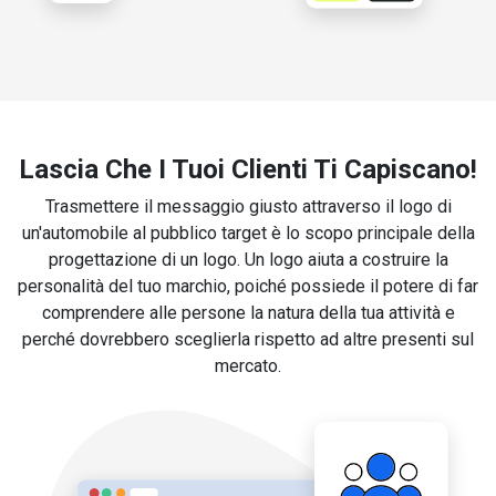
Lascia Che I Tuoi Clienti Ti Capiscano!
Trasmettere il messaggio giusto attraverso il logo di
un'automobile al pubblico target è lo scopo principale della
progettazione di un logo. Un logo aiuta a costruire la
personalità del tuo marchio, poiché possiede il potere di far
comprendere alle persone la natura della tua attività e
perché dovrebbero sceglierla rispetto ad altre presenti sul
mercato.