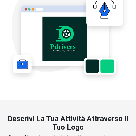
Descrivi La Tua Attività Attraverso Il
Tuo Logo