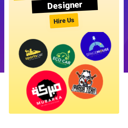
Designer
Hire Us