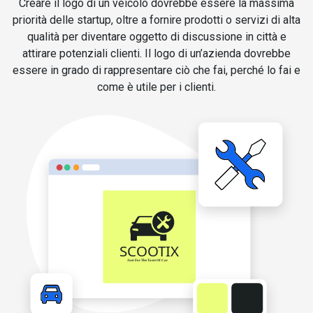
Creare il logo di un veicolo dovrebbe essere la massima
priorità delle startup, oltre a fornire prodotti o servizi di alta
qualità per diventare oggetto di discussione in città e
attirare potenziali clienti. Il logo di un’azienda dovrebbe
essere in grado di rappresentare ciò che fai, perché lo fai e
come è utile per i clienti.