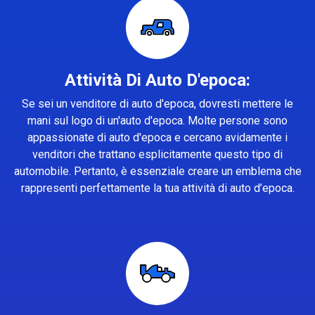
Attività Di Auto D'epoca:
Se sei un venditore di auto d'epoca, dovresti mettere le
mani sul logo di un'auto d'epoca. Molte persone sono
appassionate di auto d'epoca e cercano avidamente i
venditori che trattano esplicitamente questo tipo di
automobile. Pertanto, è essenziale creare un emblema che
rappresenti perfettamente la tua attività di auto d’epoca.