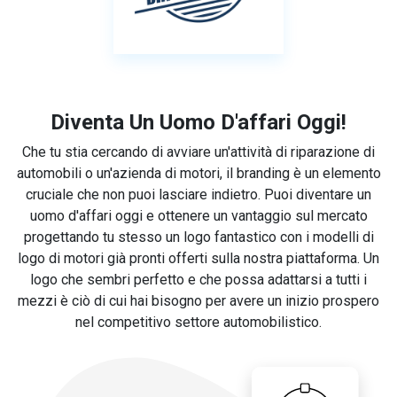
Diventa Un Uomo D'affari Oggi!
Che tu stia cercando di avviare un'attività di riparazione di
automobili o un'azienda di motori, il branding è un elemento
cruciale che non puoi lasciare indietro. Puoi diventare un
uomo d'affari oggi e ottenere un vantaggio sul mercato
progettando tu stesso un logo fantastico con i modelli di
logo di motori già pronti offerti sulla nostra piattaforma. Un
logo che sembri perfetto e che possa adattarsi a tutti i
mezzi è ciò di cui hai bisogno per avere un inizio prospero
nel competitivo settore automobilistico.