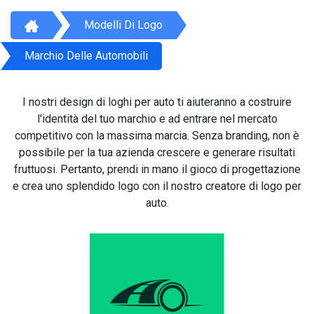
Modelli Di Logo
Marchio Delle Automobili
I nostri design di loghi per auto ti aiuteranno a costruire
l'identità del tuo marchio e ad entrare nel mercato
competitivo con la massima marcia. Senza branding, non è
possibile per la tua azienda crescere e generare risultati
fruttuosi. Pertanto, prendi in mano il gioco di progettazione
e crea uno splendido logo con il nostro creatore di logo per
auto.