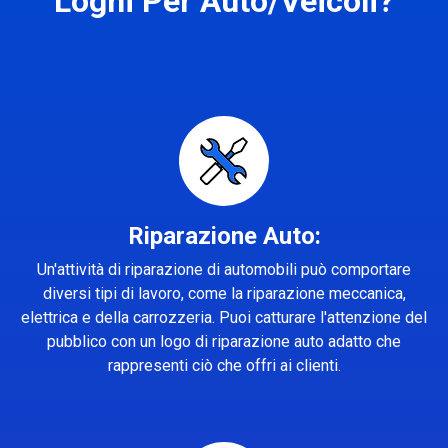
Loghi Per Auto/Veicoli?
Riparazione Auto:
Un'attività di riparazione di automobili può comportare
diversi tipi di lavoro, come la riparazione meccanica,
elettrica e della carrozzeria. Puoi catturare l'attenzione del
pubblico con un logo di riparazione auto adatto che
rappresenti ciò che offri ai clienti.