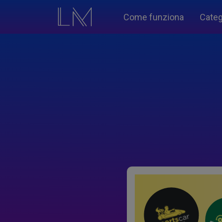
Come funziona
Categ