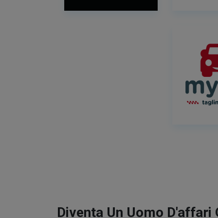
Diventa Un Uomo D'affari 