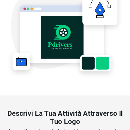
Descrivi La Tua Attività Attraverso Il
Tuo Logo