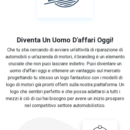
Diventa Un Uomo D'affari Oggi!
Che tu stia cercando di avviare un'attività di riparazione di
automobili o un'azienda di motori, il branding è un elemento
cruciale che non puoi lasciare indietro. Puoi diventare un
uomo d'affari oggi e ottenere un vantaggio sul mercato
progettando tu stesso un logo fantastico con i modelli di
logo di motori già pronti offerti sulla nostra piattaforma. Un
logo che sembri perfetto e che possa adattarsi a tutti i
mezzi è ciò di cui hai bisogno per avere un inizio prospero
nel competitivo settore automobilistico.