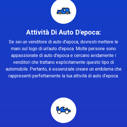
Attività Di Auto D'epoca:
Se sei un venditore di auto d'epoca, dovresti mettere le
mani sul logo di un'auto d'epoca. Molte persone sono
appassionate di auto d'epoca e cercano avidamente i
venditori che trattano esplicitamente questo tipo di
automobile. Pertanto, è essenziale creare un emblema che
rappresenti perfettamente la tua attività di auto d’epoca.