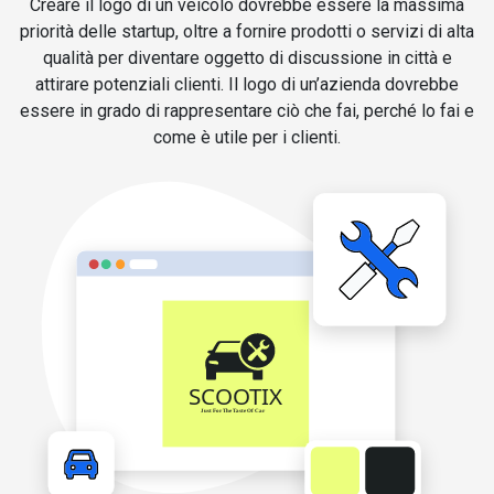
Creare il logo di un veicolo dovrebbe essere la massima
priorità delle startup, oltre a fornire prodotti o servizi di alta
qualità per diventare oggetto di discussione in città e
attirare potenziali clienti. Il logo di un’azienda dovrebbe
essere in grado di rappresentare ciò che fai, perché lo fai e
come è utile per i clienti.