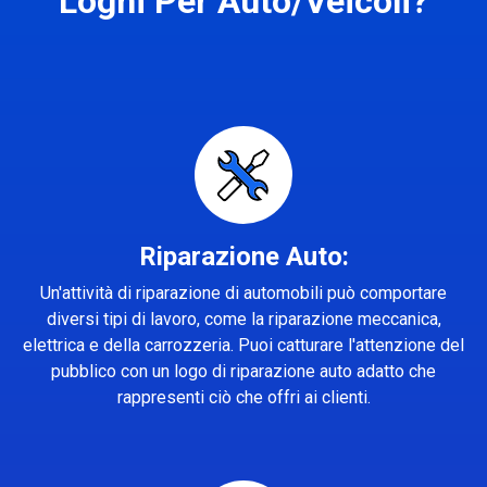
Loghi Per Auto/Veicoli?
Riparazione Auto:
Un'attività di riparazione di automobili può comportare
diversi tipi di lavoro, come la riparazione meccanica,
elettrica e della carrozzeria. Puoi catturare l'attenzione del
pubblico con un logo di riparazione auto adatto che
rappresenti ciò che offri ai clienti.