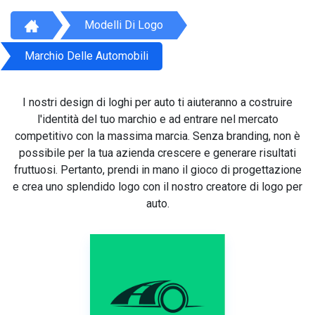
Modelli Di Logo
Marchio Delle Automobili
I nostri design di loghi per auto ti aiuteranno a costruire
l'identità del tuo marchio e ad entrare nel mercato
competitivo con la massima marcia. Senza branding, non è
possibile per la tua azienda crescere e generare risultati
fruttuosi. Pertanto, prendi in mano il gioco di progettazione
e crea uno splendido logo con il nostro creatore di logo per
auto.