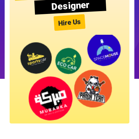
Designer
Hire Us