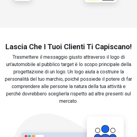
Lascia Che I Tuoi Clienti Ti Capiscano!
Trasmettere il messaggio giusto attraverso il logo di
un'automobile al pubblico target è lo scopo principale della
progettazione di un logo. Un logo aiuta a costruire la
personalità del tuo marchio, poiché possiede il potere di far
comprendere alle persone la natura della tua attività e
perché dovrebbero sceglierla rispetto ad altre presenti sul
mercato.