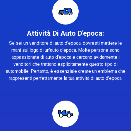
Attività Di Auto D'epoca:
Se sei un venditore di auto d'epoca, dovresti mettere le
mani sul logo di un'auto d'epoca. Molte persone sono
appassionate di auto d'epoca e cercano avidamente i
venditori che trattano esplicitamente questo tipo di
automobile. Pertanto, è essenziale creare un emblema che
rappresenti perfettamente la tua attività di auto d’epoca.