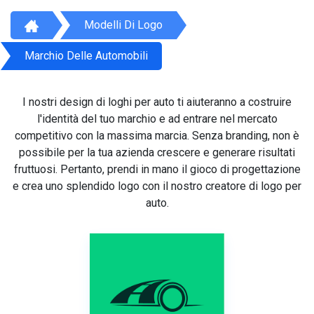
Modelli Di Logo
Marchio Delle Automobili
I nostri design di loghi per auto ti aiuteranno a costruire
l'identità del tuo marchio e ad entrare nel mercato
competitivo con la massima marcia. Senza branding, non è
possibile per la tua azienda crescere e generare risultati
fruttuosi. Pertanto, prendi in mano il gioco di progettazione
e crea uno splendido logo con il nostro creatore di logo per
auto.