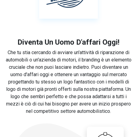
Diventa Un Uomo D'affari Oggi!
Che tu stia cercando di avviare un'attività di riparazione di
automobili o un'azienda di motori, il branding è un elemento
cruciale che non puoi lasciare indietro. Puoi diventare un
uomo d'affari oggi e ottenere un vantaggio sul mercato
progettando tu stesso un logo fantastico con i modelli di
logo di motori già pronti offerti sulla nostra piattaforma. Un
logo che sembri perfetto e che possa adattarsi a tutti i
mezzi è ciò di cui hai bisogno per avere un inizio prospero
nel competitivo settore automobilistico.