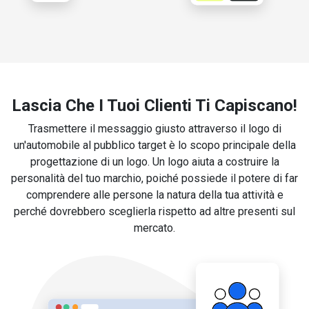
Lascia Che I Tuoi Clienti Ti Capiscano!
Trasmettere il messaggio giusto attraverso il logo di
un'automobile al pubblico target è lo scopo principale della
progettazione di un logo. Un logo aiuta a costruire la
personalità del tuo marchio, poiché possiede il potere di far
comprendere alle persone la natura della tua attività e
perché dovrebbero sceglierla rispetto ad altre presenti sul
mercato.