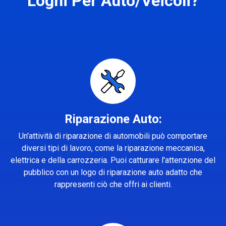
Loghi Per Auto/Veicoli?
Riparazione Auto:
Un'attività di riparazione di automobili può comportare
diversi tipi di lavoro, come la riparazione meccanica,
elettrica e della carrozzeria. Puoi catturare l'attenzione del
pubblico con un logo di riparazione auto adatto che
rappresenti ciò che offri ai clienti.