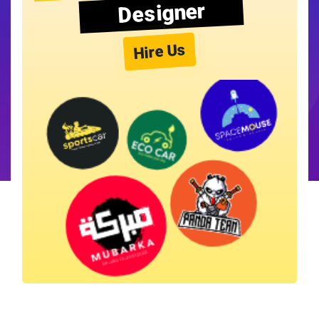
Designer
Hire Us