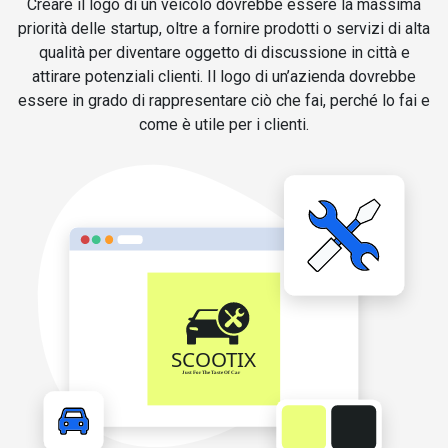
Creare il logo di un veicolo dovrebbe essere la massima
priorità delle startup, oltre a fornire prodotti o servizi di alta
qualità per diventare oggetto di discussione in città e
attirare potenziali clienti. Il logo di un’azienda dovrebbe
essere in grado di rappresentare ciò che fai, perché lo fai e
come è utile per i clienti.