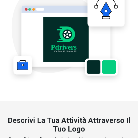
Descrivi La Tua Attività Attraverso Il
Tuo Logo