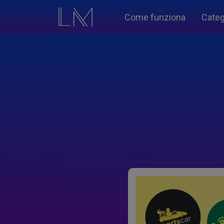
Come funziona
Categ