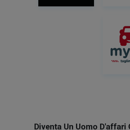
Diventa Un Uomo D'affari 