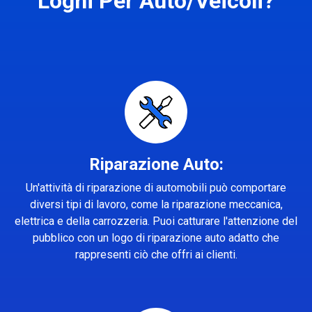
Loghi Per Auto/Veicoli?
Riparazione Auto:
Un'attività di riparazione di automobili può comportare
diversi tipi di lavoro, come la riparazione meccanica,
elettrica e della carrozzeria. Puoi catturare l'attenzione del
pubblico con un logo di riparazione auto adatto che
rappresenti ciò che offri ai clienti.