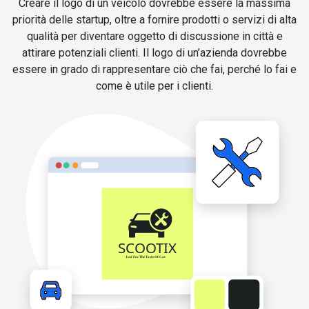
Creare il logo di un veicolo dovrebbe essere la massima
priorità delle startup, oltre a fornire prodotti o servizi di alta
qualità per diventare oggetto di discussione in città e
attirare potenziali clienti. Il logo di un’azienda dovrebbe
essere in grado di rappresentare ciò che fai, perché lo fai e
come è utile per i clienti.