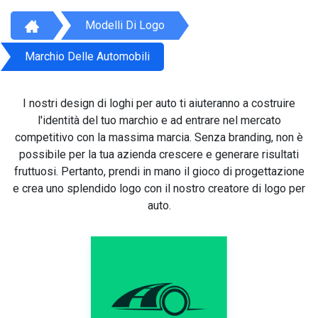
Modelli Di Logo
Marchio Delle Automobili
I nostri design di loghi per auto ti aiuteranno a costruire
l'identità del tuo marchio e ad entrare nel mercato
competitivo con la massima marcia. Senza branding, non è
possibile per la tua azienda crescere e generare risultati
fruttuosi. Pertanto, prendi in mano il gioco di progettazione
e crea uno splendido logo con il nostro creatore di logo per
auto.