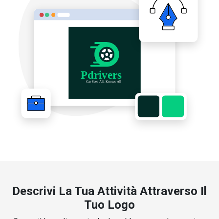
Descrivi La Tua Attività Attraverso Il
Tuo Logo