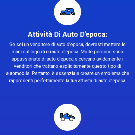
Attività Di Auto D'epoca:
Se sei un venditore di auto d'epoca, dovresti mettere le
mani sul logo di un'auto d'epoca. Molte persone sono
appassionate di auto d'epoca e cercano avidamente i
venditori che trattano esplicitamente questo tipo di
automobile. Pertanto, è essenziale creare un emblema che
rappresenti perfettamente la tua attività di auto d’epoca.