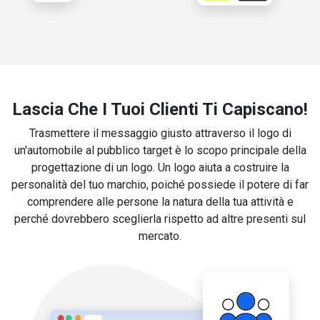
Lascia Che I Tuoi Clienti Ti Capiscano!
Trasmettere il messaggio giusto attraverso il logo di
un'automobile al pubblico target è lo scopo principale della
progettazione di un logo. Un logo aiuta a costruire la
personalità del tuo marchio, poiché possiede il potere di far
comprendere alle persone la natura della tua attività e
perché dovrebbero sceglierla rispetto ad altre presenti sul
mercato.