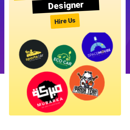
Designer
Hire Us