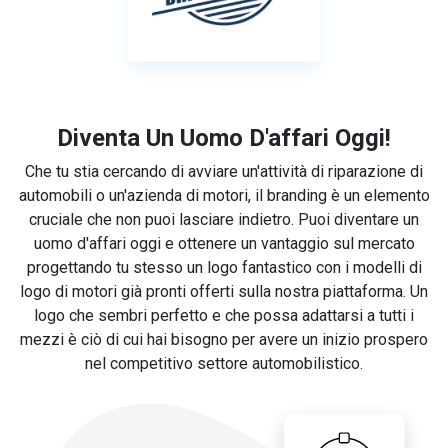
Diventa Un Uomo D'affari Oggi!
Che tu stia cercando di avviare un'attività di riparazione di
automobili o un'azienda di motori, il branding è un elemento
cruciale che non puoi lasciare indietro. Puoi diventare un
uomo d'affari oggi e ottenere un vantaggio sul mercato
progettando tu stesso un logo fantastico con i modelli di
logo di motori già pronti offerti sulla nostra piattaforma. Un
logo che sembri perfetto e che possa adattarsi a tutti i
mezzi è ciò di cui hai bisogno per avere un inizio prospero
nel competitivo settore automobilistico.