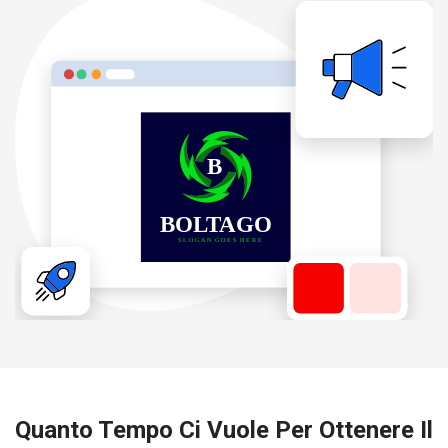
Quanto Tempo Ci Vuole Per Ottenere Il