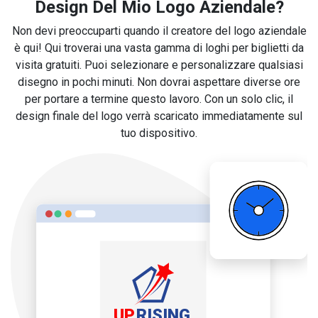
Design Del Mio Logo Aziendale?
Non devi preoccuparti quando il creatore del logo aziendale
è qui! Qui troverai una vasta gamma di loghi per biglietti da
visita gratuiti. Puoi selezionare e personalizzare qualsiasi
disegno in pochi minuti. Non dovrai aspettare diverse ore
per portare a termine questo lavoro. Con un solo clic, il
design finale del logo verrà scaricato immediatamente sul
tuo dispositivo.