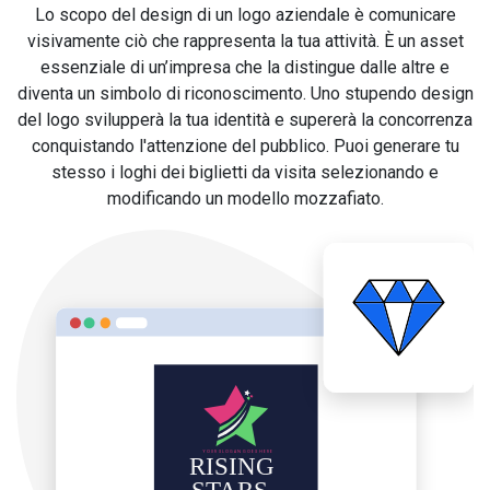
Lo scopo del design di un logo aziendale è comunicare
visivamente ciò che rappresenta la tua attività. È un asset
essenziale di un’impresa che la distingue dalle altre e
diventa un simbolo di riconoscimento. Uno stupendo design
del logo svilupperà la tua identità e supererà la concorrenza
conquistando l'attenzione del pubblico. Puoi generare tu
stesso i loghi dei biglietti da visita selezionando e
modificando un modello mozzafiato.