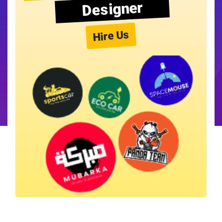
Designer
Hire Us