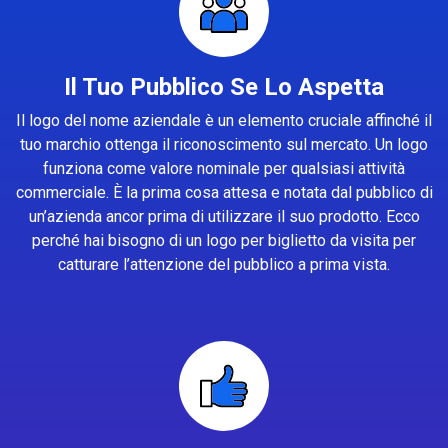
Il Tuo Pubblico Se Lo Aspetta
Il logo del nome aziendale è un elemento cruciale affinché il
tuo marchio ottenga il riconoscimento sul mercato. Un logo
funziona come valore nominale per qualsiasi attività
commerciale. È la prima cosa attesa e notata dal pubblico di
un’azienda ancor prima di utilizzare il suo prodotto. Ecco
perché hai bisogno di un logo per biglietto da visita per
catturare l’attenzione del pubblico a prima vista.