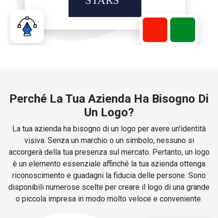
Perché La Tua Azienda Ha Bisogno Di
Un Logo?
La tua azienda ha bisogno di un logo per avere un'identità
visiva. Senza un marchio o un simbolo, nessuno si
accorgerà della tua presenza sul mercato. Pertanto, un logo
è un elemento essenziale affinché la tua azienda ottenga
riconoscimento e guadagni la fiducia delle persone. Sono
disponibili numerose scelte per creare il logo di una grande
o piccola impresa in modo molto veloce e conveniente.