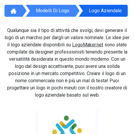
Modelli Di Logo
Logo Aziendale
Qualunque sia il tipo di attività che svolgi, devi generare il
logo di un marchio per dargli un valore nominale. Le idee per
il logo aziendale disponibili su
LogoMaker.net
sono state
compilate da designer professionisti tenendo presente la
versatilità desiderata in questo mondo moderno. Con un
logo dal design accattivante, puoi avere una solida
posizione in un mercato competitivo. Creare il logo di un
nome commerciale non è più un mal di testa! Puoi
progettare un logo in pochi minuti con il nostro creatore di
logo aziendale basato sul web.