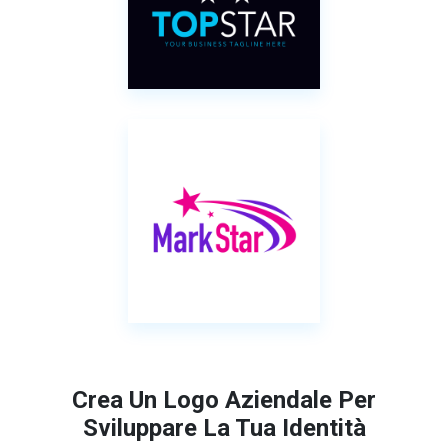
Crea Un Logo Aziendale Per
Sviluppare La Tua Identità