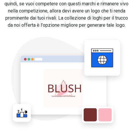
quindi, se vuoi competere con questi marchi e rimanere vivo
nella competizione, allora devi avere un logo che ti renda
prominente dai tuoi rivali. La collezione di loghi per il trucco
da noi offerta è l'opzione migliore per generare tale logo.