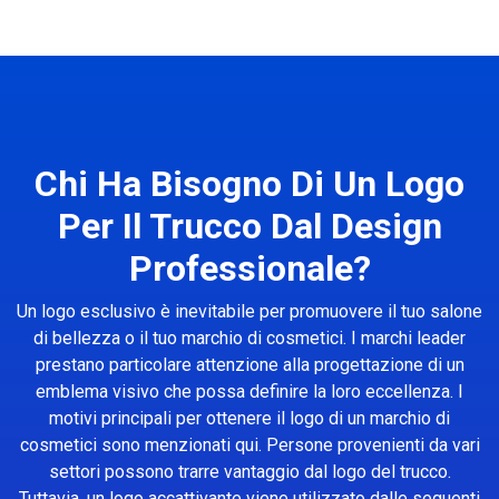
Chi Ha Bisogno Di Un Logo
Per Il Trucco Dal Design
Professionale?
Un logo esclusivo è inevitabile per promuovere il tuo salone
di bellezza o il tuo marchio di cosmetici. I marchi leader
prestano particolare attenzione alla progettazione di un
emblema visivo che possa definire la loro eccellenza. I
motivi principali per ottenere il logo di un marchio di
cosmetici sono menzionati qui. Persone provenienti da vari
settori possono trarre vantaggio dal logo del trucco.
Tuttavia, un logo accattivante viene utilizzato dalle seguenti