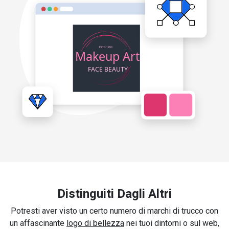
Distinguiti Dagli Altri
Potresti aver visto un certo numero di marchi di trucco con
un affascinante
logo di bellezza
nei tuoi dintorni o sul web,