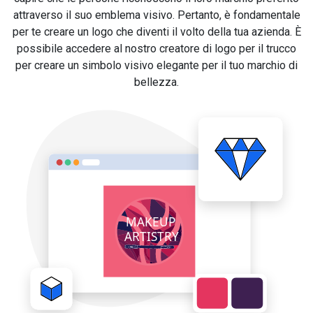
attraverso il suo emblema visivo. Pertanto, è fondamentale
per te creare un logo che diventi il volto della tua azienda. È
possibile accedere al nostro creatore di logo per il trucco
per creare un simbolo visivo elegante per il tuo marchio di
bellezza.