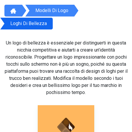
Modelli Di Logo
Loghi Di Bellezza
Un logo di bellezza è essenziale per distinguerti in questa
nicchia competitiva e aiutarti a creare un'identità
riconoscibile. Progettare un logo impressionante con pochi
tocchi sullo schermo non è più un sogno, poiché su questa
piattaforma puoi trovare una raccolta di design di loghi per il
trucco ben realizzati. Modifica il modello secondo i tuoi
desideri e crea un bellissimo logo per il tuo marchio in
pochissimo tempo.