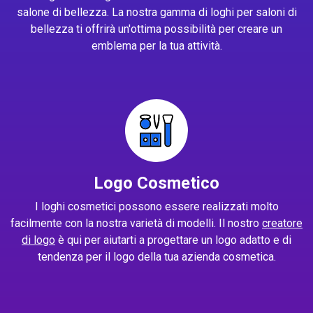
salone di bellezza. La nostra gamma di loghi per saloni di
bellezza ti offrirà un'ottima possibilità per creare un
emblema per la tua attività.
Logo Cosmetico
I loghi cosmetici possono essere realizzati molto
facilmente con la nostra varietà di modelli. Il nostro
creatore
di logo
è qui per aiutarti a progettare un logo adatto e di
tendenza per il logo della tua azienda cosmetica.