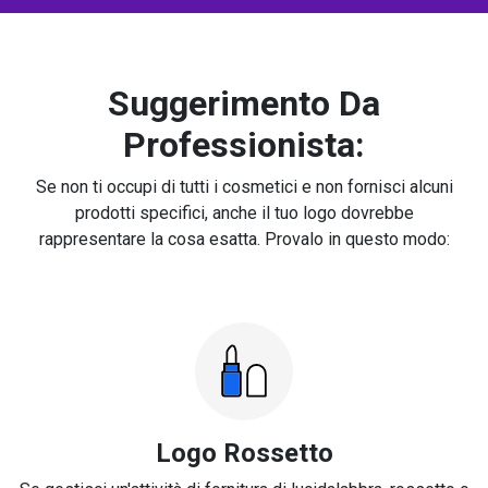
Suggerimento Da
Professionista:
Se non ti occupi di tutti i cosmetici e non fornisci alcuni
prodotti specifici, anche il tuo logo dovrebbe
rappresentare la cosa esatta. Provalo in questo modo:
Logo Rossetto