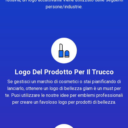
persone/industrie.
Logo Del Prodotto Per Il Trucco
Se gestisci un marchio di cosmetici o stai pianificando di
lanciarlo, ottenere un logo di bellezza glam è un must per
te. Puoi utilizzare le nostre idee per emblemi professionali
per creare un favoloso logo per prodotti di bellezza.