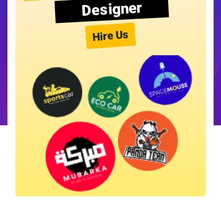
Designer
Hire Us