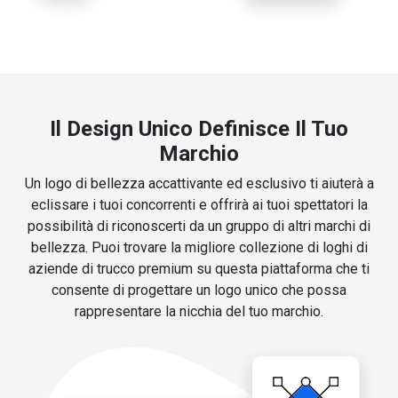
Il Design Unico Definisce Il Tuo
Marchio
Un logo di bellezza accattivante ed esclusivo ti aiuterà a
eclissare i tuoi concorrenti e offrirà ai tuoi spettatori la
possibilità di riconoscerti da un gruppo di altri marchi di
bellezza. Puoi trovare la migliore collezione di loghi di
aziende di trucco premium su questa piattaforma che ti
consente di progettare un logo unico che possa
rappresentare la nicchia del tuo marchio.