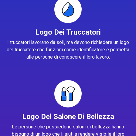
Logo Dei Truccatori
I truccatori lavorano da soli, ma devono richiedere un logo
del truccatore che funzioni come identificatore e permetta
alle persone di conoscere il loro lavoro.
Logo Del Salone Di Bellezza
Le persone che possiedono saloni di bellezza hanno
bisogno di un logo che li aiuti a rendere visibile il loro