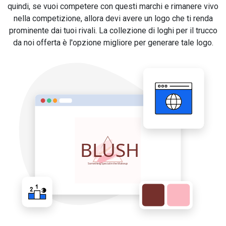
quindi, se vuoi competere con questi marchi e rimanere vivo
nella competizione, allora devi avere un logo che ti renda
prominente dai tuoi rivali. La collezione di loghi per il trucco
da noi offerta è l'opzione migliore per generare tale logo.