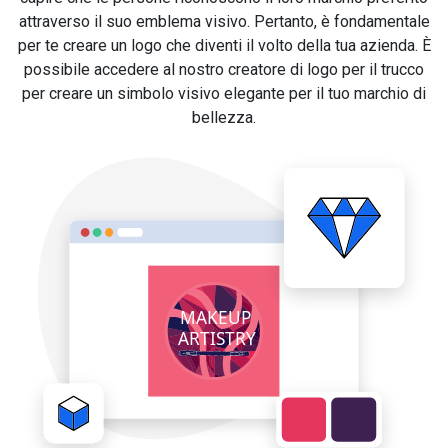
attraverso il suo emblema visivo. Pertanto, è fondamentale
per te creare un logo che diventi il volto della tua azienda. È
possibile accedere al nostro creatore di logo per il trucco
per creare un simbolo visivo elegante per il tuo marchio di
bellezza.