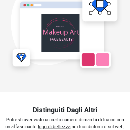
Distinguiti Dagli Altri
Potresti aver visto un certo numero di marchi di trucco con
un affascinante
logo di bellezza
nei tuoi dintorni o sul web,