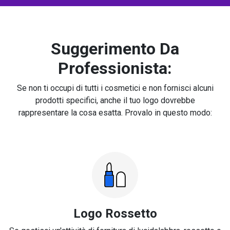
Suggerimento Da
Professionista:
Se non ti occupi di tutti i cosmetici e non fornisci alcuni
prodotti specifici, anche il tuo logo dovrebbe
rappresentare la cosa esatta. Provalo in questo modo:
Logo Rossetto