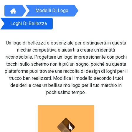
Modelli Di Logo
Loghi Di Bellezza
Un logo di bellezza è essenziale per distinguerti in questa
nicchia competitiva e aiutarti a creare un'identità
riconoscibile. Progettare un logo impressionante con pochi
tocchi sullo schermo non è più un sogno, poiché su questa
piattaforma puoi trovare una raccolta di design di loghi per il
trucco ben realizzati. Modifica il modello secondo i tuoi
desideri e crea un bellissimo logo per il tuo marchio in
pochissimo tempo.