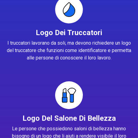
Logo Dei Truccatori
I truccatori lavorano da soli, ma devono richiedere un logo
del truccatore che funzioni come identificatore e permetta
alle persone di conoscere il loro lavoro.
Logo Del Salone Di Bellezza
Le persone che possiedono saloni di bellezza hanno
bisogno di un logo che li aiuti a rendere visibile il loro