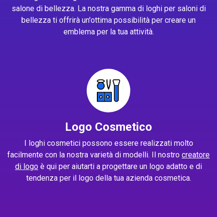
salone di bellezza. La nostra gamma di loghi per saloni di
bellezza ti offrirà un'ottima possibilità per creare un
emblema per la tua attività.
Logo Cosmetico
I loghi cosmetici possono essere realizzati molto
facilmente con la nostra varietà di modelli. Il nostro
creatore
di logo
è qui per aiutarti a progettare un logo adatto e di
tendenza per il logo della tua azienda cosmetica.