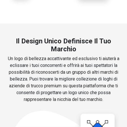
Il Design Unico Definisce Il Tuo
Marchio
Un logo di bellezza accattivante ed esclusivo ti aiuterà a
eclissare i tuoi concorrenti e offrirà ai tuoi spettatori la
possibilità di riconoscerti da un gruppo di altri marchi di
bellezza. Puoi trovare la migliore collezione di loghi di
aziende di trucco premium su questa piattaforma che ti
consente di progettare un logo unico che possa
rappresentare la nicchia del tuo marchio.