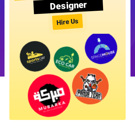
Designer
Hire Us