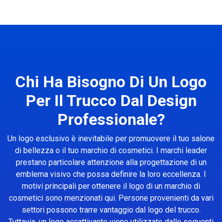
Chi Ha Bisogno Di Un Logo
Per Il Trucco Dal Design
Professionale?
Un logo esclusivo è inevitabile per promuovere il tuo salone
di bellezza o il tuo marchio di cosmetici. I marchi leader
prestano particolare attenzione alla progettazione di un
emblema visivo che possa definire la loro eccellenza. I
motivi principali per ottenere il logo di un marchio di
cosmetici sono menzionati qui. Persone provenienti da vari
settori possono trarre vantaggio dal logo del trucco.
Tuttavia, un logo accattivante viene utilizzato dalle seguenti