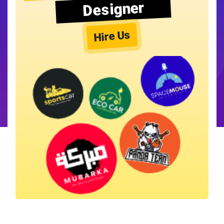
Designer
Hire Us