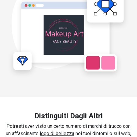
Distinguiti Dagli Altri
Potresti aver visto un certo numero di marchi di trucco con
un affascinante
logo di bellezza
nei tuoi dintorni o sul web,