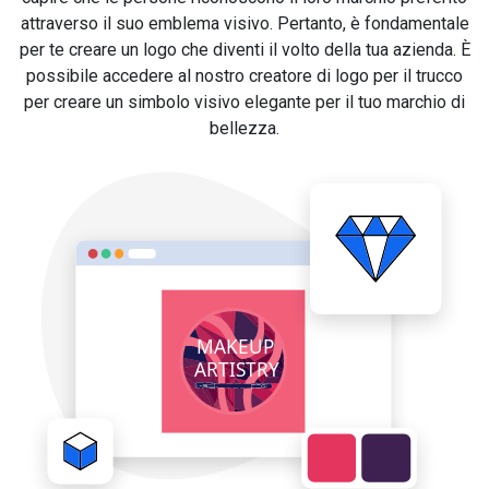
attraverso il suo emblema visivo. Pertanto, è fondamentale
per te creare un logo che diventi il volto della tua azienda. È
possibile accedere al nostro creatore di logo per il trucco
per creare un simbolo visivo elegante per il tuo marchio di
bellezza.