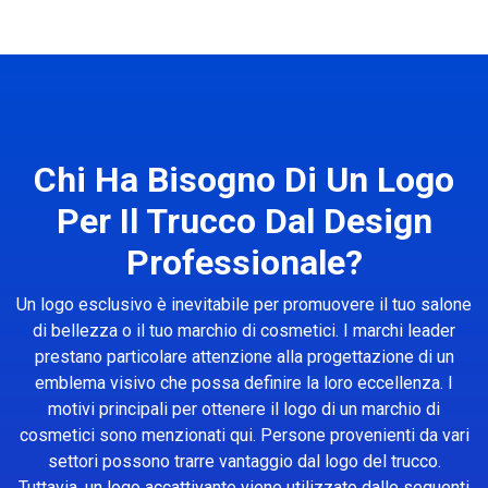
Chi Ha Bisogno Di Un Logo
Per Il Trucco Dal Design
Professionale?
Un logo esclusivo è inevitabile per promuovere il tuo salone
di bellezza o il tuo marchio di cosmetici. I marchi leader
prestano particolare attenzione alla progettazione di un
emblema visivo che possa definire la loro eccellenza. I
motivi principali per ottenere il logo di un marchio di
cosmetici sono menzionati qui. Persone provenienti da vari
settori possono trarre vantaggio dal logo del trucco.
Tuttavia, un logo accattivante viene utilizzato dalle seguenti