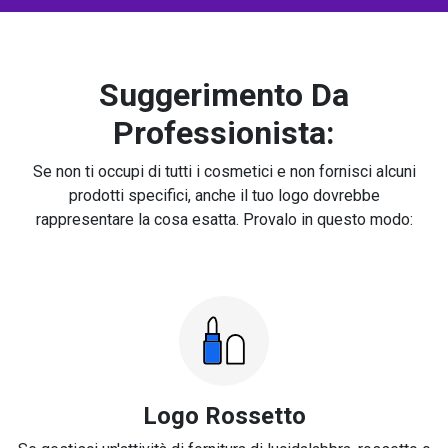
Suggerimento Da
Professionista:
Se non ti occupi di tutti i cosmetici e non fornisci alcuni
prodotti specifici, anche il tuo logo dovrebbe
rappresentare la cosa esatta. Provalo in questo modo:
Logo Rossetto