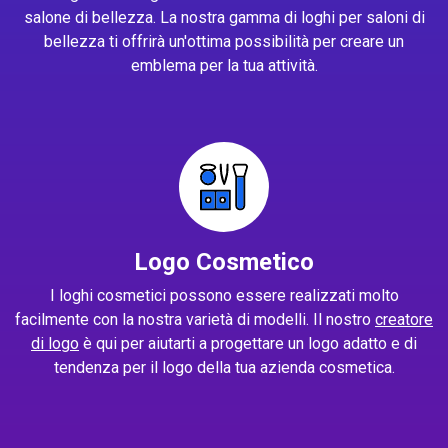
salone di bellezza. La nostra gamma di loghi per saloni di
bellezza ti offrirà un'ottima possibilità per creare un
emblema per la tua attività.
Logo Cosmetico
I loghi cosmetici possono essere realizzati molto
facilmente con la nostra varietà di modelli. Il nostro
creatore
di logo
è qui per aiutarti a progettare un logo adatto e di
tendenza per il logo della tua azienda cosmetica.