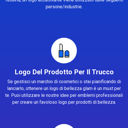
persone/industrie.
Logo Del Prodotto Per Il Trucco
Se gestisci un marchio di cosmetici o stai pianificando di
lanciarlo, ottenere un logo di bellezza glam è un must per
te. Puoi utilizzare le nostre idee per emblemi professionali
per creare un favoloso logo per prodotti di bellezza.