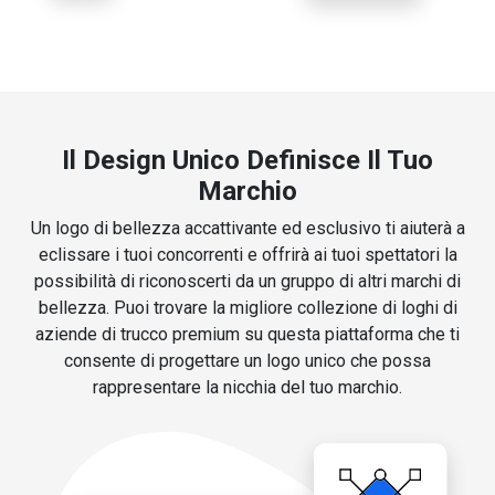
Il Design Unico Definisce Il Tuo
Marchio
Un logo di bellezza accattivante ed esclusivo ti aiuterà a
eclissare i tuoi concorrenti e offrirà ai tuoi spettatori la
possibilità di riconoscerti da un gruppo di altri marchi di
bellezza. Puoi trovare la migliore collezione di loghi di
aziende di trucco premium su questa piattaforma che ti
consente di progettare un logo unico che possa
rappresentare la nicchia del tuo marchio.