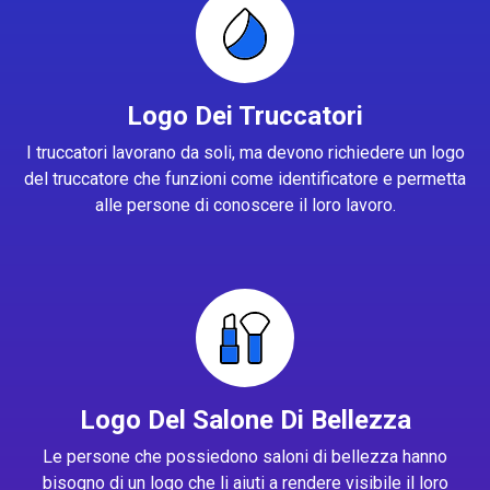
Logo Dei Truccatori
I truccatori lavorano da soli, ma devono richiedere un logo
del truccatore che funzioni come identificatore e permetta
alle persone di conoscere il loro lavoro.
Logo Del Salone Di Bellezza
Le persone che possiedono saloni di bellezza hanno
bisogno di un logo che li aiuti a rendere visibile il loro