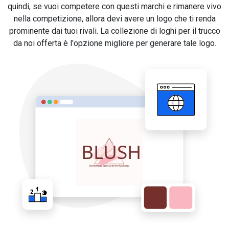
quindi, se vuoi competere con questi marchi e rimanere vivo
nella competizione, allora devi avere un logo che ti renda
prominente dai tuoi rivali. La collezione di loghi per il trucco
da noi offerta è l'opzione migliore per generare tale logo.