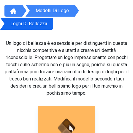
Modelli Di Logo
Loghi Di Bellezza
Un logo di bellezza è essenziale per distinguerti in questa
nicchia competitiva e aiutarti a creare un'identità
riconoscibile. Progettare un logo impressionante con pochi
tocchi sullo schermo non è più un sogno, poiché su questa
piattaforma puoi trovare una raccolta di design di loghi per il
trucco ben realizzati. Modifica il modello secondo i tuoi
desideri e crea un bellissimo logo per il tuo marchio in
pochissimo tempo.