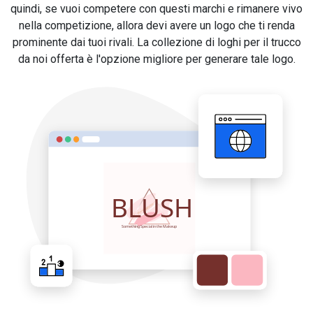
quindi, se vuoi competere con questi marchi e rimanere vivo
nella competizione, allora devi avere un logo che ti renda
prominente dai tuoi rivali. La collezione di loghi per il trucco
da noi offerta è l'opzione migliore per generare tale logo.