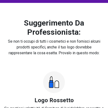
Suggerimento Da
Professionista:
Se non ti occupi di tutti i cosmetici e non fornisci alcuni
prodotti specifici, anche il tuo logo dovrebbe
rappresentare la cosa esatta. Provalo in questo modo:
Logo Rossetto