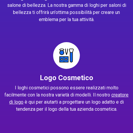
salone di bellezza. La nostra gamma di loghi per saloni di
bellezza ti offrirà un'ottima possibilità per creare un
emblema per la tua attività.
Logo Cosmetico
I loghi cosmetici possono essere realizzati molto
facilmente con la nostra varietà di modelli. Il nostro
creatore
di logo
è qui per aiutarti a progettare un logo adatto e di
tendenza per il logo della tua azienda cosmetica.