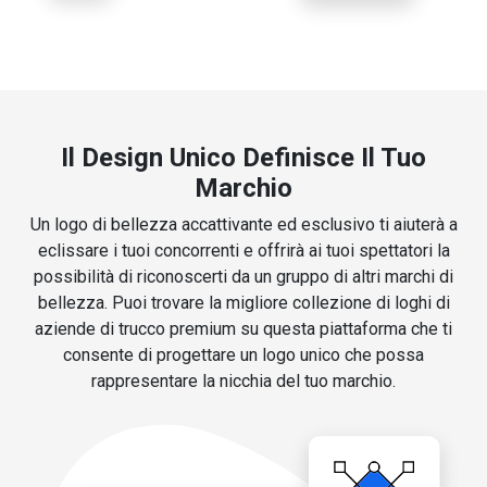
Il Design Unico Definisce Il Tuo
Marchio
Un logo di bellezza accattivante ed esclusivo ti aiuterà a
eclissare i tuoi concorrenti e offrirà ai tuoi spettatori la
possibilità di riconoscerti da un gruppo di altri marchi di
bellezza. Puoi trovare la migliore collezione di loghi di
aziende di trucco premium su questa piattaforma che ti
consente di progettare un logo unico che possa
rappresentare la nicchia del tuo marchio.