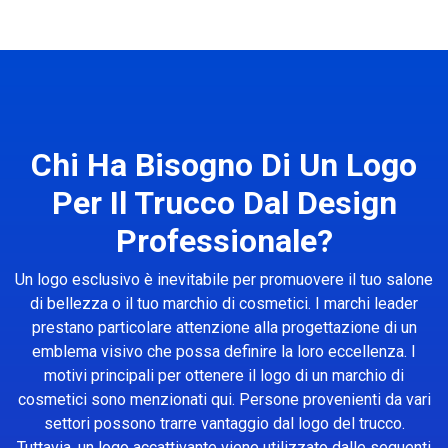
Chi Ha Bisogno Di Un Logo
Per Il Trucco Dal Design
Professionale?
Un logo esclusivo è inevitabile per promuovere il tuo salone
di bellezza o il tuo marchio di cosmetici. I marchi leader
prestano particolare attenzione alla progettazione di un
emblema visivo che possa definire la loro eccellenza. I
motivi principali per ottenere il logo di un marchio di
cosmetici sono menzionati qui. Persone provenienti da vari
settori possono trarre vantaggio dal logo del trucco.
Tuttavia, un logo accattivante viene utilizzato dalle seguenti