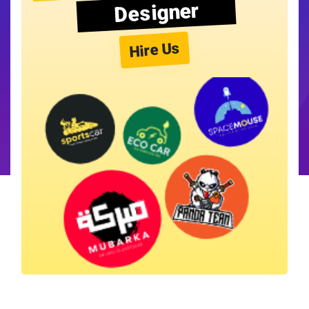
Designer
Hire Us