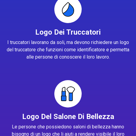
Logo Dei Truccatori
I truccatori lavorano da soli, ma devono richiedere un logo
del truccatore che funzioni come identificatore e permetta
alle persone di conoscere il loro lavoro.
Logo Del Salone Di Bellezza
Le persone che possiedono saloni di bellezza hanno
bisogno di un logo che li aiuti a rendere visibile il loro