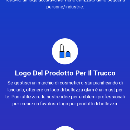
persone/industrie.
Logo Del Prodotto Per Il Trucco
Se gestisci un marchio di cosmetici o stai pianificando di
lanciarlo, ottenere un logo di bellezza glam è un must per
te. Puoi utilizzare le nostre idee per emblemi professionali
per creare un favoloso logo per prodotti di bellezza.