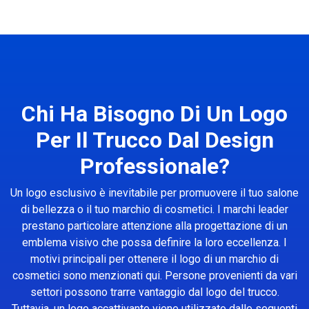
Chi Ha Bisogno Di Un Logo
Per Il Trucco Dal Design
Professionale?
Un logo esclusivo è inevitabile per promuovere il tuo salone
di bellezza o il tuo marchio di cosmetici. I marchi leader
prestano particolare attenzione alla progettazione di un
emblema visivo che possa definire la loro eccellenza. I
motivi principali per ottenere il logo di un marchio di
cosmetici sono menzionati qui. Persone provenienti da vari
settori possono trarre vantaggio dal logo del trucco.
Tuttavia, un logo accattivante viene utilizzato dalle seguenti