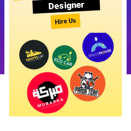
Designer
Hire Us