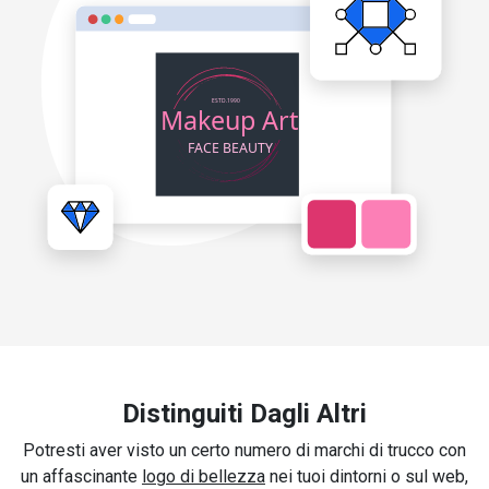
Distinguiti Dagli Altri
Potresti aver visto un certo numero di marchi di trucco con
un affascinante
logo di bellezza
nei tuoi dintorni o sul web,