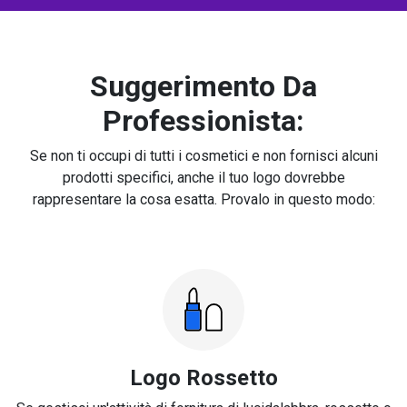
Suggerimento Da
Professionista:
Se non ti occupi di tutti i cosmetici e non fornisci alcuni
prodotti specifici, anche il tuo logo dovrebbe
rappresentare la cosa esatta. Provalo in questo modo:
Logo Rossetto