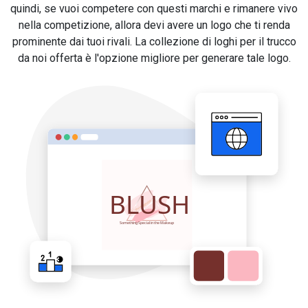
quindi, se vuoi competere con questi marchi e rimanere vivo
nella competizione, allora devi avere un logo che ti renda
prominente dai tuoi rivali. La collezione di loghi per il trucco
da noi offerta è l'opzione migliore per generare tale logo.