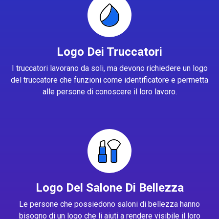
Logo Dei Truccatori
I truccatori lavorano da soli, ma devono richiedere un logo
del truccatore che funzioni come identificatore e permetta
alle persone di conoscere il loro lavoro.
Logo Del Salone Di Bellezza
Le persone che possiedono saloni di bellezza hanno
bisogno di un logo che li aiuti a rendere visibile il loro