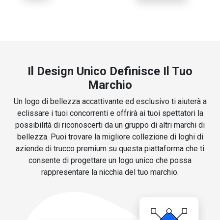
Il Design Unico Definisce Il Tuo
Marchio
Un logo di bellezza accattivante ed esclusivo ti aiuterà a
eclissare i tuoi concorrenti e offrirà ai tuoi spettatori la
possibilità di riconoscerti da un gruppo di altri marchi di
bellezza. Puoi trovare la migliore collezione di loghi di
aziende di trucco premium su questa piattaforma che ti
consente di progettare un logo unico che possa
rappresentare la nicchia del tuo marchio.