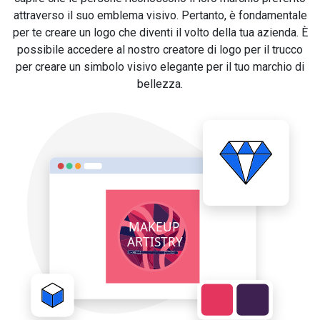
attraverso il suo emblema visivo. Pertanto, è fondamentale
per te creare un logo che diventi il volto della tua azienda. È
possibile accedere al nostro creatore di logo per il trucco
per creare un simbolo visivo elegante per il tuo marchio di
bellezza.