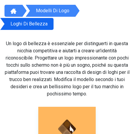
Modelli Di Logo
Loghi Di Bellezza
Un logo di bellezza è essenziale per distinguerti in questa
nicchia competitiva e aiutarti a creare un'identità
riconoscibile. Progettare un logo impressionante con pochi
tocchi sullo schermo non è più un sogno, poiché su questa
piattaforma puoi trovare una raccolta di design di loghi per il
trucco ben realizzati. Modifica il modello secondo i tuoi
desideri e crea un bellissimo logo per il tuo marchio in
pochissimo tempo.