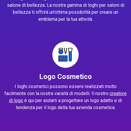
salone di bellezza. La nostra gamma di loghi per saloni di
bellezza ti offrirà un'ottima possibilità per creare un
emblema per la tua attività.
Logo Cosmetico
I loghi cosmetici possono essere realizzati molto
facilmente con la nostra varietà di modelli. Il nostro
creatore
di logo
è qui per aiutarti a progettare un logo adatto e di
tendenza per il logo della tua azienda cosmetica.